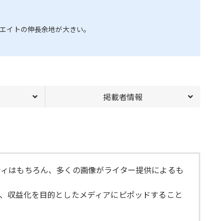
エイトの伸長余地が大きい。
掲載者情報
ティはもちろん、多くの画像がライター提供によるも
、収益化を目的としたメディアにピポッドすること