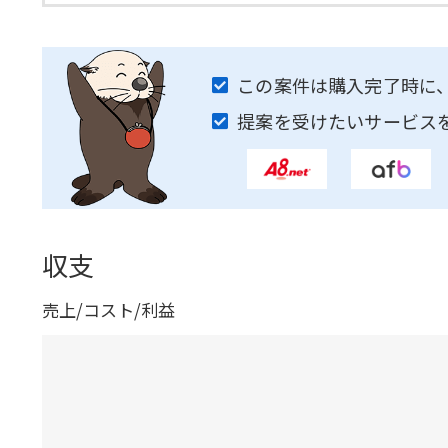
この案件は購入完了時に
提案を受けたいサービス
収支
売上/コスト/利益