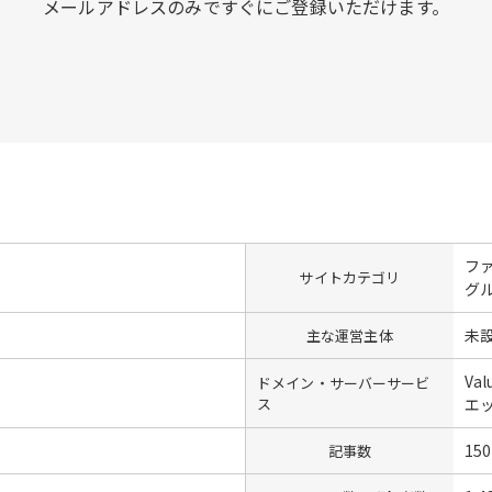
メールアドレスのみですぐにご登録いただけます。
ファ
サイトカテゴリ
グ
未
主な運営主体
Val
ドメイン・サーバーサービ
ス
エ
150
記事数