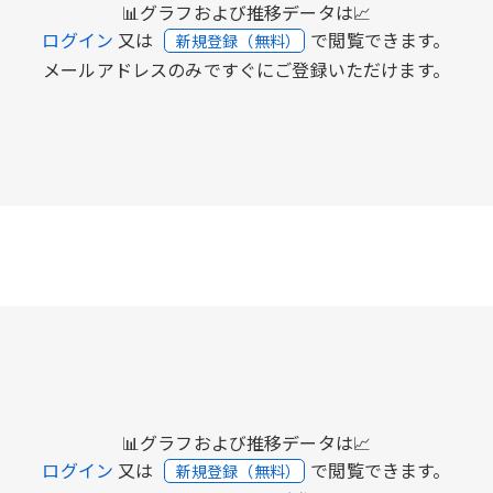
📊グラフおよび推移データは📈
ログイン
又は
で閲覧できます。
新規登録（無料）
メールアドレスのみですぐにご登録いただけます。
📊グラフおよび推移データは📈
ログイン
又は
で閲覧できます。
新規登録（無料）