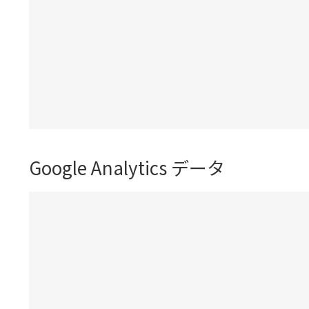
Google Analytics データ