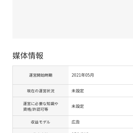
媒体情報
2021年05月
運営開始時期
未設定
現在の運営状況
運営に必要な知識や
未設定
資格/許認可等
広告
収益モデル