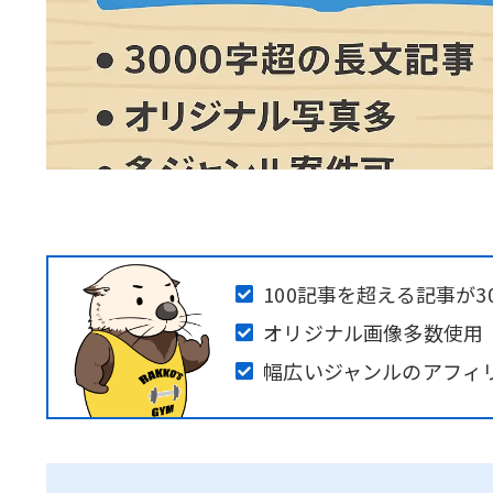
100記事を超える記事が30
オリジナル画像多数使用
幅広いジャンルのアフィ