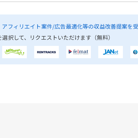
、
アフィリエイト案件/広告最適化等の収益改善提案を
を選択して、リクエストいただけます（無料）