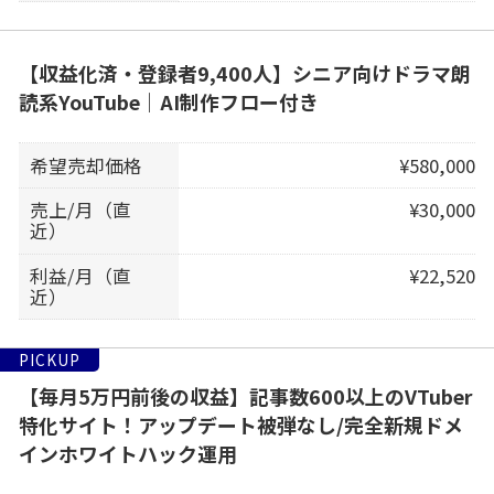
【収益化済・登録者9,400人】シニア向けドラマ朗
読系YouTube｜AI制作フロー付き
希望売却価格
¥580,000
売上/月（直
¥30,000
近）
利益/月（直
¥22,520
近）
PICKUP
【毎月5万円前後の収益】記事数600以上のVTuber
特化サイト！アップデート被弾なし/完全新規ドメ
インホワイトハック運用