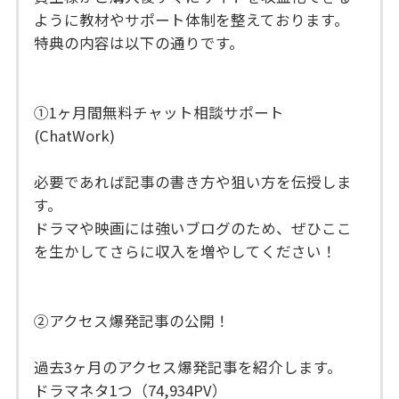
ように教材やサポート体制を整えております。
特典の内容は以下の通りです。
①1ヶ月間無料チャット相談サポート
(ChatWork)
必要であれば記事の書き方や狙い方を伝授しま
す。
ドラマや映画には強いブログのため、ぜひここ
を生かしてさらに収入を増やしてください！
②アクセス爆発記事の公開！
過去3ヶ月のアクセス爆発記事を紹介します。
ドラマネタ1つ（74,934PV）