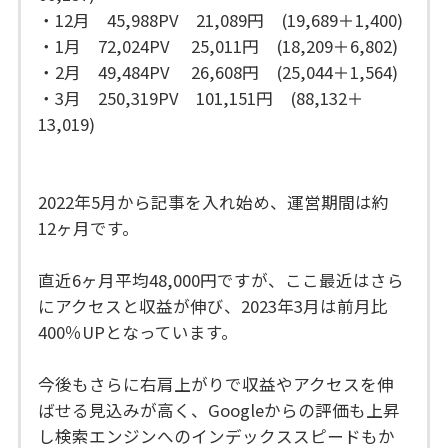
・12月 45,988PV 21,089円 (19,689＋1,400)
・1月 72,024PV 25,011円 (18,209＋6,802)
・2月 49,484PV 26,608円 (25,044＋1,564)
・3月 250,319PV 101,151円 (88,132＋
13,019)
2022年5月から記事を入れ始め、運営期間は約
12ヶ月です。
直近6ヶ月平均48,000円ですが、ここ最近はさら
にアクセスと収益が伸び、2023年3月は前月比
400％UPとなっています。
今後もさらに右肩上がりで収益やアクセスを伸
ばせる見込みが高く、Googleからの評価も上昇
し検索エンジンへのインデックススピードもか