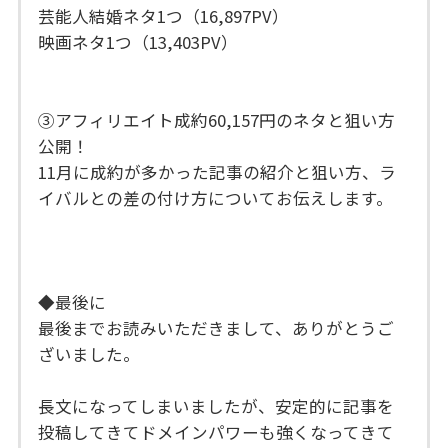
芸能人結婚ネタ1つ（16,897PV）
映画ネタ1つ（13,403PV）
③アフィリエイト成約60,157円のネタと狙い方
公開！
11月に成約が多かった記事の紹介と狙い方、ラ
イバルとの差の付け方についてお伝えします。
◆最後に
最後までお読みいただきまして、ありがとうご
ざいました。
長文になってしまいましたが、安定的に記事を
投稿してきてドメインパワーも強くなってきて