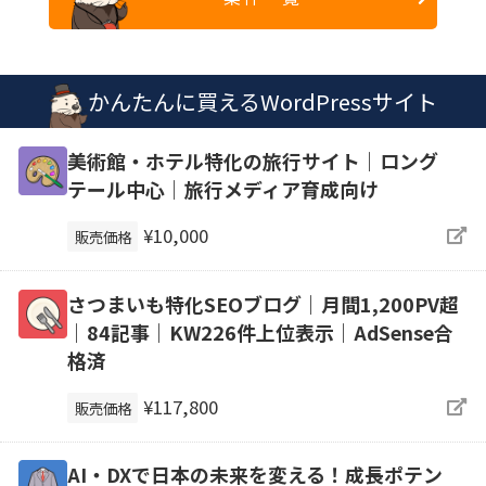
かんたんに買えるWordPressサイト
美術館・ホテル特化の旅行サイト｜ロング
テール中心｜旅行メディア育成向け
¥10,000
販売価格
さつまいも特化SEOブログ｜月間1,200PV超
｜84記事｜KW226件上位表示｜AdSense合
格済
¥117,800
販売価格
AI・DXで日本の未来を変える！成長ポテン