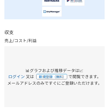
収支
売上/コスト/利益
📊グラフおよび推移データは📈
ログイン
又は
で閲覧できます。
新規登録（無料）
メールアドレスのみですぐにご登録いただけます。