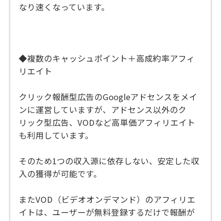
なり速くなっています。
◆複数のキャッシュポイント＋高成約率アフィ
リエイト
クリック報酬型広告のGoogleアドセンスをメイ
ンに運営していますが、アドセンス以外のク
リック型広告、VODなど高単価アフィリエイト
も利用しています。
そのため1つの収入源に依存しない、安定した収
入の獲得が可能です。
またVOD（ビデオオンデマンド）のアフィリエ
イトは、ユーザーが無料登録するだけで報酬が