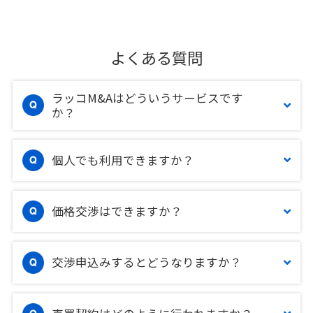
よくある質問
ラッコM&Aはどういうサービスです
か？
個人でも利用できますか？
価格交渉はできますか？
交渉申込みするとどうなりますか？