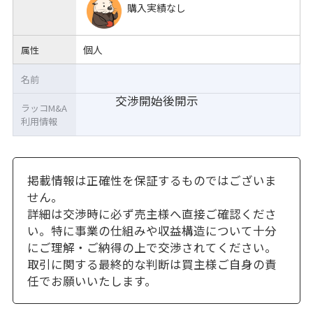
購入実績なし
個人
属性
名前
交渉開始後開示
ラッコM&A
利用情報
掲載情報は正確性を保証するものではございま
せん。
詳細は交渉時に必ず売主様へ直接ご確認くださ
い。特に事業の仕組みや収益構造について十分
にご理解・ご納得の上で交渉されてください。
取引に関する最終的な判断は買主様ご自身の責
任でお願いいたします。