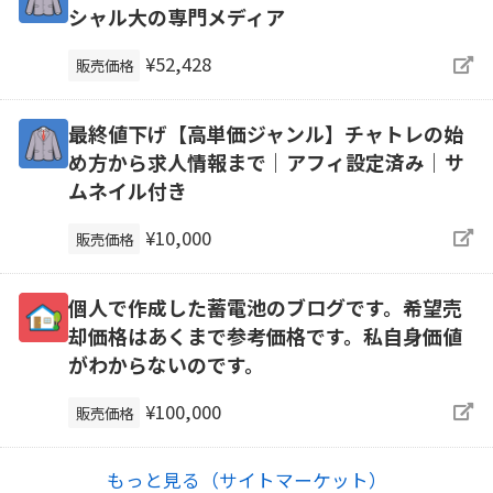
シャル大の専門メディア
¥52,428
販売価格
最終値下げ【高単価ジャンル】チャトレの始
め方から求人情報まで｜アフィ設定済み｜サ
ムネイル付き
¥10,000
販売価格
個人で作成した蓄電池のブログです。希望売
却価格はあくまで参考価格です。私自身価値
がわからないのです。
¥100,000
販売価格
もっと見る（サイトマーケット）