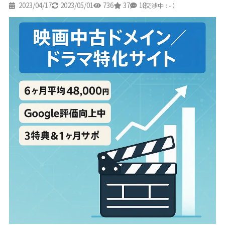
2023/04/17
2023/05/01
736
37
18
（交渉中 : - ）