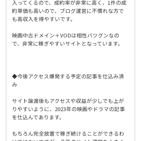
入ってくるので、成約率が非常に高く、1件の成
約単価も高いので、ブログ運営に不慣れな方で
も高収入を得やすいです。
映画中古ドメイン＋VODは相性バツグンなの
で、非常に稼ぎやすいサイトとなっています。
◆今後アクセス爆発する予定の記事を仕込み済
み
サイト譲渡後もアクセスや収益が少しでも上が
りやすいように、2023年の映画やドラマの記事
を仕込んであります。
もちろん完全放置で稼ぎ続けることができるわ