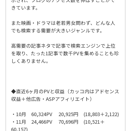
きています。
また映画・ドラマは老若男女問わず、どんな人
でも検索する需要が大きいジャンルです。
高需要の記事ネタで記事で検索エンジンで上位
を取り、たった1記事で数千PVを集めることも珍
しくありません。
◆直近6ヶ月のPVと収益（カッコ内はアドセンス
収益＋他広告・ASPアフィリエイト）
・10月 60,324PV 20,925円 (18,803＋2,122)
・11月 24,466PV 70,696円 (10,521＋
60,157)