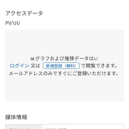
アクセスデータ
PV/UU
📊グラフおよび推移データは📈
ログイン
又は
で閲覧できます。
新規登録（無料）
メールアドレスのみですぐにご登録いただけます。
媒体情報