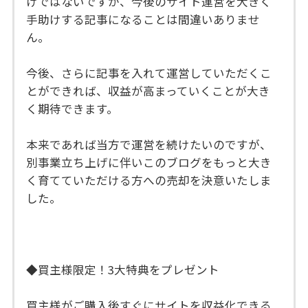
けではないですが、今後のサイト運営を大きく
手助けする記事になることは間違いありませ
ん。
今後、さらに記事を入れて運営していただくこ
とができれば、収益が高まっていくことが大き
く期待できます。
本来であれば当方で運営を続けたいのですが、
別事業立ち上げに伴いこのブログをもっと大き
く育てていただける方への売却を決意いたしま
した。
◆買主様限定！3大特典をプレゼント
買主様がご購入後すぐにサイトを収益化できる