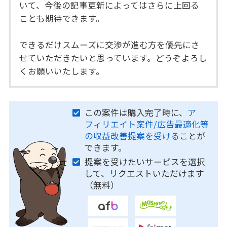
いて、今後の記事更新によってはさらに上回る
ことも期待できます。
できるだけスムーズに交渉が進む方を優先にさ
せていただきたいと思っています。どうぞよろし
くお願いいたします。
この案件は購入完了時に、
ア
フィリエイト案件/広告最適化等
の収益改善提案を受ける
ことが
できます。
提案を受けたいサービスを選択
して、リクエストいただけます
（無料）