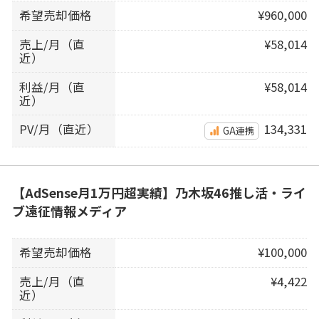
希望売却価格
¥960,000
売上/月（直
¥58,014
近）
利益/月（直
¥58,014
近）
PV/月（直近）
134,331
GA連携
【AdSense月1万円超実績】乃木坂46推し活・ライ
ブ遠征情報メディア
希望売却価格
¥100,000
売上/月（直
¥4,422
近）