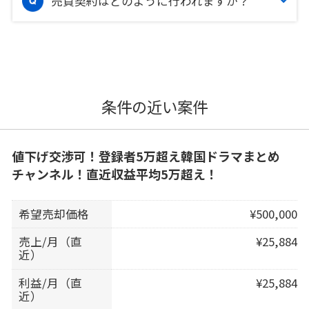
売買契約はどのように行われますか？
条件の近い案件
値下げ交渉可！登録者5万超え韓国ドラマまとめ
チャンネル！直近収益平均5万超え！
希望売却価格
¥500,000
売上/月（直
¥25,884
近）
利益/月（直
¥25,884
近）