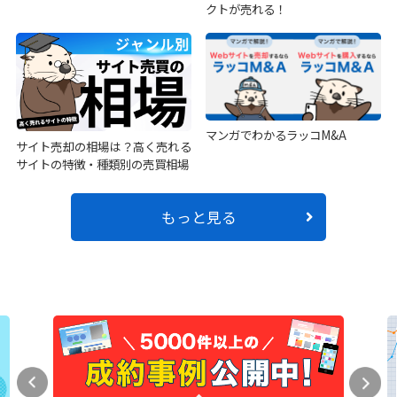
クトが売れる！
マンガでわかるラッコM&A
サイト売却の相場は？高く売れる
サイトの特徴・種類別の売買相場
もっと見る