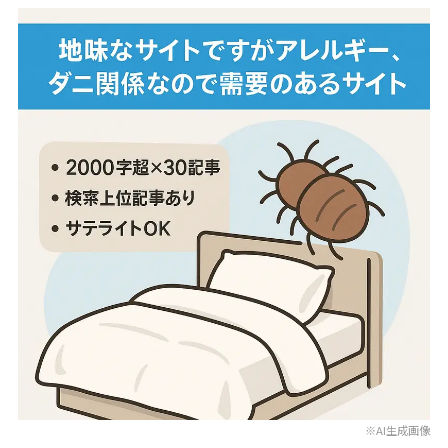
※AI生成画像