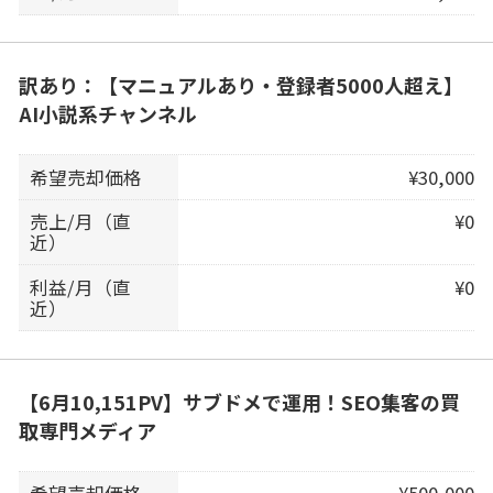
訳あり：【マニュアルあり・登録者5000人超え】
AI小説系チャンネル
希望売却価格
¥30,000
売上/月（直
¥0
近）
利益/月（直
¥0
近）
【6月10,151PV】サブドメで運用！SEO集客の買
取専門メディア