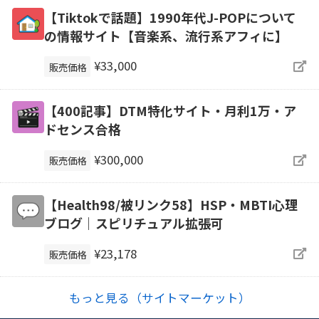
【Tiktokで話題】1990年代J-POPについて
の情報サイト【音楽系、流行系アフィに】
¥33,000
販売価格
【400記事】DTM特化サイト・月利1万・ア
ドセンス合格
¥300,000
販売価格
【Health98/被リンク58】HSP・MBTI心理
ブログ｜スピリチュアル拡張可
¥23,178
販売価格
もっと見る（サイトマーケット）