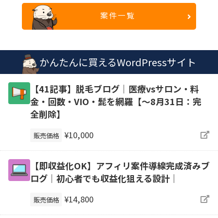
案件一覧
かんたんに買えるWordPressサイト
【41記事】脱毛ブログ｜医療vsサロン・料
金・回数・VIO・髭を網羅【～8月31日：完
全削除】
¥10,000
販売価格
【即収益化OK】アフィリ案件導線完成済みブ
ログ｜初心者でも収益化狙える設計｜
¥14,800
販売価格