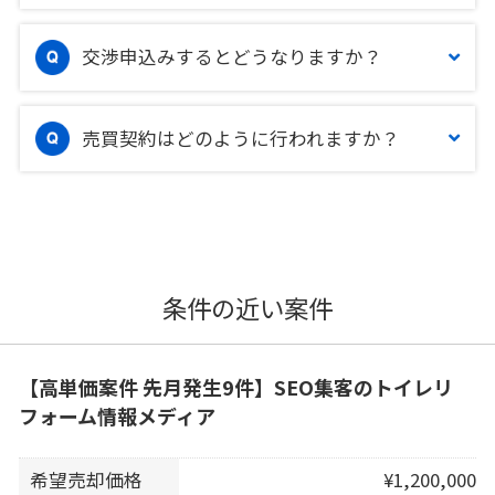
交渉申込みするとどうなりますか？
売買契約はどのように行われますか？
条件の近い案件
【高単価案件 先月発生9件】SEO集客のトイレリ
フォーム情報メディア
希望売却価格
¥1,200,000