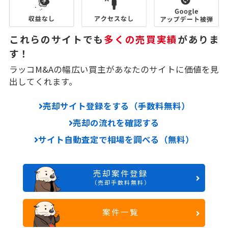
これらのサイトでも
多くの売買実績
がありま
す！
ラッコM&Aの幅広い買主があなたのサイトに価値を見
出してくれます。
売却サイト登録をする（手数料無料）
売却の流れを確認する
サイト自動査定で相場を調べる（無料）
売却案件登録
（売却手数料無料）
案件一覧