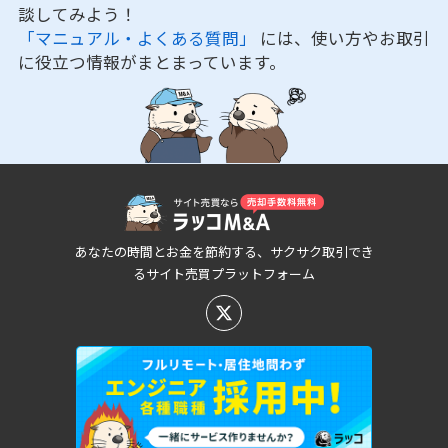
談してみよう！
「マニュアル・よくある質問」
には、使い方やお取引
に役立つ情報がまとまっています。
あなたの時間とお金を節約する、サクサク取引でき
るサイト売買プラットフォーム