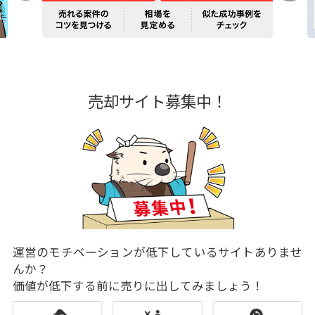
売却サイト募集中！
運営のモチベーションが低下しているサイトありませ
んか？
価値が低下する前に売りに出してみましょう！