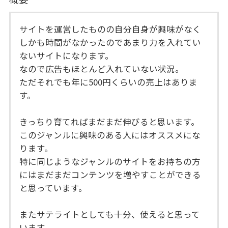
サイトを運営したものの自分自身が興味がなく
しかも時間がなかったのであまり力を入れてい
ないサイトになります。
なので広告もほとんど入れていない状況。
ただそれでも年に500円くらいの売上はありま
す。
きっちり育てればまだまだ伸びると思います。
このジャンルに興味のある人にはオススメにな
ります。
特に同じようなジャンルのサイトをお持ちの方
にはまだまだコンテンツを増やすことができる
と思っています。
またサテライトとしても十分、使えると思って
います。