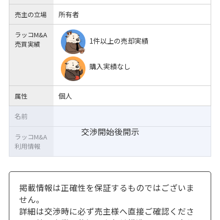
所有者
売主の立場
ラッコM&A
1件以上の売却実績
売買実績
購入実績なし
個人
属性
名前
交渉開始後開示
ラッコM&A
利用情報
掲載情報は正確性を保証するものではございま
せん。
詳細は交渉時に必ず売主様へ直接ご確認くださ