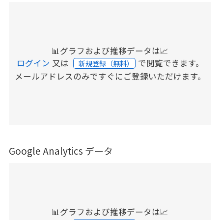
📊グラフおよび推移データは📈
ログイン
又は
で閲覧できます。
新規登録（無料）
メールアドレスのみですぐにご登録いただけます。
Google Analytics データ
📊グラフおよび推移データは📈