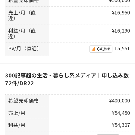
希望売却価格
¥500,000
売上/月（直
¥16,950
近）
利益/月（直
¥16,290
近）
PV/月（直近）
15,551
GA連携
300記事超の生活・暮らし系メディア｜申し込み数
72件/DR22
希望売却価格
¥400,000
売上/月
¥54,450
利益/月
¥54,307