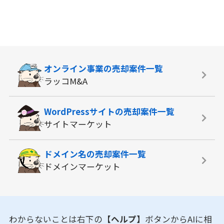
オンライン事業の
売却案件一覧
ラッコM&A
WordPressサイトの
売却案件一覧
サイトマーケット
ドメイン名の
売却案件一覧
ドメインマーケット
わからないことは右下の
【ヘルプ】
ボタンからAIに相