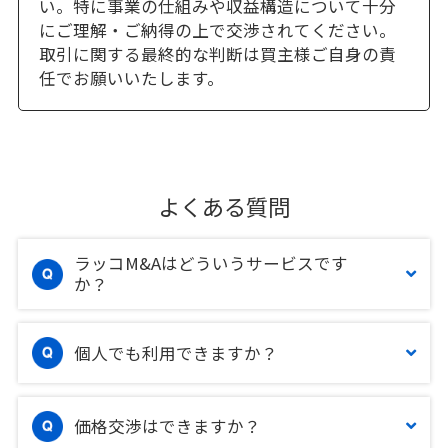
い。特に事業の仕組みや収益構造について十分
にご理解・ご納得の上で交渉されてください。
取引に関する最終的な判断は買主様ご自身の責
任でお願いいたします。
よくある質問
ラッコM&Aはどういうサービスです
か？
個人でも利用できますか？
価格交渉はできますか？