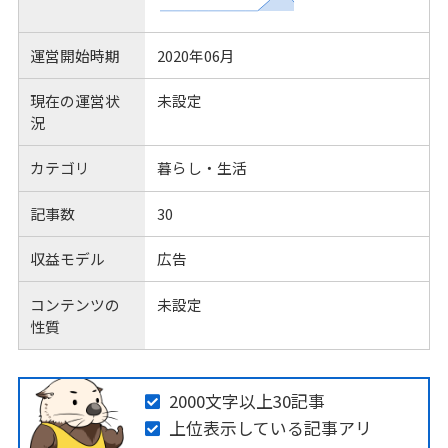
運営開始時期
2020年06月
現在の運営状
未設定
況
カテゴリ
暮らし・生活
記事数
30
収益モデル
広告
コンテンツの
未設定
性質
2000文字以上30記事
上位表示している記事アリ