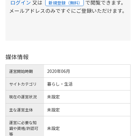
ログイン
又は
で閲覧できます。
新規登録（無料）
メールアドレスのみですぐにご登録いただけます。
媒体情報
2020年06月
運営開始時期
暮らし・生活
サイトカテゴリ
未設定
現在の運営状況
未設定
主な運営主体
運営に必要な知
未設定
識や
資格/許認可
等