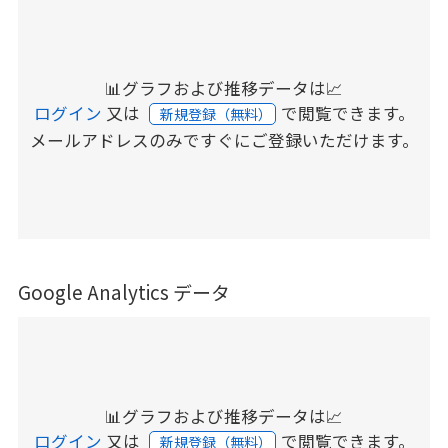
📊グラフおよび推移データは📈
ログイン
又は
で閲覧できます。
新規登録（無料）
メールアドレスのみですぐにご登録いただけます。
Google Analytics データ
📊グラフおよび推移データは📈
ログイン
又は
で閲覧できます。
新規登録（無料）