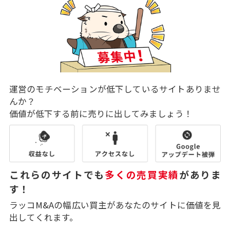
運営のモチベーションが低下しているサイトありませ
んか？
価値が低下する前に売りに出してみましょう！
これらのサイトでも
多くの売買実績
がありま
す！
ラッコM&Aの幅広い買主があなたのサイトに価値を見
出してくれます。