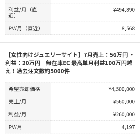
利益/月（直
¥494,890
近）
PV/月（直近）
8,568
【女性向けジュエリーサイト】7月売上：56万円 ・
利益：20万円 無在庫EC 最高単月利益100万円越
え！過去注文数約5000件
希望売却価格
¥4,500,000
売上/月
¥560,000
利益/月
¥260,000
PV/月
4,197