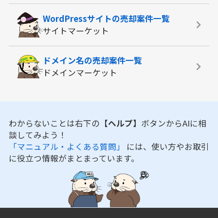
WordPressサイトの
売却案件一覧
サイトマーケット
ドメイン名の
売却案件一覧
ドメインマーケット
わからないことは右下の
【ヘルプ】
ボタンからAIに相
談してみよう！
「マニュアル・よくある質問」
には、使い方やお取引
に役立つ情報がまとまっています。