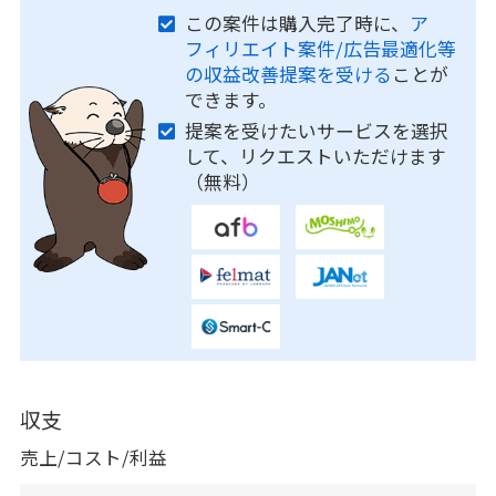
この案件は購入完了時に、
ア
フィリエイト案件/広告最適化等
の収益改善提案を受ける
ことが
できます。
提案を受けたいサービスを選択
して、リクエストいただけます
（無料）
収支
売上/コスト/利益