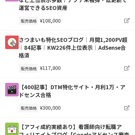
運営できるSEO資産
¥108,000
販売価格
さつまいも特化SEOブログ｜月間1,200PV超
｜84記事｜KW226件上位表示｜AdSense合
格済
¥117,800
販売価格
【400記事】DTM特化サイト・月利1万・ア
ドセンス合格
¥300,000
販売価格
【アフィ成約実績あり】看護師向け転職ア
フィリエイトブログ【Googleアドセンス審査