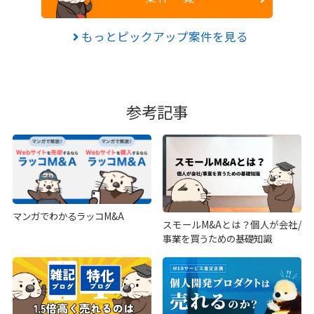
もっとピックアップ案件を見る
参考記事
マンガでわかるラッコM&A
スモールM&Aとは？個人が会社/
事業を買うための基礎知識