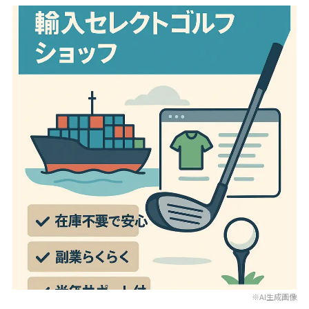
※AI生成画像