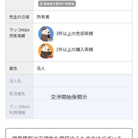
適格請求書発行事業者
所有者
売主の立場
ラッコM&A
3件以上の売却実績
売買実績
1件以上の購入実績
法人
属性
法人名
担当者名
交渉開始後開示
ラッコM&A
利用情報