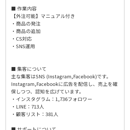
■ 作業内容
【外注可能】マニュアル付き
・商品の発注
・商品の追加
・CS対応
・SNS運用
■ 集客について
主な集客はSNS (Instagram,Facebook)です。
Instagram,Facebookに広告を配信し、売上を確
保しつつ、認知を広げています。
・インスタグラム：1,736フォロワー
・LINE：713人
・顧客リスト：381人
■ サポートについて