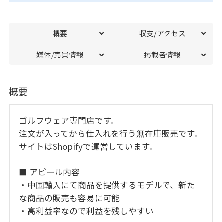
概要
収支/アクセス
媒体/売買情報
掲載者情報
概要
ゴルフウェア専門店です。
注文が入ってから仕入れを行う無在庫販売です。
サイトはShopifyで運営しています。
■ アピール内容
・中国輸入にて商品を提供するモデルで、新た
な商品の販売も容易に可能
・高利益率なので利益を残しやすい