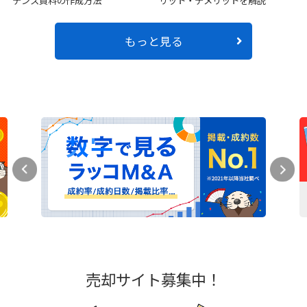
デンス資料の作成方法
リット・デメリットを解説
もっと見る
売却サイト募集中！