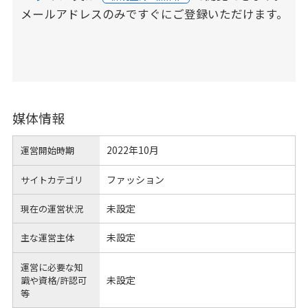
メールアドレスのみですぐにご登録いただけます。
媒体情報
2022年10月
運営開始時期
ファッション
サイトカテゴリ
未設定
現在の運営状況
未設定
主な運営主体
運営に必要な知
未設定
識や
資格/許認可
等