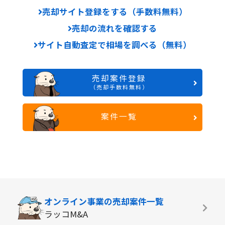
売却サイト登録をする（手数料無料）
売却の流れを確認する
サイト自動査定で相場を調べる（無料）
売却案件登録
（売却手数料無料）
案件一覧
オンライン事業の
売却案件一覧
ラッコM&A