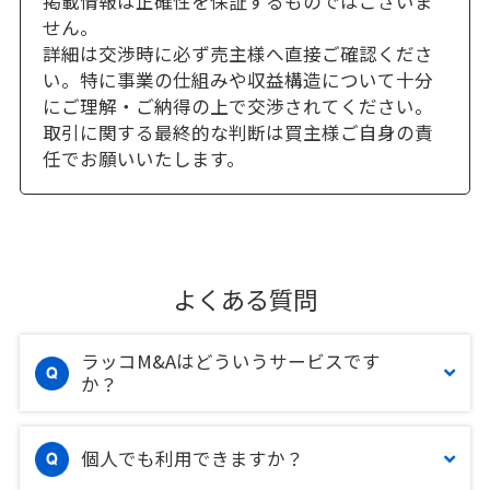
掲載情報は正確性を保証するものではございま
せん。
詳細は交渉時に必ず売主様へ直接ご確認くださ
い。特に事業の仕組みや収益構造について十分
にご理解・ご納得の上で交渉されてください。
取引に関する最終的な判断は買主様ご自身の責
任でお願いいたします。
よくある質問
ラッコM&Aはどういうサービスです
か？
個人でも利用できますか？