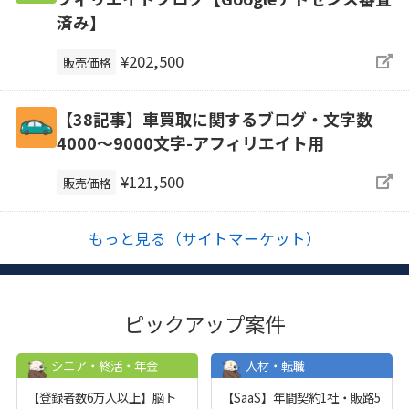
済み】
¥202,500
販売価格
【38記事】車買取に関するブログ・文字数
4000～9000文字-アフィリエイト用
¥121,500
販売価格
もっと見る（サイトマーケット）
ピックアップ案件
シニア・終活・年金
人材・転職
【登録者数6万人以上】脳ト
【SaaS】年間契約1社・販路5