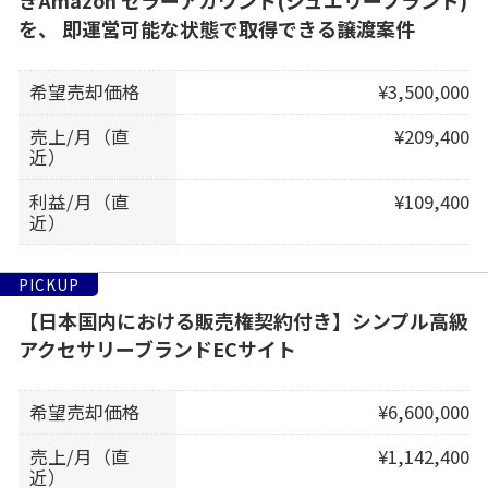
きAmazon セラーアカウント(ジュエリーブランド)
を、 即運営可能な状態で取得できる譲渡案件
希望売却価格
¥3,500,000
売上/月（直
¥209,400
近）
利益/月（直
¥109,400
近）
PICKUP
【日本国内における販売権契約付き】シンプル高級
アクセサリーブランドECサイト
希望売却価格
¥6,600,000
売上/月（直
¥1,142,400
近）