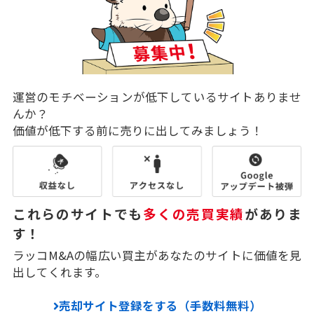
運営のモチベーションが低下しているサイトありませ
んか？
価値が低下する前に売りに出してみましょう！
これらのサイトでも
多くの売買実績
がありま
す！
ラッコM&Aの幅広い買主があなたのサイトに価値を見
出してくれます。
売却サイト登録をする（手数料無料）