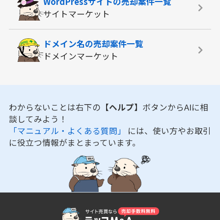
WordPressサイトの
売却案件一覧
サイトマーケット
ドメイン名の
売却案件一覧
ドメインマーケット
わからないことは右下の
【ヘルプ】
ボタンからAIに相
談してみよう！
「マニュアル・よくある質問」
には、使い方やお取引
に役立つ情報がまとまっています。