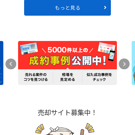
もっと見る
売却サイト募集中！