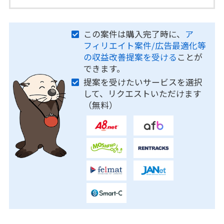
この案件は購入完了時に、
ア
フィリエイト案件/広告最適化等
の収益改善提案を受ける
ことが
できます。
提案を受けたいサービスを選択
して、リクエストいただけます
（無料）