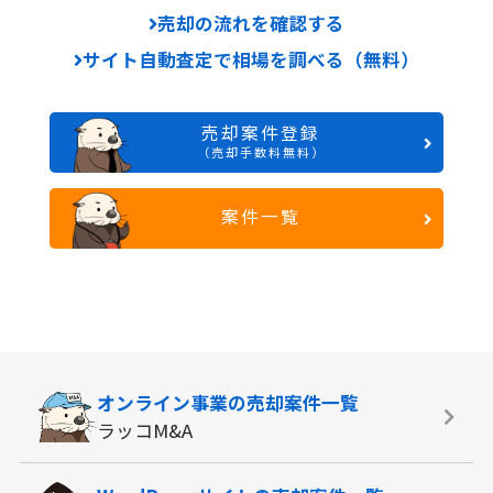
売却の流れを確認する
サイト自動査定で相場を調べる（無料）
売却案件登録
（売却手数料無料）
案件一覧
オンライン事業の
売却案件一覧
ラッコM&A