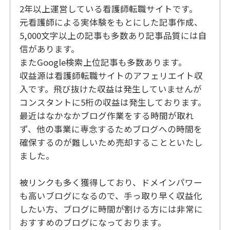
2年以上運営している看護師転職サイトです。
元看護師による実体験をもとにした記事作成、
5,000文字以上の記事も多数あり記事品質には自
信があります。
またGoogle検索上位記事も多数あります。
収益源は看護師転職サイトのアフェリエイト収
入です。飛び抜けた収益は発生していませんが
コンスタントに5桁の収益は発生しております。
最近はなかなかブログ作業をする時間が取れ
ず、他の事業に専念するためブログへの時間を
確保するのが難しいため売却することといたし
ました。
被リンクも多く獲得しており、ドメインパワー
も高いブログになるので、手っ取り早く収益化
したい方、ブログに時間が割ける方には非常に
おすすめのブログになっております。