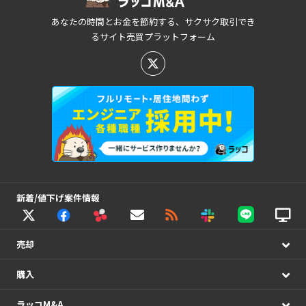
あなたの時間とお金を節約する、サクサク取引でき
るサイト売買プラットフォーム
新着/値下げ案件情報
売却
購入
ラッコM&A