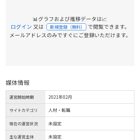
📊グラフおよび推移データは📈
ログイン
又は
で閲覧できます。
新規登録（無料）
メールアドレスのみですぐにご登録いただけます。
媒体情報
2021年02月
運営開始時期
人材・転職
サイトカテゴリ
未設定
現在の運営状況
未設定
主な運営主体