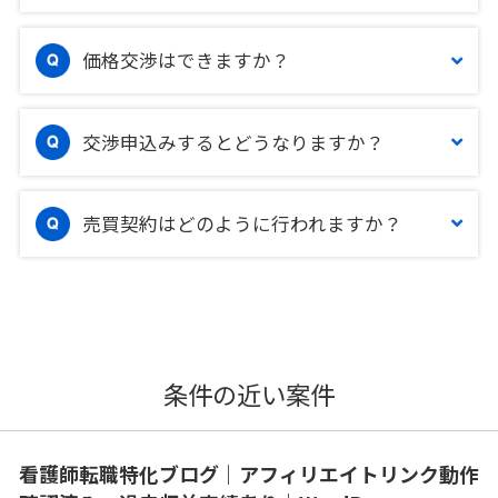
価格交渉はできますか？
交渉申込みするとどうなりますか？
売買契約はどのように行われますか？
条件の近い案件
看護師転職特化ブログ｜アフィリエイトリンク動作