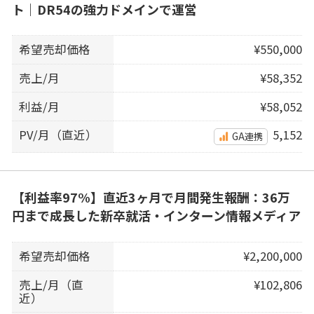
ト｜DR54の強力ドメインで運営
希望売却価格
¥550,000
売上/月
¥58,352
利益/月
¥58,052
PV/月（直近）
5,152
GA連携
【利益率97%】直近3ヶ月で月間発生報酬：36万
円まで成長した新卒就活・インターン情報メディア
希望売却価格
¥2,200,000
売上/月（直
¥102,806
近）