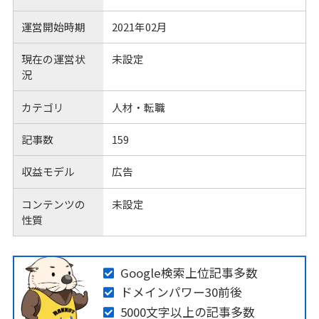
運営開始時期
2021年02月
現在の運営状
未設定
況
カテゴリ
人材・転職
記事数
159
収益モデル
広告
コンテンツの
未設定
性質
Google検索上位記事多数
ドメインパワー30前後
5000文字以上の記事多数