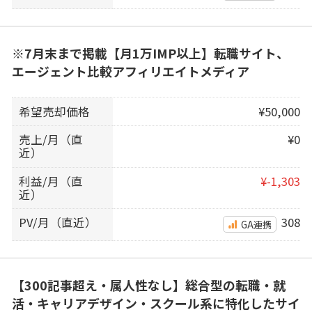
※7月末まで掲載【月1万IMP以上】転職サイト、
エージェント比較アフィリエイトメディア
希望売却価格
¥50,000
売上/月（直
¥0
近）
利益/月（直
¥-1,303
近）
PV/月（直近）
308
GA連携
【300記事超え・属人性なし】総合型の転職・就
活・キャリアデザイン・スクール系に特化したサイ