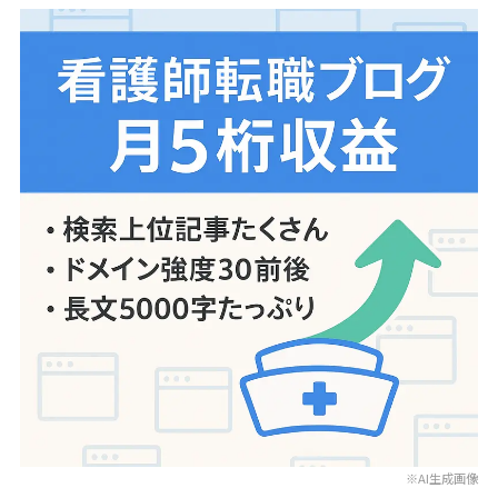
※AI生成画像