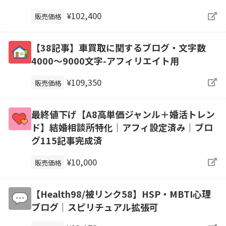
¥102,400
販売価格
【38記事】車買取に関するブログ・文字数
4000～9000文字-アフィリエイト用
¥109,350
販売価格
最終値下げ【A8高単価ジャンル＋婚活トレン
ド】結婚相談所特化｜アフィ設定済み｜ブロ
グ115記事完成済
¥10,000
販売価格
【Health98/被リンク58】HSP・MBTI心理
ブログ｜スピリチュアル拡張可