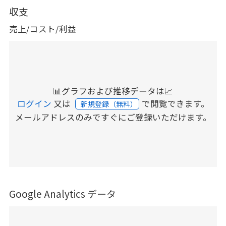
収支
売上/コスト/利益
📊グラフおよび推移データは📈
ログイン
又は
で閲覧できます。
新規登録（無料）
メールアドレスのみですぐにご登録いただけます。
Google Analytics データ