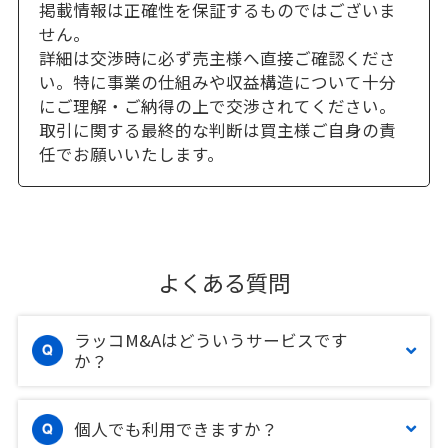
掲載情報は正確性を保証するものではございま
せん。
詳細は交渉時に必ず売主様へ直接ご確認くださ
い。特に事業の仕組みや収益構造について十分
にご理解・ご納得の上で交渉されてください。
取引に関する最終的な判断は買主様ご自身の責
任でお願いいたします。
よくある質問
ラッコM&Aはどういうサービスです
か？
個人でも利用できますか？