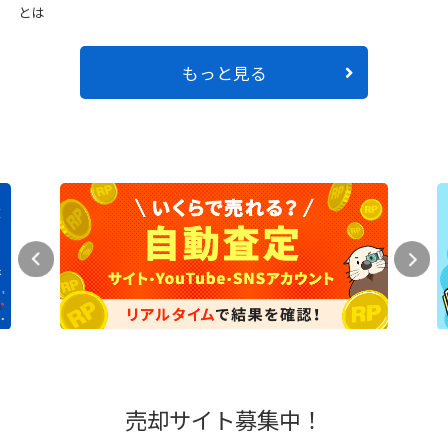
とは
もっと見る
売却サイト募集中！