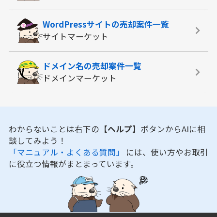
WordPressサイトの
売却案件一覧
サイトマーケット
ドメイン名の
売却案件一覧
ドメインマーケット
わからないことは右下の
【ヘルプ】
ボタンからAIに相
談してみよう！
「マニュアル・よくある質問」
には、使い方やお取引
に役立つ情報がまとまっています。