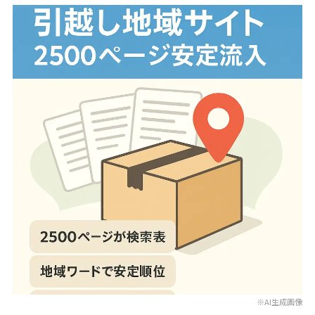
※AI生成画像