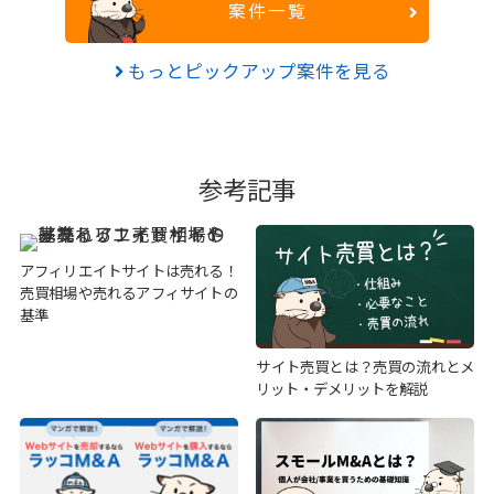
案件一覧
もっとピックアップ案件を見る
参考記事
アフィリエイトサイトは売れる！
売買相場や売れるアフィサイトの
基準
サイト売買とは？売買の流れとメ
リット・デメリットを解説