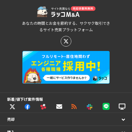
あなたの時間とお金を節約する、サクサク取引でき
るサイト売買プラットフォーム
新着/値下げ案件情報
売却