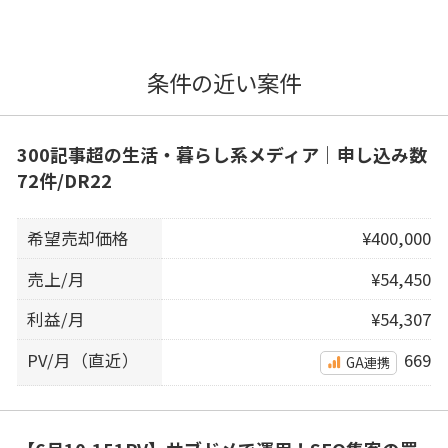
条件の近い案件
300記事超の生活・暮らし系メディア｜申し込み数
72件/DR22
希望売却価格
¥400,000
売上/月
¥54,450
利益/月
¥54,307
PV/月（直近）
669
GA連携