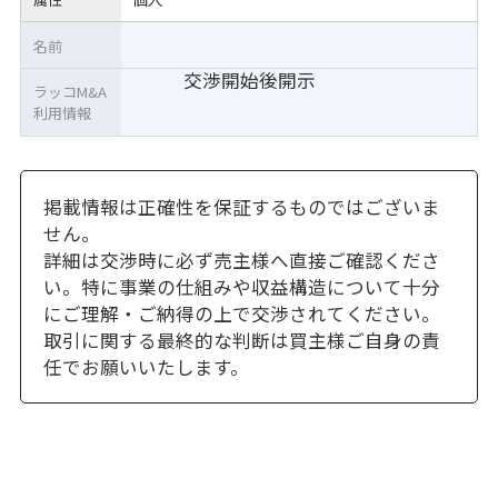
名前
交渉開始後開示
ラッコM&A
利用情報
掲載情報は正確性を保証するものではございま
せん。
詳細は交渉時に必ず売主様へ直接ご確認くださ
い。特に事業の仕組みや収益構造について十分
にご理解・ご納得の上で交渉されてください。
取引に関する最終的な判断は買主様ご自身の責
任でお願いいたします。