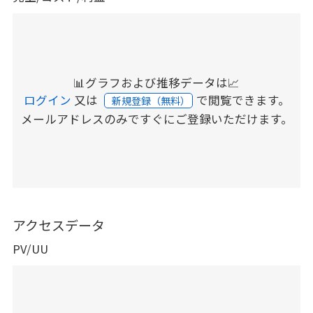
📊グラフおよび推移データは📈
ログイン
又は
で閲覧できます。
新規登録（無料）
メールアドレスのみですぐにご登録いただけます。
アクセスデータ
PV/UU