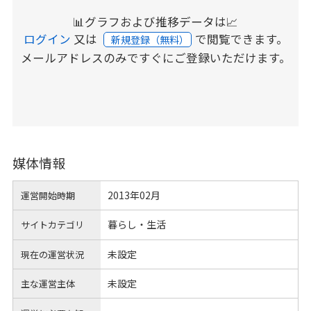
📊グラフおよび推移データは📈
ログイン
又は
で閲覧できます。
新規登録（無料）
メールアドレスのみですぐにご登録いただけます。
媒体情報
2013年02月
運営開始時期
暮らし・生活
サイトカテゴリ
未設定
現在の運営状況
未設定
主な運営主体