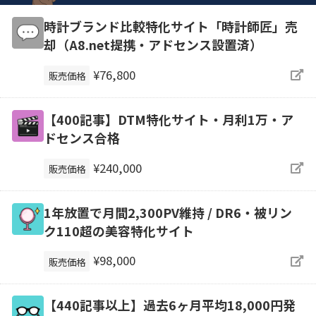
時計ブランド比較特化サイト「時計師匠」売
却（A8.net提携・アドセンス設置済）
¥76,800
販売価格
【400記事】DTM特化サイト・月利1万・ア
ドセンス合格
¥240,000
販売価格
1年放置で月間2,300PV維持 / DR6・被リン
ク110超の美容特化サイト
¥98,000
販売価格
【440記事以上】過去6ヶ月平均18,000円発