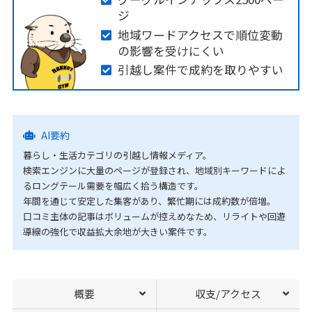
ジ
地域ワードアクセスで順位変動
の影響を受けにくい
引越し案件で成約を取りやすい
AI要約
暮らし・生活カテゴリの引越し情報メディア。
検索エンジンに大量のページが登録され、地域別キーワードによ
るロングテール需要を幅広く拾う構造です。
年間を通じて安定した集客があり、繁忙期には成約数が倍増。
口コミ主体の記事はボリュームが控えめなため、リライトや回遊
導線の強化で収益拡大余地が大きい案件です。
概要
収支/アクセス