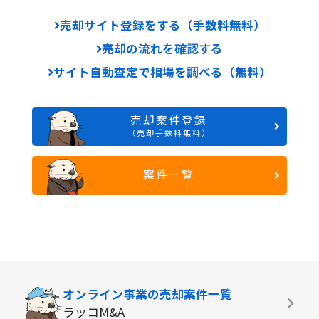
売却サイト登録をする（手数料無料）
売却の流れを確認する
サイト自動査定で相場を調べる（無料）
売却案件登録
（売却手数料無料）
案件一覧
オンライン事業の
売却案件一覧
ラッコM&A