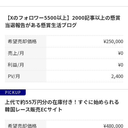
【Xのフォロワー5500以上】2000記事以上の懸賞
当選報告がある懸賞生活ブログ
希望売却価格
¥250,000
売上/月
¥0
利益/月
¥0
PV/月
2,400
PICKUP
上代で約55万円分の在庫付き！すぐに始められる
韓国レース販売ECサイト
希望売却価格
¥480,000