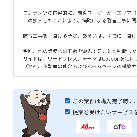
コンテンツの内容的に、閲覧ユーザーが「エリア（
アの拡大したことにより、補助による防音工事に関
防音工事を手掛ける予定、あるいは、すでに手掛け
今回、他の業務への工数を優先することと判断した
サイトは、ワードプレス、テーマはCocoonを使用
（弊社、不動産の仲介およびホームページの構築サ
この案件は購入完了時に
提案を受けたいサービス