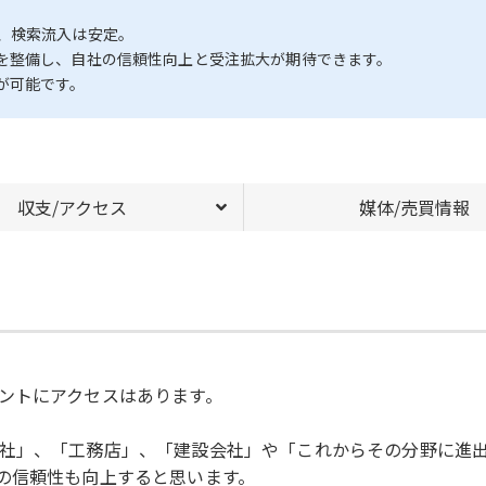
、検索流入は安定。
を整備し、自社の信頼性向上と受注拡大が期待できます。
充が可能です。
収支/アクセス
媒体/売買情報
ントにアクセスはあります。
社」、「工務店」、「建設会社」や「これからその分野に進
の信頼性も向上すると思います。