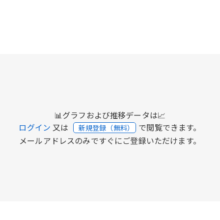
📊グラフおよび推移データは📈
ログイン
又は
で閲覧できます。
新規登録（無料）
メールアドレスのみですぐにご登録いただけます。