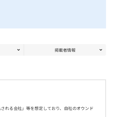
掲載者情報
出される会社」等を想定しており、自社のオウンド