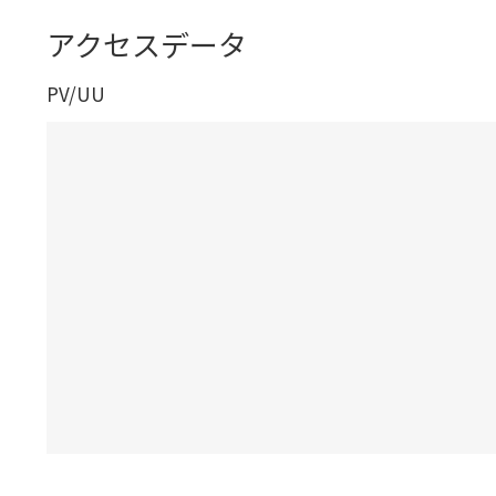
アクセスデータ
PV/UU