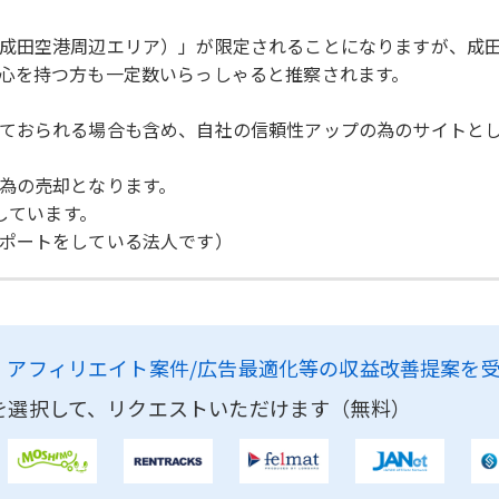
成田空港周辺エリア）」が限定されることになりますが、成
心を持つ方も一定数いらっしゃると推察されます。
ておられる場合も含め、自社の信頼性アップの為のサイトと
為の売却となります。
しています。
ポートをしている法人です）
、
アフィリエイト案件/広告最適化等の収益改善提案を
を選択して、リクエストいただけます（無料）