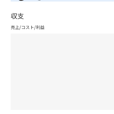
収支
売上/コスト/利益