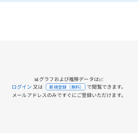
📊グラフおよび推移データは📈
ログイン
又は
で閲覧できます。
新規登録（無料）
メールアドレスのみですぐにご登録いただけます。