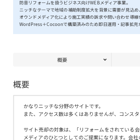
防音リフォームを扱うビジネス向けWEBメディア事業。
ニッチなテーマで地域の補助制度拡大を背景に需要が見込め
オウンドメディア化により施工実績の訴求や問い合わせ導線
WordPress＋Cocoonで構築済みのため即日運用・記事拡
概要
概要
かなりニッチな分野のサイトです。
また、アクセス数は多くはありませんが、コンスタ
サイト売却の対象は、「リフォームをされている会
メディアのひとつとしてのご提案になります。会社