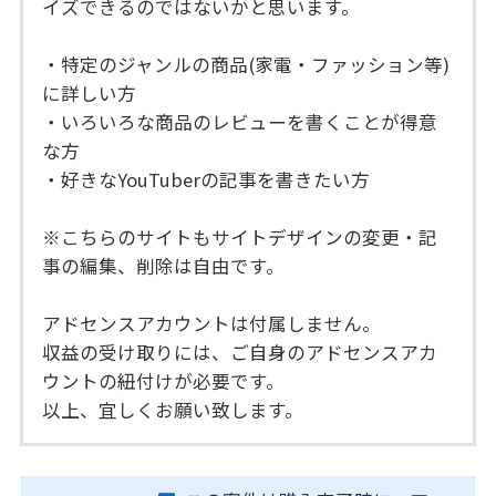
イズできるのではないかと思います。
・特定のジャンルの商品(家電・ファッション等)
に詳しい方
・いろいろな商品のレビューを書くことが得意
な方
・好きなYouTuberの記事を書きたい方
※こちらのサイトもサイトデザインの変更・記
事の編集、削除は自由です。
アドセンスアカウントは付属しません。
収益の受け取りには、ご自身のアドセンスアカ
ウントの紐付けが必要です。
以上、宜しくお願い致します。