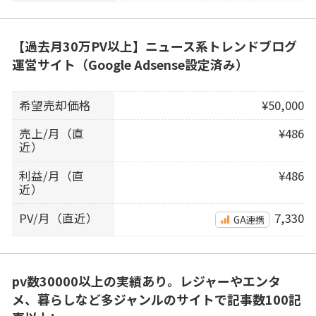
【過去月30万PV以上】ニュース系トレンドブログ
運営サイト（Google Adsense設定済み）
希望売却価格
¥50,000
売上/月（直
¥486
近）
利益/月（直
¥486
近）
PV/月（直近）
7,330
GA連携
pv数30000以上の実績あり。レジャーやエンタ
メ、暮らしなど多ジャンルのサイトで記事数100記