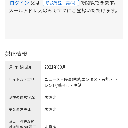
ログイン
又は
で閲覧できます。
新規登録（無料）
メールアドレスのみですぐにご登録いただけます。
媒体情報
2021年03月
運営開始時期
ニュース・時事解説/エンタメ・芸能・ト
サイトカテゴリ
レンド/暮らし・生活
未設定
現在の運営状況
未設定
主な運営主体
運営に必要な知
未設定
識や
資格/許認可