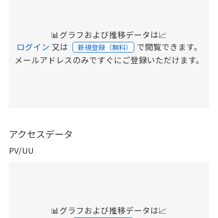
📊グラフおよび推移データは📈
ログイン
又は
で閲覧できます。
新規登録（無料）
メールアドレスのみですぐにご登録いただけます。
アクセスデータ
PV/UU
📊グラフおよび推移データは📈