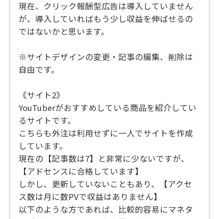
現在、クリック報酬型広告は導入していません
が、導入していればもう少し収益を伸ばせるの
ではないかと思います。
※サイトデザインの変更・記事の編集、削除は
自由です。
《サイト2》
YouTuberがおすすめしている商品を紹介してい
るサイトです。
こちらも外注は利用せずに一人でサイトを作成
しています。
現在の【記事数は7】と非常に少ないですが、
【アドセンスに合格しています】
しかし、更新していないこともあり、【アクセ
ス数は月に数PVで収益はありません】
以下のような方であれば、比較的容易にマネタ