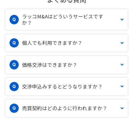
ラッコM&Aはどういうサービスです
か？
個人でも利用できますか？
価格交渉はできますか？
交渉申込みするとどうなりますか？
売買契約はどのように行われますか？