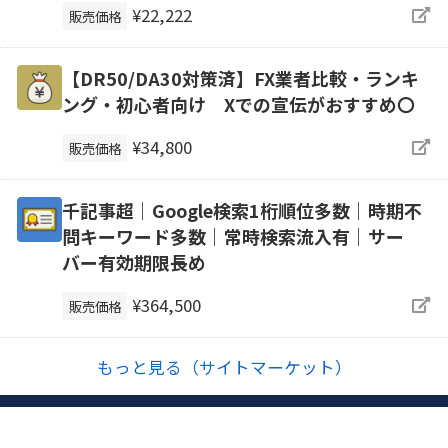
¥22,222
販売価格
【DR50/DA30対策済】FX業者比較・ランキ
ング・初心者向け Xでの宣伝がおすすめ〇
¥34,800
販売価格
千記事超｜Google検索1桁順位多数｜時期不
問キーワード多数｜常時検索流入有｜サー
バー有効期限長め
¥364,500
販売価格
もっと見る（サイトマーケット）