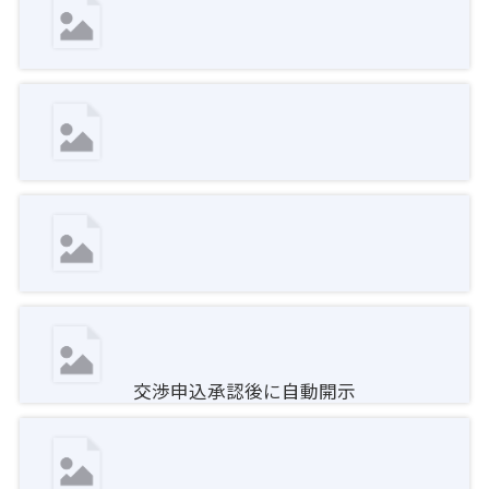
交渉申込承認後に自動開示