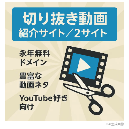
※AI生成画像