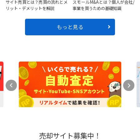
サイト売買とは？売買の流れとメ
スモールM&Aとは？個人が会社/
リット・デメリットを解説
事業を買うための基礎知識
もっと見る
売却サイト募集中！