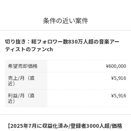
条件の近い案件
切り抜き：総フォロワー数830万人超の音楽アー
ティストのファンch
希望売却価格
¥600,000
売上/月（直
¥5,916
近）
利益/月（直
¥5,916
近）
【2025年7月に収益化済み/登録者3000人超/価格