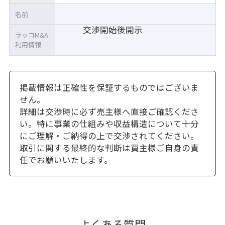
名前
交渉開始後開示
ラッコM&A
利用情報
掲載情報は正確性を保証するものではございま
せん。
詳細は交渉時に必ず売主様へ直接ご確認くださ
い。特に事業の仕組みや収益構造について十分
にご理解・ご納得の上で交渉されてください。
取引に関する最終的な判断は買主様ご自身の責
任でお願いいたします。
よくある質問