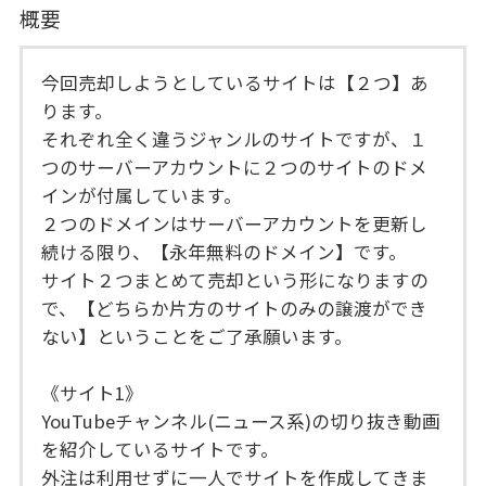
概要
今回売却しようとしているサイトは【２つ】あ
ります。
それぞれ全く違うジャンルのサイトですが、１
つのサーバーアカウントに２つのサイトのドメ
インが付属しています。
２つのドメインはサーバーアカウントを更新し
続ける限り、【永年無料のドメイン】です。
サイト２つまとめて売却という形になりますの
で、【どちらか片方のサイトのみの譲渡ができ
ない】ということをご了承願います。
《サイト1》
YouTubeチャンネル(ニュース系)の切り抜き動画
を紹介しているサイトです。
外注は利用せずに一人でサイトを作成してきま