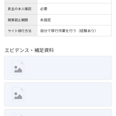
必要
買主の本人確認
未設定
競業避止期間
自分で移行作業を行う（経験あり）
サイト移行方法
エビデンス・補足資料