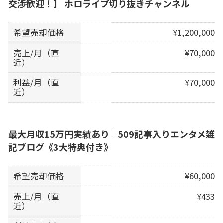
交渉歓迎！】 ホロライブ切り抜きチャンネル
希望売却価格
¥1,200,000
売上/月（直
¥70,000
近）
利益/月（直
¥70,000
近）
最大月収15万円実績あり｜509記事入りエンタメ雑
記ブログ《3大特典付き》
希望売却価格
¥60,000
売上/月（直
¥433
近）