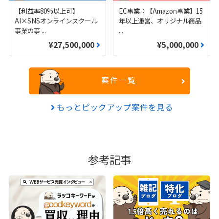
【利益率80%以上可】
EC事業：【Amazon事業】15
AI×SNSオンラインスクール
年以上運営、オリジナル商品
事業の事
...
...
¥27,500,000
¥5,000,000
案件一覧
もっとピックアップ案件を見る
参考記事