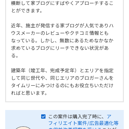
横断して家ブログにすばやくアプローチするこ
とができます。
近年、施主が発信する家ブログが人気でありハ
ウスメーカーのレビューやクチコミ情報とも
なっている。しかし、無数にあるためなかなか
求めているブログにリーチできない状況があ
る。
建築年（竣工年、完成予定年）とエリアを指定
して同じ世代や、同じエリアのブロガーさんを
タイムリーにみつけるのにもお役立ちいただけ
ればと思います。
この案件は購入完了時に、
ア
フィリエイト案件/広告最適化等