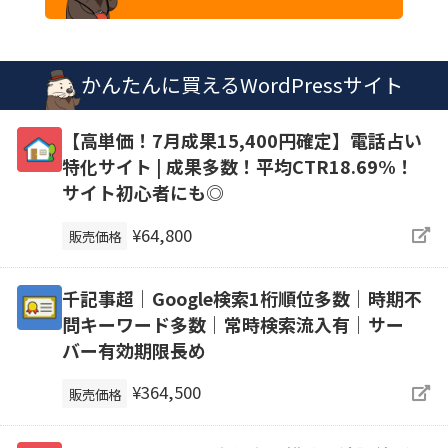
かんたんに買えるWordPressサイト
【高単価！7月成果15,400円確定】電話占い
特化サイト | 成果多数！平均CTR18.69%！
サイト初心者にも◎
¥64,800
販売価格
千記事超｜Google検索1桁順位多数｜時期不
問キーワード多数｜常時検索流入有｜サー
バー有効期限長め
¥364,500
販売価格