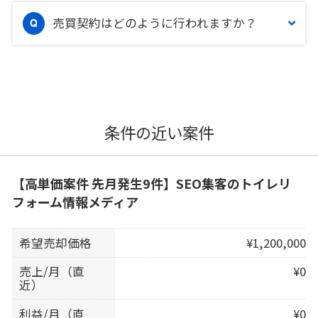
売買契約はどのように行われますか？
条件の近い案件
【高単価案件 先月発生9件】SEO集客のトイレリ
フォーム情報メディア
希望売却価格
¥1,200,000
売上/月（直
¥0
近）
利益/月（直
¥0