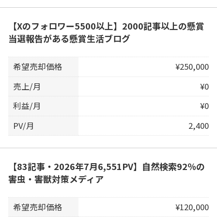
【Xのフォロワー5500以上】2000記事以上の懸賞
当選報告がある懸賞生活ブログ
希望売却価格
¥250,000
売上/月
¥0
利益/月
¥0
PV/月
2,400
【83記事・2026年7月6,551PV】自然検索92％の
害虫・害獣対策メディア
希望売却価格
¥120,000