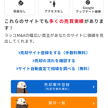
これらのサイトでも
多くの売買実績
がありま
す！
ラッコM&Aの幅広い買主があなたのサイトに価値を見
出してくれます。
売却サイト登録をする（手数料無料）
売却の流れを確認する
サイト自動査定で相場を調べる（無料）
売却案件登録
（売却手数料無料）
案件一覧