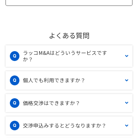
よくある質問
ラッコM&Aはどういうサービスです
か？
個人でも利用できますか？
価格交渉はできますか？
交渉申込みするとどうなりますか？