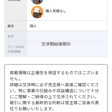
購入実績なし
個人
属性
名前
交渉開始後開示
ラッコM&A
利用情報
掲載情報は正確性を保証するものではございま
せん。
詳細は交渉時に必ず売主様へ直接ご確認くださ
い。特に事業の仕組みや収益構造について十分
にご理解・ご納得の上で交渉されてください。
取引に関する最終的な判断は買主様ご自身の責
任でお願いいたします。