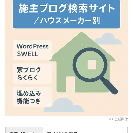
※AI生成画像