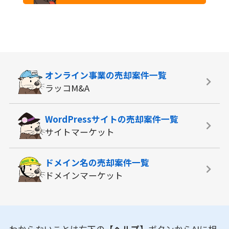
オンライン事業の
売却案件一覧
ラッコM&A
WordPressサイトの
売却案件一覧
サイトマーケット
ドメイン名の
売却案件一覧
ドメインマーケット