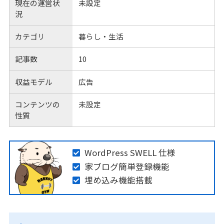
現在の運営状
未設定
況
カテゴリ
暮らし・生活
記事数
10
収益モデル
広告
コンテンツの
未設定
性質
WordPress SWELL 仕様
家ブログ簡単登録機能
埋め込み機能搭載