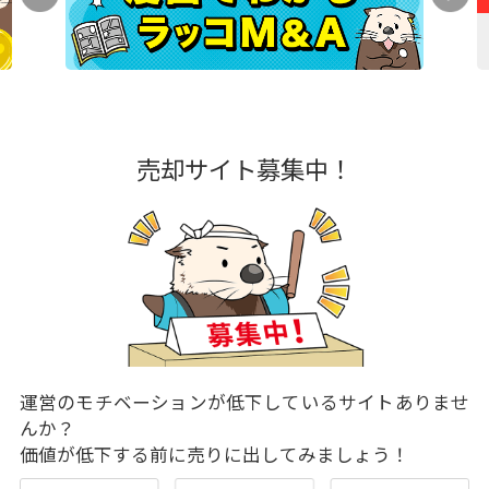
売却サイト募集中！
運営のモチベーションが低下しているサイトありませ
んか？
価値が低下する前に売りに出してみましょう！