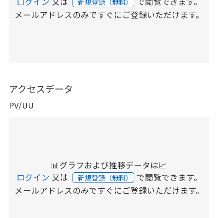
ログイン
又は
で閲覧できます。
新規登録（無料）
メールアドレスのみですぐにご登録いただけます。
アクセスデータ
PV/UU
📊グラフおよび推移データは📈
ログイン
又は
で閲覧できます。
新規登録（無料）
メールアドレスのみですぐにご登録いただけます。