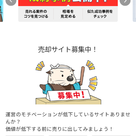
売却サイト募集中！
運営のモチベーションが低下しているサイトありませ
んか？
価値が低下する前に売りに出してみましょう！