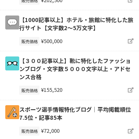
¥202,500
販売価格
【1000記事以上】ホテル・旅館に特化した旅
行サイト【文字数2〜5万文字】
¥500,000
販売価格
【３００記事以上】靴に特化したファッショ
ンブログ・文字数５０００文字以上・アドセ
ンス合格
¥155,520
販売価格
スポーツ選手情報特化ブログ｜平均掲載順位
7.5位・記事85本
¥72,000
販売価格