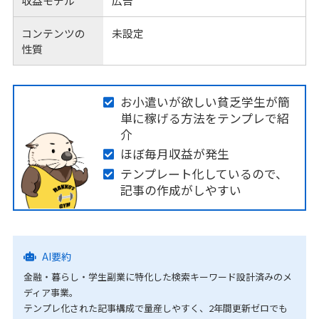
収益モデル
広告
コンテンツの
未設定
性質
お小遣いが欲しい貧乏学生が簡
単に稼げる方法をテンプレで紹
介
ほぼ毎月収益が発生
テンプレート化しているので、
記事の作成がしやすい
AI要約
金融・暮らし・学生副業に特化した検索キーワード設計済みのメ
ディア事業。
テンプレ化された記事構成で量産しやすく、2年間更新ゼロでも