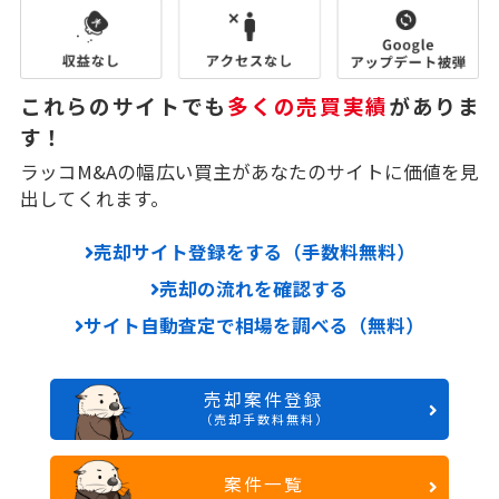
これらのサイトでも
多くの売買実績
がありま
す！
ラッコM&Aの幅広い買主があなたのサイトに価値を見
出してくれます。
売却サイト登録をする（手数料無料）
売却の流れを確認する
サイト自動査定で相場を調べる（無料）
売却案件登録
（売却手数料無料）
案件一覧