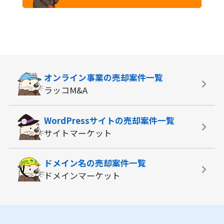
オンライン事業の
売却案件一覧
ラッコM&A
WordPressサイトの
売却案件一覧
サイトマーケット
ドメイン名の
売却案件一覧
ドメインマーケット