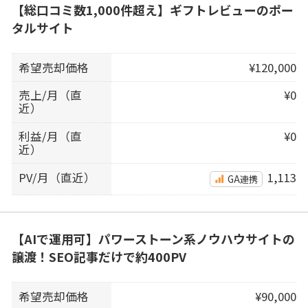
【総口コミ数1,000件超え】ギフトレビューのポー
タルサイト
希望売却価格
¥120,000
売上/月（直
¥0
近）
利益/月（直
¥0
近）
PV/月（直近）
1,113
GA連携
【AIで運用可】パワーストーン系ノウハウサイトの
譲渡！SEO記事だけで約400PV
希望売却価格
¥90,000