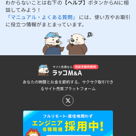
わからないことは右下の
【ヘルプ】
ボタンからAIに相
談してみよう！
「マニュアル・よくある質問」
には、使い方やお取引
に役立つ情報がまとまっています。
あなたの時間とお金を節約する、サクサク取引でき
るサイト売買プラットフォーム