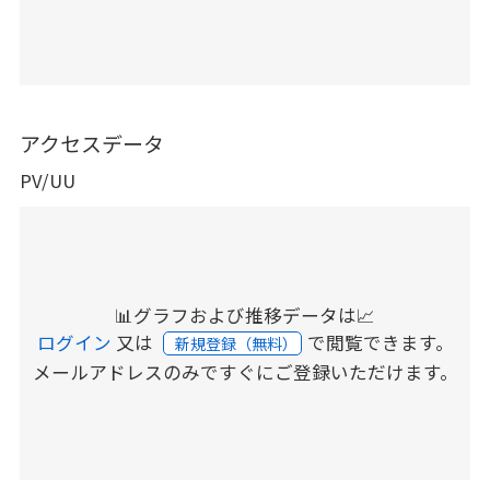
アクセスデータ
PV/UU
📊グラフおよび推移データは📈
ログイン
又は
で閲覧できます。
新規登録（無料）
メールアドレスのみですぐにご登録いただけます。