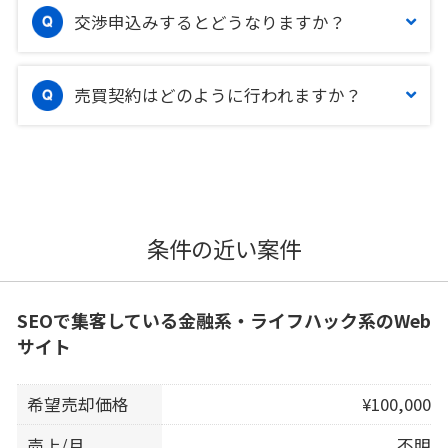
交渉申込みするとどうなりますか？
売買契約はどのように行われますか？
条件の近い案件
SEOで集客している金融系・ライフハック系のWeb
サイト
希望売却価格
¥100,000
売上/月
不明