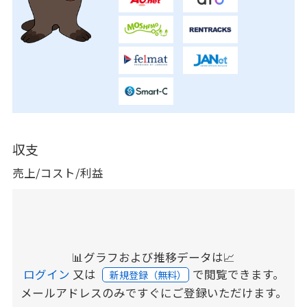
収支
売上/コスト/利益
📊グラフおよび推移データは📈
ログイン
又は
で閲覧できます。
新規登録（無料）
メールアドレスのみですぐにご登録いただけます。