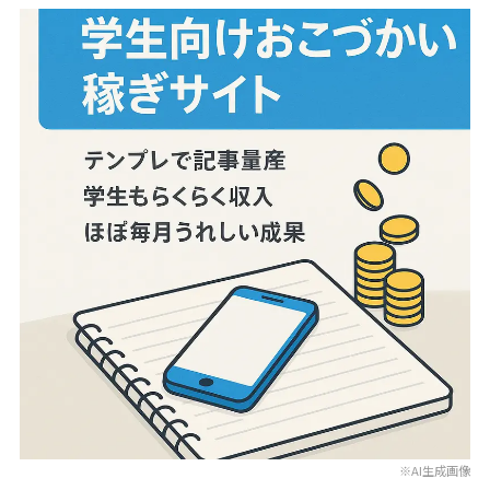
※AI生成画像