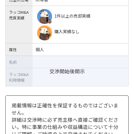
ラッコM&A
1件以上の売却実績
売買実績
購入実績なし
個人
属性
名前
交渉開始後開示
ラッコM&A
利用情報
掲載情報は正確性を保証するものではございま
せん。
詳細は交渉時に必ず売主様へ直接ご確認くださ
い。特に事業の仕組みや収益構造について十分