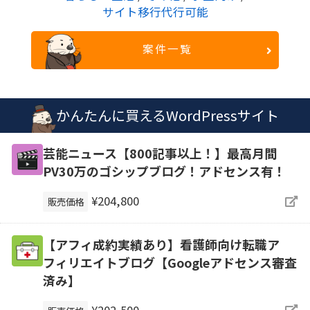
サイト移行代行可能
案件一覧
かんたんに買えるWordPressサイト
芸能ニュース【800記事以上！】最高月間
PV30万のゴシップブログ！アドセンス有！
¥204,800
販売価格
【アフィ成約実績あり】看護師向け転職ア
フィリエイトブログ【Googleアドセンス審査
済み】