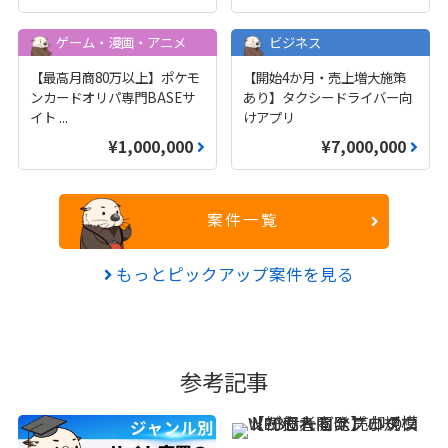
ゲーム・漫画・アニメ
ビジネス
【最高月商80万以上】ポケモ
【開始4か月・売上増大施策
ンカードオリパ専門BASEサ
あり】タクシードライバー向
イト
...
けアプリ
¥1,000,000
¥7,000,000
案件一覧
もっとピックアップ案件を見る
参考記事