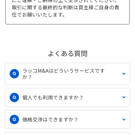
にご理解・ご納得の上で交渉されてください。
取引に関する最終的な判断は買主様ご自身の責
任でお願いいたします。
よくある質問
ラッコM&Aはどういうサービスです
か？
個人でも利用できますか？
価格交渉はできますか？