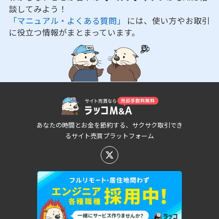
談してみよう！
「マニュアル・よくある質問」
には、使い方やお取引
に役立つ情報がまとまっています。
あなたの時間とお金を節約する、サクサク取引でき
るサイト売買プラットフォーム