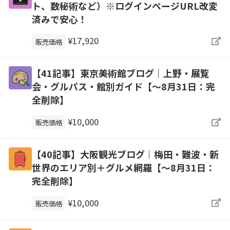
ト、数秘術など）※ログインページURL改変
済みで安心！
¥17,920
販売価格
【41記事】東京美術館ブログ｜上野・展覧
会・グルパス・館別ガイド【～8月31日：完
全削除】
¥10,000
販売価格
【40記事】大阪観光ブログ｜梅田・難波・新
世界のエリア別＋グルメ網羅【～8月31日：
完全削除】
¥10,000
販売価格