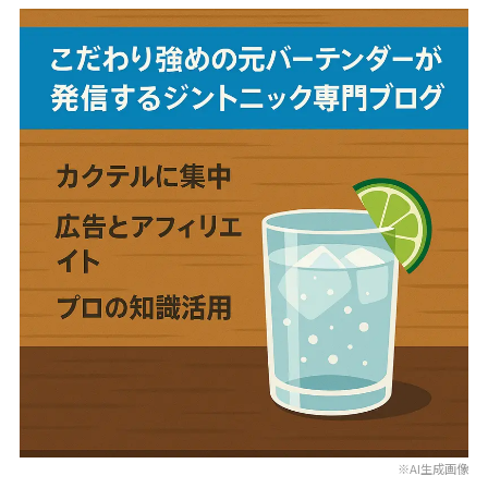
※AI生成画像