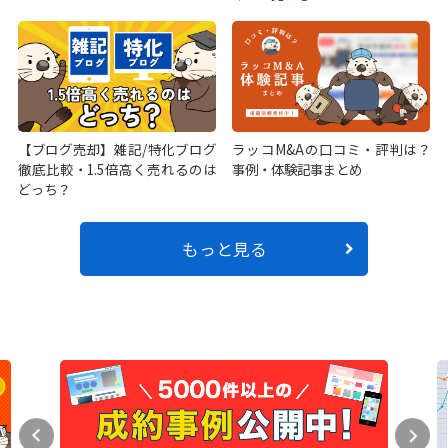
【ブログ売却】雑記/特化ブログ
ラッコM&Aの口コミ・評判は？
徹底比較・1.5倍高く売れるのは
事例・体験記事まとめ
どっち？
もっと見る