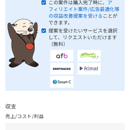
この案件は購入完了時に、
ア
フィリエイト案件/広告最適化等
の収益改善提案を受ける
ことが
できます。
提案を受けたいサービスを選択
して、リクエストいただけます
（無料）
収支
売上/コスト/利益