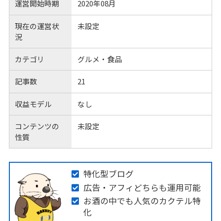
運営開始時期
2020年08月
現在の運営状
未設定
況
カテゴリ
グルメ・食品
記事数
21
収益モデル
なし
コンテンツの
未設定
性質
特化型ブログ
広告・アフィどちらも運用可能
お酒の中でも人気のカクテル特
化