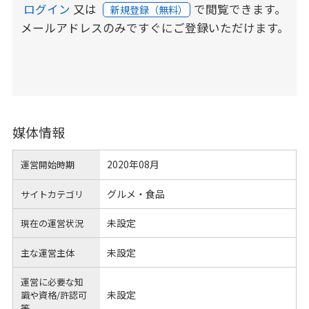
ログイン
又は
で閲覧できます。
新規登録（無料）
メールアドレスのみですぐにご登録いただけます。
媒体情報
2020年08月
運営開始時期
グルメ・食品
サイトカテゴリ
未設定
現在の運営状況
未設定
主な運営主体
運営に必要な知
未設定
識や
資格/許認可
等