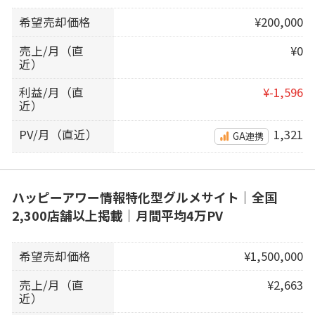
希望売却価格
¥200,000
売上/月（直
¥0
近）
利益/月（直
¥-1,596
近）
PV/月（直近）
1,321
GA連携
ハッピーアワー情報特化型グルメサイト｜全国
2,300店舗以上掲載｜月間平均4万PV
希望売却価格
¥1,500,000
売上/月（直
¥2,663
近）