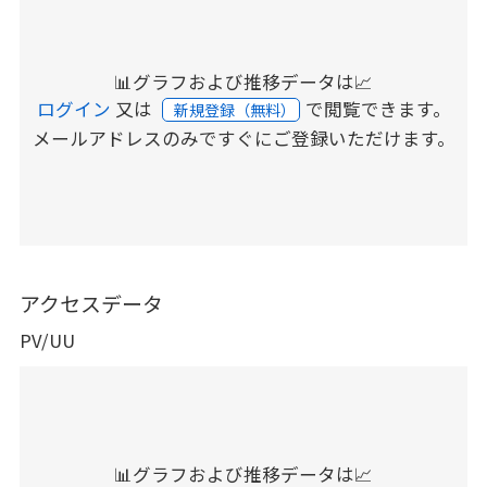
📊グラフおよび推移データは📈
ログイン
又は
で閲覧できます。
新規登録（無料）
メールアドレスのみですぐにご登録いただけます。
アクセスデータ
PV/UU
📊グラフおよび推移データは📈