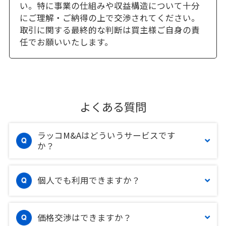
い。特に事業の仕組みや収益構造について十分
にご理解・ご納得の上で交渉されてください。
取引に関する最終的な判断は買主様ご自身の責
任でお願いいたします。
よくある質問
ラッコM&Aはどういうサービスです
か？
個人でも利用できますか？
価格交渉はできますか？