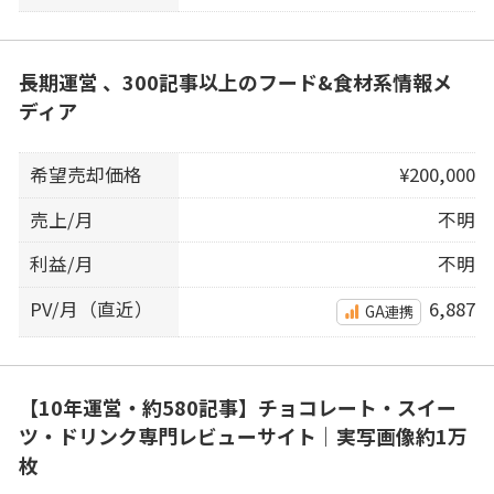
長期運営 、300記事以上のフード&食材系情報メ
ディア
希望売却価格
¥200,000
売上/月
不明
利益/月
不明
PV/月（直近）
6,887
GA連携
【10年運営・約580記事】チョコレート・スイー
ツ・ドリンク専門レビューサイト｜実写画像約1万
枚