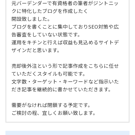
元バーデンダーで有資格者の筆者がジントニッ
クに特化したブログを作成したく
開設致しました。
ブログを書くことに集中しておりSEO対策や広
告審査をしていない状態です。
運用をキチンと行えば収益も見込めるサイトデ
ザインだと思います。
売却後外注という形で記事作成をこちらに任せ
ていただくスタイルも可能です。
文字数・ターゲット・キーワードなど指示いた
だき記事を継続的に書かせていただきます。
需要がなければ閉鎖する予定です。
ご検討の程、宜しくお願い致します。