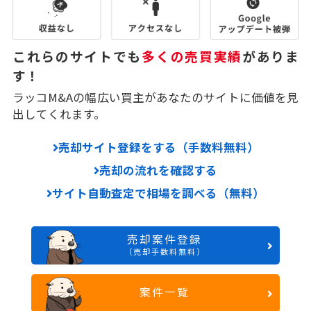
これらのサイトでも
多くの売買実績
がありま
す！
ラッコM&Aの幅広い買主があなたのサイトに価値を見
出してくれます。
売却サイト登録をする（手数料無料）
売却の流れを確認する
サイト自動査定で相場を調べる（無料）
売却案件登録
（売却手数料無料）
案件一覧