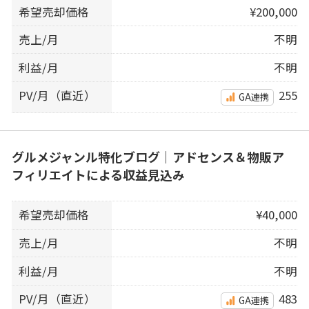
希望売却価格
¥200,000
売上/月
不明
利益/月
不明
PV/月（直近）
255
GA連携
グルメジャンル特化ブログ｜アドセンス＆物販ア
フィリエイトによる収益見込み
希望売却価格
¥40,000
売上/月
不明
利益/月
不明
PV/月（直近）
483
GA連携