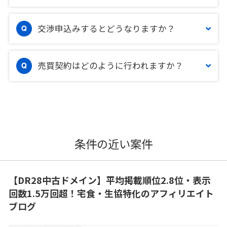
交渉申込みするとどうなりますか？
売買契約はどのように行われますか？
条件の近い案件
【DR28中古ドメイン】平均掲載順位2.8位・表示
回数1.5万回超！宅食・生協特化のアフィリエイト
ブログ