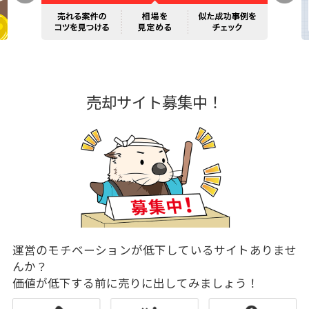
売却サイト募集中！
運営のモチベーションが低下しているサイトありませ
んか？
価値が低下する前に売りに出してみましょう！