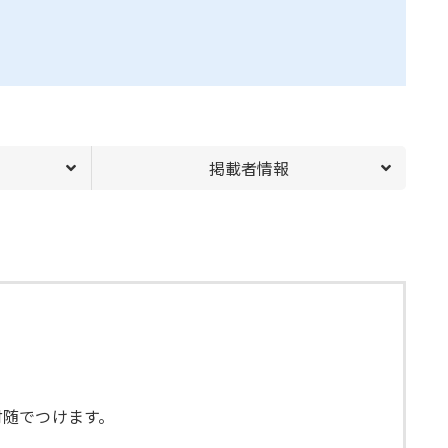
掲載者情報
付随でつけます。