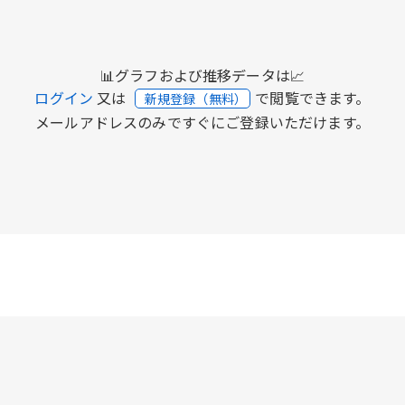
📊グラフおよび推移データは📈
ログイン
又は
で閲覧できます。
新規登録（無料）
メールアドレスのみですぐにご登録いただけます。