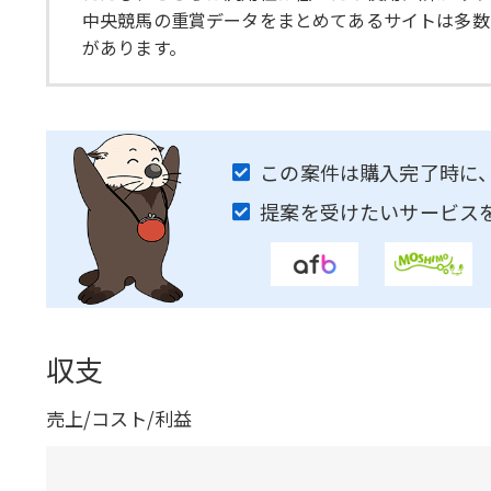
中央競馬の重賞データをまとめてあるサイトは多数
があります。
この案件は購入完了時に
提案を受けたいサービス
収支
売上/コスト/利益