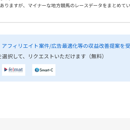
ありますが、マイナーな地方競馬のレースデータをまとめて
、
アフィリエイト案件/広告最適化等の収益改善提案を
を選択して、リクエストいただけます（無料）