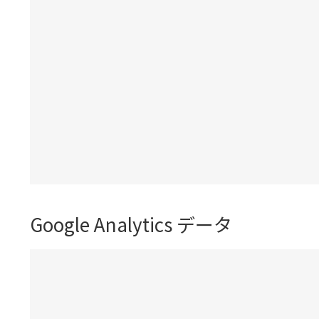
Google Analytics データ