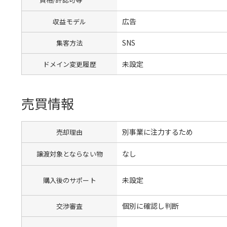
広告
収益モデル
SNS
集客方法
未設定
ドメイン変更履歴
売買情報
別事業に注力するため
売却理由
なし
譲渡対象とならない物
未設定
購入後のサポート
個別に確認し判断
交渉審査