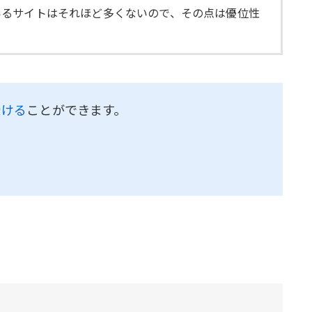
いるサイトはそれほど多くないので、その点は優位性
受ける
ことができます。