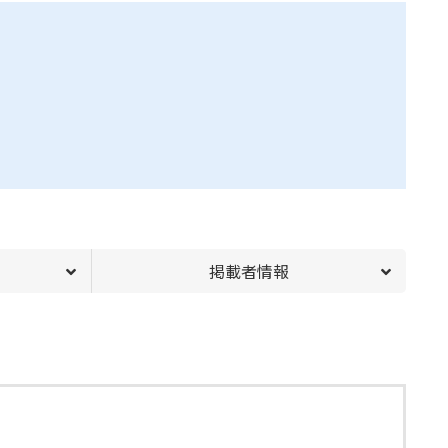
掲載者情報