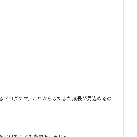
るブログです。これからまだまだ成長が見込めるの
ティを受けたことも当然ありません。