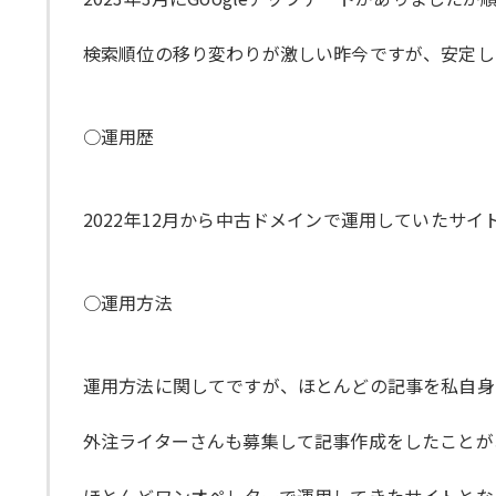
検索順位の移り変わりが激しい昨今ですが、安定し
○運用歴
2022年12月から中古ドメインで運用していたサイ
○運用方法
運用方法に関してですが、ほとんどの記事を私自身
外注ライターさんも募集して記事作成をしたことがあ