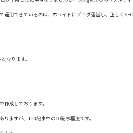
て運用できているのは、ホワイトにブログ運営し、正しくSE
トとなります。
で作成しております。
りますが、120記事中の10記事程度です。