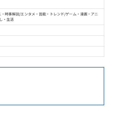
ス・時事解説/エンタメ・芸能・トレンド/ゲーム・漫画・アニ
らし・生活