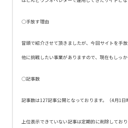
ほとんどワンオペレターで運用してきたサイトとな
○手放す理由
冒頭で紹介させて頂きましたが、今回サイトを手放
他に挑戦したい事業がありますので、現在もしっか
○記事数
記事数は127記事公開となっております。（4月1
上位表示できていない記事は定期的に削除しており