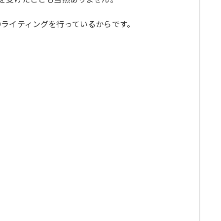
Oライティングを行っているからです。