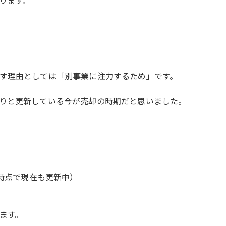
ります。
す理由としては「別事業に注力するため」です。
りと更新している今が売却の時期だと思いました。
日時点で現在も更新中）
ます。