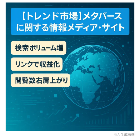
※AI生成画像