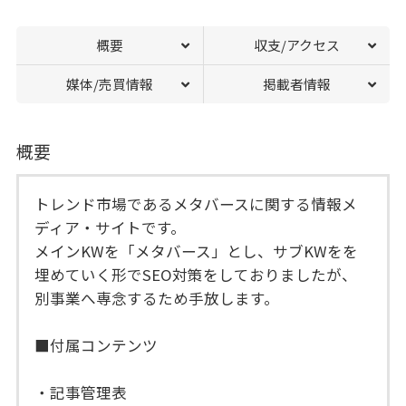
概要
収支/アクセス
媒体/売買情報
掲載者情報
概要
トレンド市場であるメタバースに関する情報メ
ディア・サイトです。
メインKWを「メタバース」とし、サブKWをを
埋めていく形でSEO対策をしておりましたが、
別事業へ専念するため手放します。
■付属コンテンツ
・記事管理表