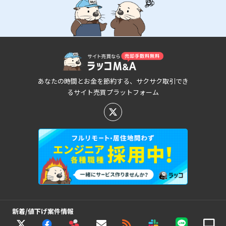
あなたの時間とお金を節約する、サクサク取引でき
るサイト売買プラットフォーム
新着/値下げ案件情報