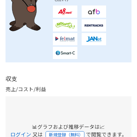
収支
売上/コスト/利益
📊グラフおよび推移データは📈
ログイン
又は
で閲覧できます。
新規登録（無料）