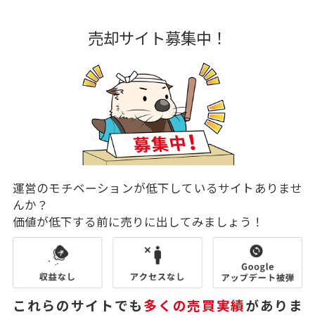
売却サイト募集中！
運営のモチベーションが低下しているサイトありませ
んか？
価値が低下する前に売りに出してみましょう！
これらのサイトでも
多くの売買実績
がありま