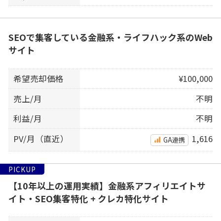
SEOで集客している金融系・ライフハック系のWeb
サイト
希望売却価格
¥100,000
売上/月
不明
利益/月
不明
PV/月（直近）
1,616
GA連携
PICKUP
【10年以上の運用実績】金融系アフィリエイトサ
イト・SEO集客特化 + クレカ特化サイト