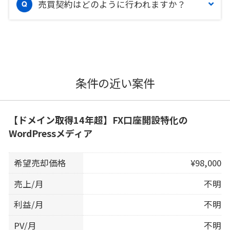
売買契約はどのように行われますか？
条件の近い案件
【ドメイン取得14年超】FX口座開設特化の
WordPressメディア
希望売却価格
¥98,000
売上/月
不明
利益/月
不明
PV/月
不明