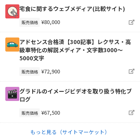
宅食に関するウェブメディア(比較サイト)
¥80,000
販売価格
アドセンス合格済【300記事】レクサス・高
級車特化の解説メディア・文字数3000～
5000文字
¥72,900
販売価格
グラドルのイメージビデオを取り扱う特化ブ
ログ
¥67,500
販売価格
もっと見る（サイトマーケット）