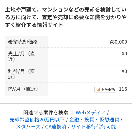
土地や戸建て、マンションなどの売却を検討してい
る方に向けて、査定や売却に必要な知識を分かりや
すく紹介する情報サイト
希望売却価格
¥80,000
売上/月（直
¥0
近）
利益/月（直
¥0
近）
PV/月（直近）
116
GA連携
関連する案件を検索 ：
Webメディア
/
売却希望価格20万円以下
/
金融・投資・仮想通貨
/
メタバース
/
GA連携済
/
サイト移行代行可能