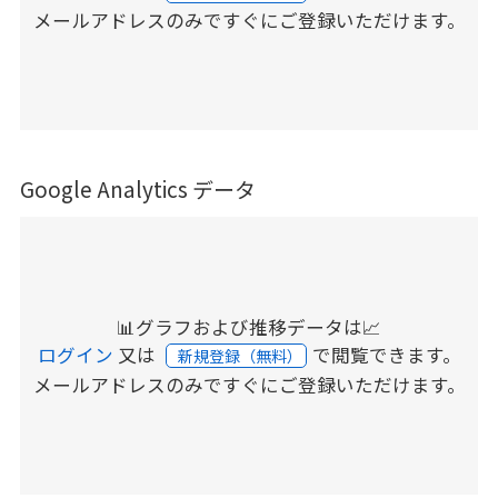
メールアドレスのみですぐにご登録いただけます。
Google Analytics データ
📊グラフおよび推移データは📈
ログイン
又は
で閲覧できます。
新規登録（無料）
メールアドレスのみですぐにご登録いただけます。