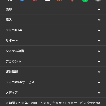
売却
購入
ラッコM&A
サポート
システム連携
アカウント
運営情報
ラッコWebサービス
メディア
※期間：2021年01月01日～現在 / 主要サイト売買サービス7社の公開