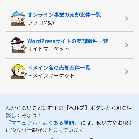
オンライン事業の
売却案件一覧
ラッコM&A
WordPressサイトの
売却案件一覧
サイトマーケット
ドメイン名の
売却案件一覧
ドメインマーケット
わからないことは右下の
【ヘルプ】
ボタンからAIに相
談してみよう！
「マニュアル・よくある質問」
には、使い方やお取引
に役立つ情報がまとまっています。