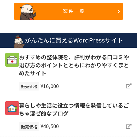
案件一覧
かんたんに買えるWordPressサイト
おすすめの整体院を、評判がわかる口コミや
選び方のポイントとともにわかりやすくまと
めたサイト
¥16,000
販売価格
暮らしや生活に役立つ情報を発信しているご
ちゃ混ぜ的なブログ
¥40,500
販売価格