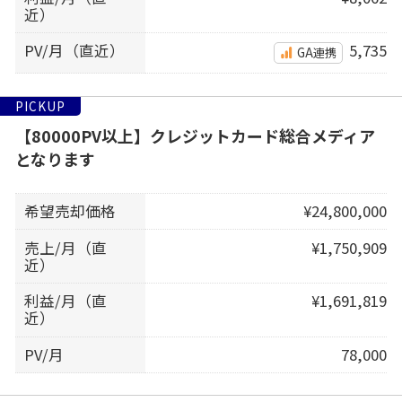
近）
PV/月（直近）
5,735
GA連携
PICKUP
【80000PV以上】クレジットカード総合メディア
となります
希望売却価格
¥24,800,000
売上/月（直
¥1,750,909
近）
利益/月（直
¥1,691,819
近）
PV/月
78,000