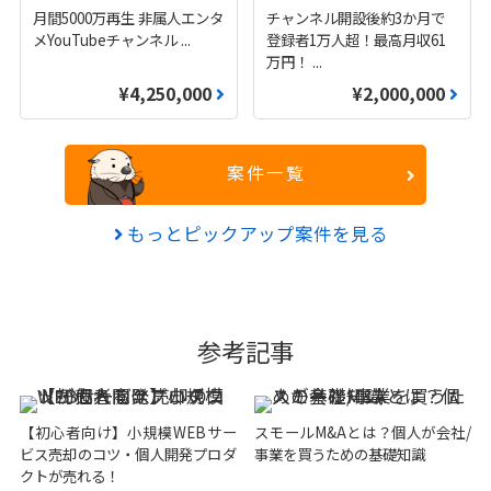
月間5000万再生 非属人エンタ
チャンネル開設後約3か月で
メYouTubeチャンネル
...
登録者1万人超！最高月収61
万円！
...
¥4,250,000
¥2,000,000
案件一覧
もっとピックアップ案件を見る
参考記事
【初心者向け】小規模WEBサー
スモールM&Aとは？個人が会社/
ビス売却のコツ・個人開発プロダ
事業を買うための基礎知識
クトが売れる！