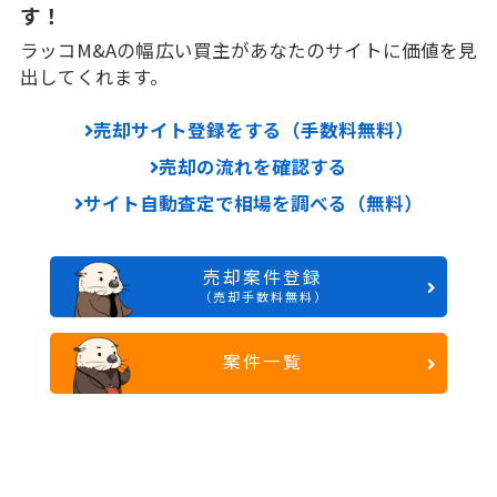
す！
ラッコM&Aの幅広い買主があなたのサイトに価値を見
出してくれます。
売却サイト登録をする（手数料無料）
売却の流れを確認する
サイト自動査定で相場を調べる（無料）
売却案件登録
（売却手数料無料）
案件一覧