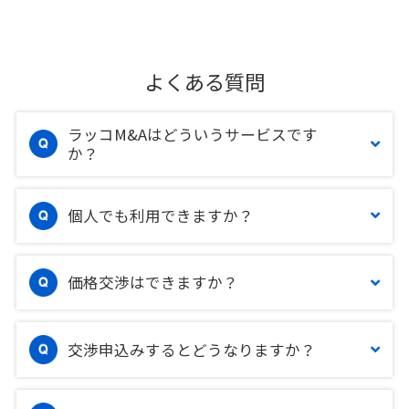
よくある質問
ラッコM&Aはどういうサービスです
か？
個人でも利用できますか？
価格交渉はできますか？
交渉申込みするとどうなりますか？