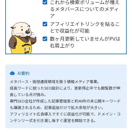
これから検索ボリュームが増え
るメタバースについてのメディ
ア
アフィリエイトリンクを貼るこ
とで収益化が可能
数ヶ月更新していませんがPVは
右肩上がり
AI要約
メタバース・仮想通貨領域を扱う情報メディア事業。
成長ワードに絞ったSEO設計により、更新停止中でも閲覧数が伸
長している点が強み。
専門SEO会社が作成した記事管理表と約40件の未公開キーワード
も譲渡されるため、記事追加だけで拡大余地が大きい。
アフィリエイト広告導入ですぐに収益化が可能で、ドメイン・コ
ンテンツ一式を引き渡し後すぐ運営を開始できる。