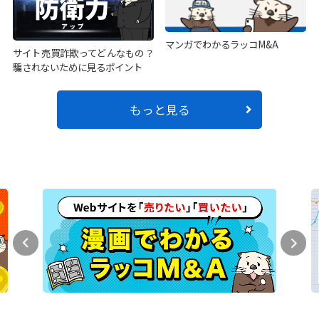
マンガでわかるラッコM&A
サイト売買詐欺ってどんなもの？
騙されないために見るポイント
もっと見る