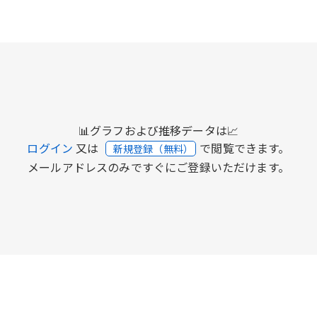
📊グラフおよび推移データは📈
ログイン
又は
で閲覧できます。
新規登録（無料）
メールアドレスのみですぐにご登録いただけます。