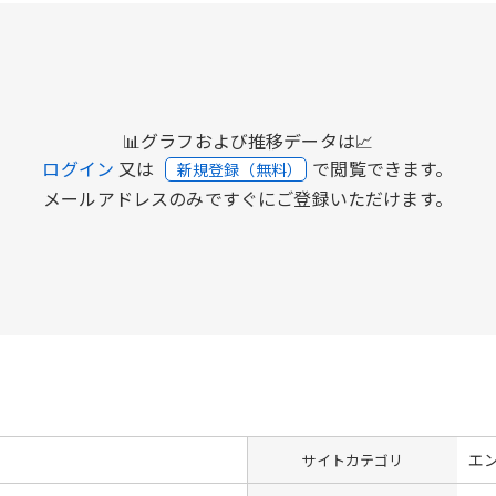
📊グラフおよび推移データは📈
ログイン
又は
で閲覧できます。
新規登録（無料）
メールアドレスのみですぐにご登録いただけます。
エ
サイトカテゴリ