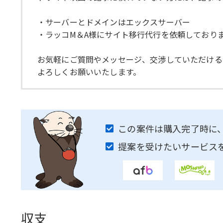
・サーバーとドメインはエックスサーバー
・ラッコM＆A様にサイト移行代行を依頼しており
お気軽にご質問やメッセージ、交渉していただける
よろしくお願いいたします。
この案件は購入完了時に
提案を受けたいサービス
収支