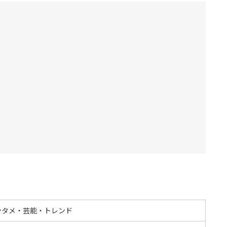
ンタメ・芸能・トレンド