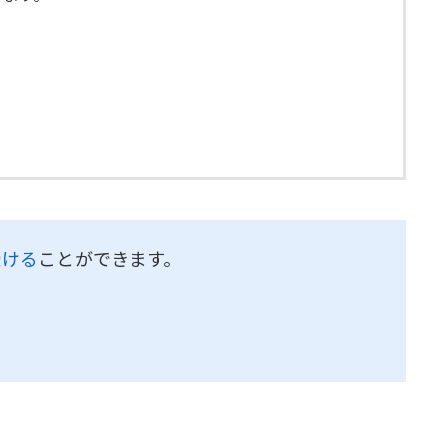
受ける
ことができます。