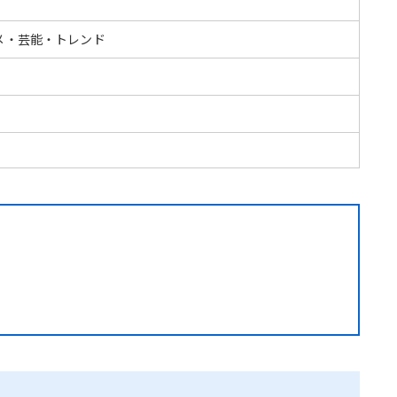
メ・芸能・トレンド