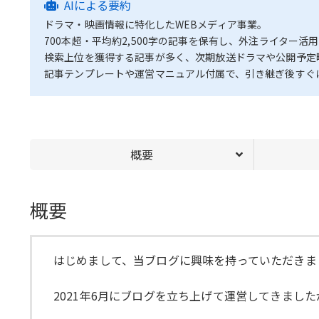
AIによる要約
ドラマ・映画情報に特化したWEBメディア事業。
700本超・平均約2,500字の記事を保有し、外注ライター
検索上位を獲得する記事が多く、次期放送ドラマや公開予定
記事テンプレートや運営マニュアル付属で、引き継ぎ後すぐ
概要
概要
はじめまして、当ブログに興味を持っていただきま
2021年6月にブログを立ち上げて運営してきま