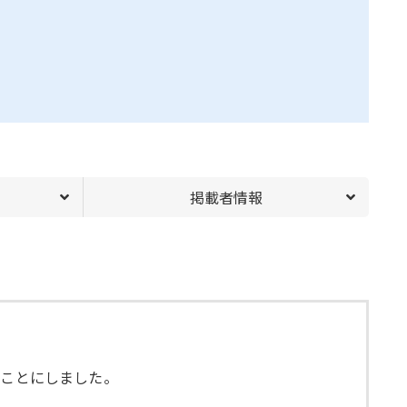
掲載者情報
すことにしました。