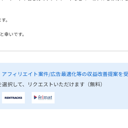
ます。
と幸いです。
、
アフィリエイト案件/広告最適化等の収益改善提案を
を選択して、リクエストいただけます（無料）