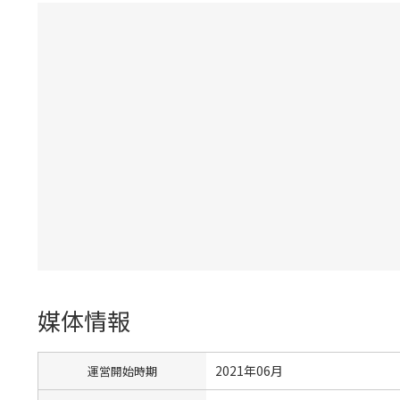
媒体情報
2021年06月
運営開始時期