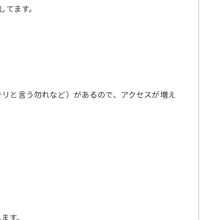
してます。
テリと言う勿れなど）があるので、アクセスが増え
します。