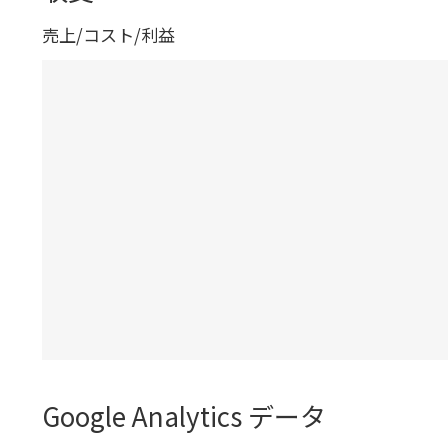
売上/コスト/利益
Google Analytics データ