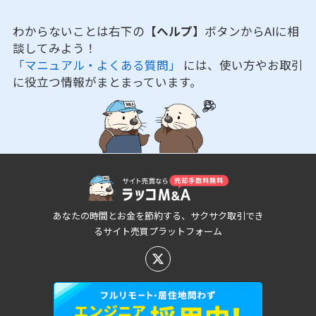
わからないことは右下の
【ヘルプ】
ボタンからAIに相
談してみよう！
「マニュアル・よくある質問」
には、使い方やお取引
に役立つ情報がまとまっています。
あなたの時間とお金を節約する、サクサク取引でき
るサイト売買プラットフォーム