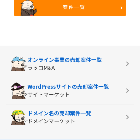
案件一覧
オンライン事業の
売却案件一覧
ラッコM&A
WordPressサイトの
売却案件一覧
サイトマーケット
ドメイン名の
売却案件一覧
ドメインマーケット