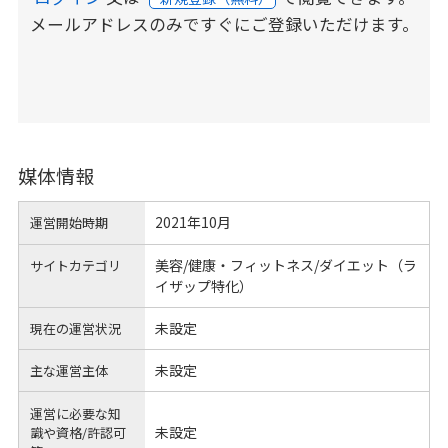
メールアドレスのみですぐにご登録いただけます。
媒体情報
2021年10月
運営開始時期
美容/健康・フィットネス/ダイエット（ラ
サイトカテゴリ
イザップ特化）
未設定
現在の運営状況
未設定
主な運営主体
運営に必要な知
未設定
識や
資格/許認可