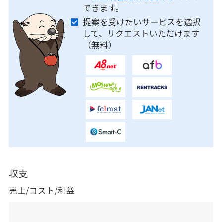
できます。
提案を受けたいサービスを選択
して、リクエストいただけます
（無料）
収支
売上/コスト/利益