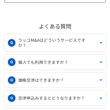
よくある質問
ラッコM&Aはどういうサービスです
か？
個人でも利用できますか？
価格交渉はできますか？
交渉申込みするとどうなりますか？