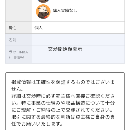
購入実績なし
個人
属性
名前
交渉開始後開示
ラッコM&A
利用情報
掲載情報は正確性を保証するものではございま
せん。
詳細は交渉時に必ず売主様へ直接ご確認くださ
い。特に事業の仕組みや収益構造について十分
にご理解・ご納得の上で交渉されてください。
取引に関する最終的な判断は買主様ご自身の責
任でお願いいたします。