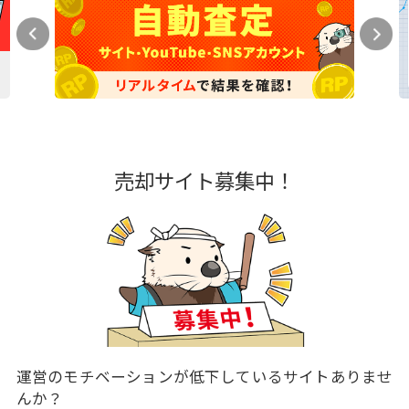
売却サイト募集中！
運営のモチベーションが低下しているサイトありませ
んか？