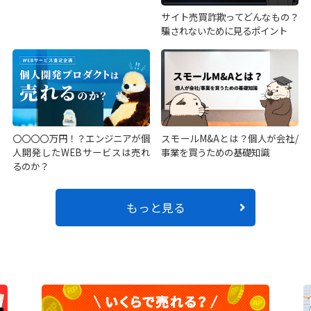
サイト売買詐欺ってどんなもの？
騙されないために見るポイント
〇〇〇〇万円！？エンジニアが個
スモールM&Aとは？個人が会社/
人開発したWEBサービスは売れ
事業を買うための基礎知識
るのか？
もっと見る