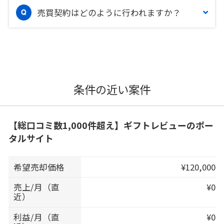
売買契約はどのように行われますか？
条件の近い案件
【総口コミ数1,000件超え】ギフトレビューのポー
タルサイト
希望売却価格
¥120,000
売上/月（直
¥0
近）
利益/月（直
¥0