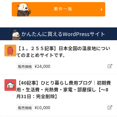
案件一覧
かんたんに買えるWordPressサイト
【１，２５５記事】日本全国の温泉地につい
てのまとめサイトです。
¥24,000
販売価格
【40記事】ひとり暮らし費用ブログ｜初期費
用・生活費・光熱費・家電・部屋探し【～8
月31日：完全削除】
¥10,000
販売価格