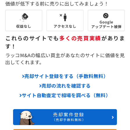
価値が低下する前に売りに出してみましょう！
これらのサイトでも
多くの売買実績
がありま
す！
ラッコM&Aの幅広い買主があなたのサイトに価値を見
出してくれます。
売却サイト登録をする（手数料無料）
売却の流れを確認する
サイト自動査定で相場を調べる（無料）
売却案件登録
（売却手数料無料）