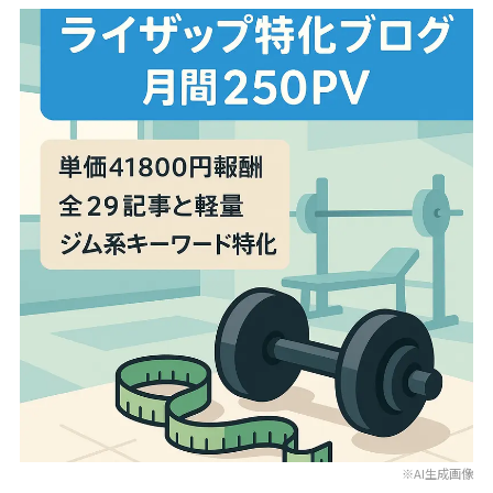
※AI生成画像