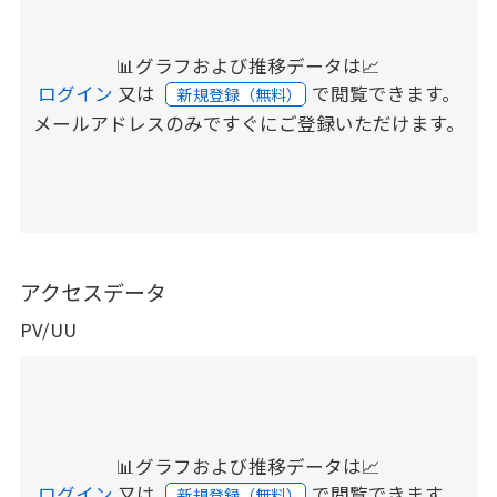
📊グラフおよび推移データは📈
ログイン
又は
で閲覧できます。
新規登録（無料）
メールアドレスのみですぐにご登録いただけます。
アクセスデータ
PV/UU
📊グラフおよび推移データは📈
ログイン
又は
で閲覧できます。
新規登録（無料）