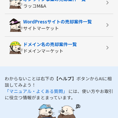
ラッコM&A
WordPressサイトの
売却案件一覧
サイトマーケット
ドメイン名の
売却案件一覧
ドメインマーケット
わからないことは右下の
【ヘルプ】
ボタンからAIに相
談してみよう！
「マニュアル・よくある質問」
には、使い方やお取引
に役立つ情報がまとまっています。