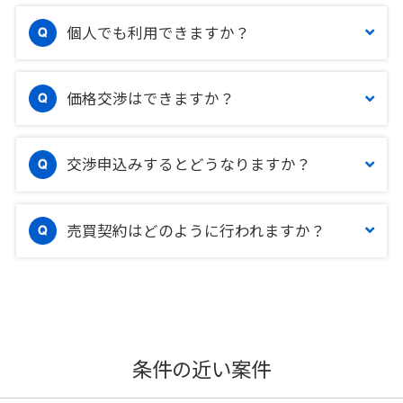
個人でも利用できますか？
価格交渉はできますか？
交渉申込みするとどうなりますか？
売買契約はどのように行われますか？
条件の近い案件