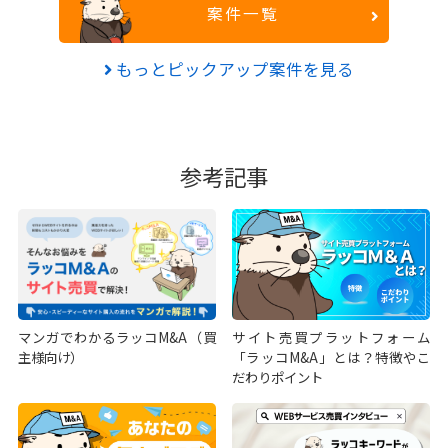
案件一覧
もっとピックアップ案件を見る
参考記事
マンガでわかるラッコM&A（買
サイト売買プラットフォーム
主様向け）
「ラッコM&A」とは？特徴やこ
だわりポイント