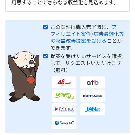
用意することでさらなる収益化を見込めます。
この案件は購入完了時に、
ア
フィリエイト案件/広告最適化等
の収益改善提案を受ける
ことが
できます。
提案を受けたいサービスを選択
して、リクエストいただけます
（無料）