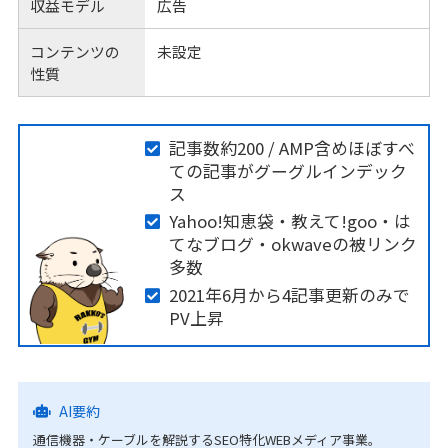
収益モデル
広告
コンテンツの
未設定
性質
記事数約200 / AMP含めほぼすべ
ての記事がグーグルインデック
ス
Yahoo!知恵袋・教えて!goo・は
てなブログ・okwaveの被リンク
多数
2021年6月から4記事更新のみで
PV上昇
AI要約
通信機器・ケーブルを解説するSEO特化WEBメディア事業。