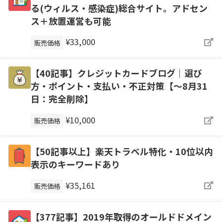
る(ウィルス・感染症)総合サイト。アドセン
ス＋放置運営も可能
¥33,000
販売価格
【40記事】クレジットカードブログ｜選び
方・ポイント・支払い・不正対策【～8月31
日：完全削除】
¥10,000
販売価格
【50記事以上】楽天トラベル特化・10位以内
表示のキーワードあり
¥35,161
販売価格
【377記事】2019年取得のオールドドメイン