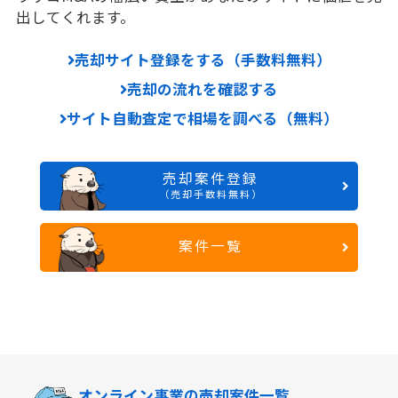
出してくれます。
売却サイト登録をする（手数料無料）
売却の流れを確認する
サイト自動査定で相場を調べる（無料）
売却案件登録
（売却手数料無料）
案件一覧
オンライン事業の
売却案件一覧