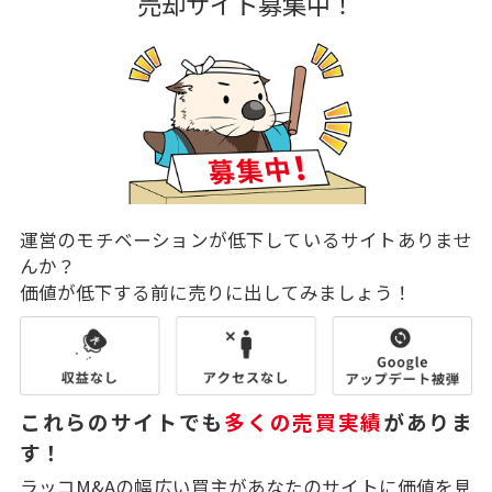
売却サイト募集中！
運営のモチベーションが低下しているサイトありませ
んか？
価値が低下する前に売りに出してみましょう！
これらのサイトでも
多くの売買実績
がありま
す！
ラッコM&Aの幅広い買主があなたのサイトに価値を見