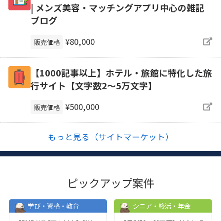
| メンズ美容・マッチングアプリ中心の雑記
ブログ
¥80,000
販売価格
【1000記事以上】ホテル・旅館に特化した旅
行サイト【文字数2〜5万文字】
¥500,000
販売価格
もっと見る（サイトマーケット）
ピックアップ案件
学び・資格・教育
シニア・終活・年金