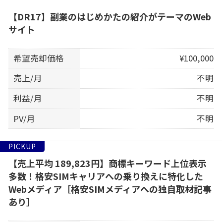
【DR17】副業のはじめかたの紹介がテーマのWeb
サイト
希望売却価格
¥100,000
売上/月
不明
利益/月
不明
PV/月
不明
PICKUP
【売上平均 189,823円】商標キーワード上位表示
多数！格安SIMキャリアへの乗り換えに特化した
Webメディア［格安SIMメディアへの独自取材記事
あり］