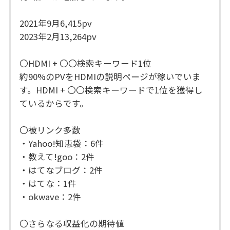
2021年9月6,415pv
2023年2月13,264pv
〇HDMI + 〇〇検索キーワード1位
約90%のPVをHDMIの説明ページが稼いでいま
す。HDMI + 〇〇検索キーワードで1位を獲得し
ているからです。
〇被リンク多数
・Yahoo!知恵袋：6件
・教えて!goo：2件
・はてなブログ：2件
・はてな：1件
・okwave：2件
〇さらなる収益化の期待値