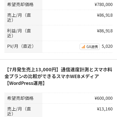
希望売却価格
¥780,000
売上/月（直
¥86,918
近）
利益/月（直
¥86,918
近）
PV/月（直近）
5,020
GA連携
【7月発生売上13,000円】通信速度計測とスマホ料
金プランの比較ができるスマホWEBメディア
【WordPress運用】
希望売却価格
¥600,000
売上/月（直
¥13,160
近）