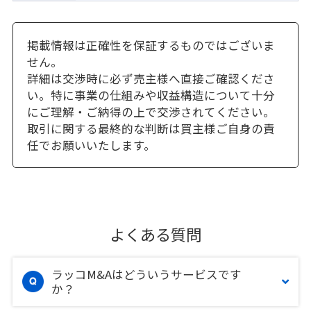
掲載情報は正確性を保証するものではございま
せん。
詳細は交渉時に必ず売主様へ直接ご確認くださ
い。特に事業の仕組みや収益構造について十分
にご理解・ご納得の上で交渉されてください。
取引に関する最終的な判断は買主様ご自身の責
任でお願いいたします。
よくある質問
ラッコM&Aはどういうサービスです
か？