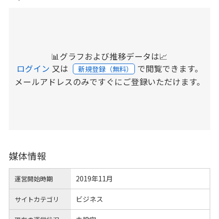
📊グラフおよび推移データは📈
ログイン
又は
で閲覧できます。
新規登録（無料）
メールアドレスのみですぐにご登録いただけます。
媒体情報
2019年11月
運営開始時期
ビジネス
サイトカテゴリ