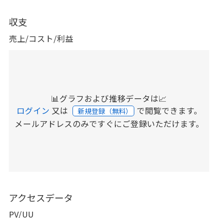
収支
売上/コスト/利益
📊グラフおよび推移データは📈
ログイン
又は
で閲覧できます。
新規登録（無料）
メールアドレスのみですぐにご登録いただけます。
アクセスデータ
PV/UU