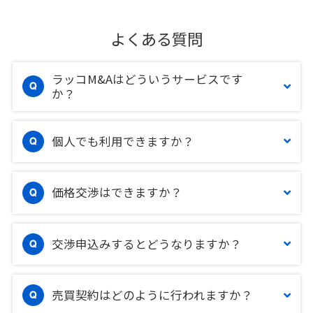
よくある質問
ラッコM&Aはどういうサービスです
か？
個人でも利用できますか？
価格交渉はできますか？
交渉申込みするとどうなりますか？
売買契約はどのように行われますか？