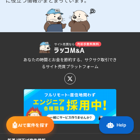
に役立つ情報がまとまっています。
あなたの時間とお金を節約する、サクサク取引でき
るサイト売買プラットフォーム
🤖
AIで案件を探す