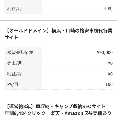
利益/月
不明
【オールドドメイン】横浜・川崎の格安車検代行業
サイト
希望売却価格
¥90,000
売上/月
¥0
利益/月
¥0
PV/月
196
【運営約8年】車収納・キャンプ収納SEOサイト｜
年間8,484クリック｜楽天・Amazon収益実績あり