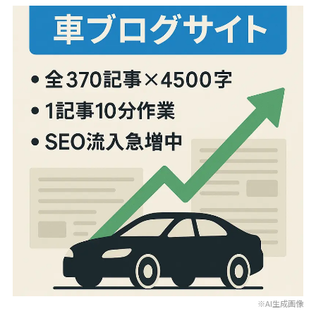
※AI生成画像