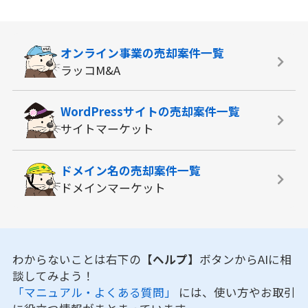
オンライン事業の
売却案件一覧
ラッコM&A
WordPressサイトの
売却案件一覧
サイトマーケット
ドメイン名の
売却案件一覧
ドメインマーケット
わからないことは右下の
【ヘルプ】
ボタンからAIに相
談してみよう！
「マニュアル・よくある質問」
には、使い方やお取引