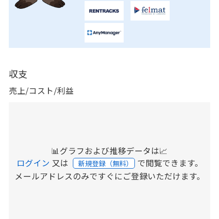
収支
売上/コスト/利益
📊グラフおよび推移データは📈
ログイン
又は
で閲覧できます。
新規登録（無料）
メールアドレスのみですぐにご登録いただけます。