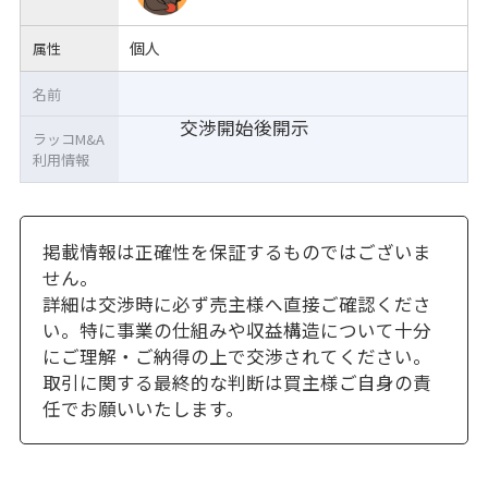
個人
属性
名前
交渉開始後開示
ラッコM&A
利用情報
掲載情報は正確性を保証するものではございま
せん。
詳細は交渉時に必ず売主様へ直接ご確認くださ
い。特に事業の仕組みや収益構造について十分
にご理解・ご納得の上で交渉されてください。
取引に関する最終的な判断は買主様ご自身の責
任でお願いいたします。