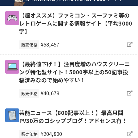
【超オススメ】ファミコン・スーファミ等の
レトロゲームに関する情報サイト【平均3000
字】
¥58,457
販売価格
【最終値下げ！】注目度増のハウスクリーニ
ング特化型サイト！5000字以上の50記事投
稿済みなので始めやすい！
¥40,678
販売価格
芸能ニュース【800記事以上！】最高月間
PV30万のゴシップブログ！アドセンス有！
¥204,800
販売価格