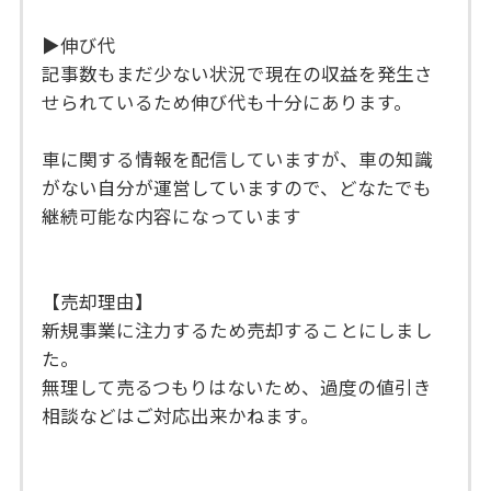
▶︎伸び代
記事数もまだ少ない状況で現在の収益を発生さ
せられているため伸び代も十分にあります。
車に関する情報を配信していますが、車の知識
がない自分が運営していますので、どなたでも
継続可能な内容になっています
【売却理由】
新規事業に注力するため売却することにしまし
た。
無理して売るつもりはないため、過度の値引き
相談などはご対応出来かねます。