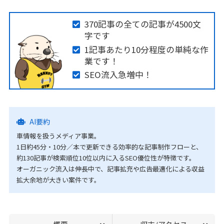
370記事の全ての記事が4500文
字です
1記事あたり10分程度の単純な作
業です！
SEO流入急増中！
AI要約
車情報を扱うメディア事業。
1日約45分・10分／本で更新できる効率的な記事制作フローと、
約130記事が検索順位10位以内に入るSEO優位性が特徴です。
オーガニック流入は伸長中で、記事拡充や広告最適化による収益
拡大余地が大きい案件です。