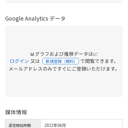
Google Analytics データ
📊グラフおよび推移データは📈
ログイン
又は
で閲覧できます。
新規登録（無料）
メールアドレスのみですぐにご登録いただけます。
媒体情報
2022年06月
運営開始時期