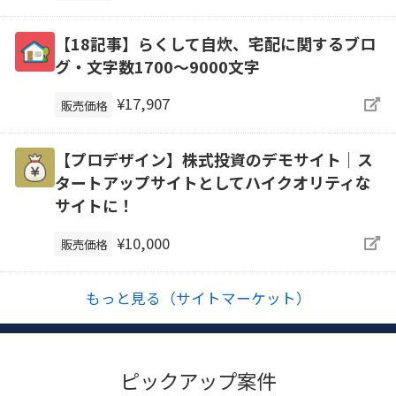
【18記事】らくして自炊、宅配に関するブロ
グ・文字数1700～9000文字
¥17,907
販売価格
【プロデザイン】株式投資のデモサイト｜ス
タートアップサイトとしてハイクオリティな
サイトに！
¥10,000
販売価格
もっと見る（サイトマーケット）
ピックアップ案件