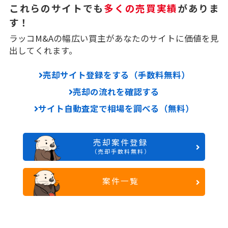
これらのサイトでも
多くの売買実績
がありま
す！
ラッコM&Aの幅広い買主があなたのサイトに価値を見
出してくれます。
売却サイト登録をする（手数料無料）
売却の流れを確認する
サイト自動査定で相場を調べる（無料）
売却案件登録
（売却手数料無料）
案件一覧