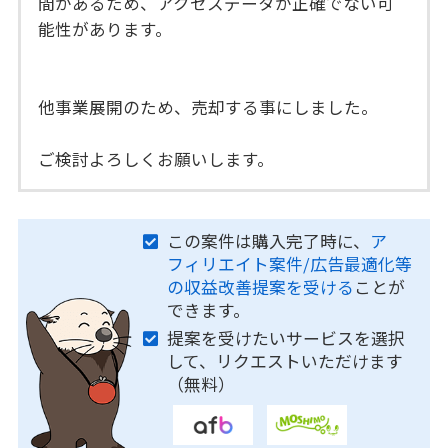
間があるため、アクセスデータが正確でない可
能性があります。
他事業展開のため、売却する事にしました。
ご検討よろしくお願いします。
この案件は購入完了時に、
ア
フィリエイト案件/広告最適化等
の収益改善提案を受ける
ことが
できます。
提案を受けたいサービスを選択
して、リクエストいただけます
（無料）