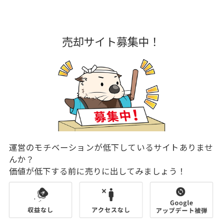
売却サイト募集中！
運営のモチベーションが低下しているサイトありませ
んか？
価値が低下する前に売りに出してみましょう！