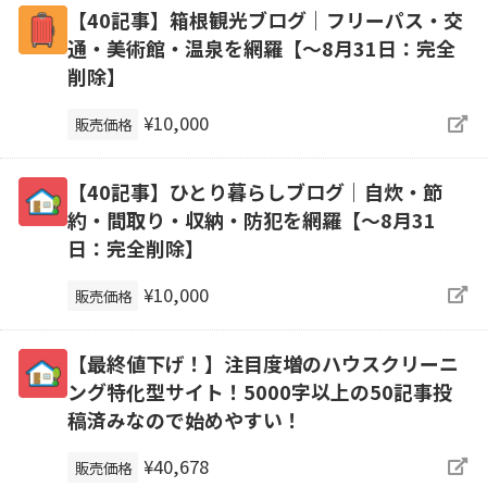
【40記事】箱根観光ブログ｜フリーパス・交
通・美術館・温泉を網羅【～8月31日：完全
削除】
¥10,000
販売価格
【40記事】ひとり暮らしブログ｜自炊・節
約・間取り・収納・防犯を網羅【～8月31
日：完全削除】
¥10,000
販売価格
【最終値下げ！】注目度増のハウスクリーニ
ング特化型サイト！5000字以上の50記事投
稿済みなので始めやすい！
¥40,678
販売価格