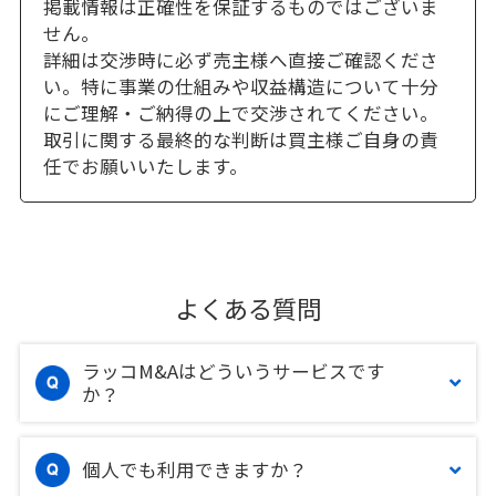
掲載情報は正確性を保証するものではございま
せん。
詳細は交渉時に必ず売主様へ直接ご確認くださ
い。特に事業の仕組みや収益構造について十分
にご理解・ご納得の上で交渉されてください。
取引に関する最終的な判断は買主様ご自身の責
任でお願いいたします。
よくある質問
ラッコM&Aはどういうサービスです
か？
個人でも利用できますか？