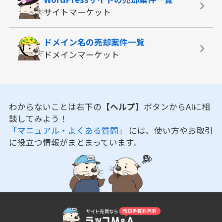
サイトマーケット
ドメイン名の
売却案件一覧
ドメインマーケット
わからないことは右下の
【ヘルプ】
ボタンからAIに相
談してみよう！
「マニュアル・よくある質問」
には、使い方やお取引
に役立つ情報がまとまっています。