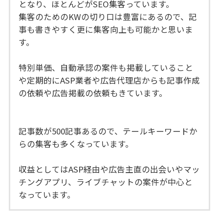
となり、ほとんどがSEO集客っています。
集客のためのKWの切り口は豊富にあるので、記
事も書きやすく更に集客向上も可能かと思いま
す。
特別単価、自動承認の案件も掲載していること
や定期的にASP業者や広告代理店からも記事作成
の依頼や広告掲載の依頼もきています。
記事数が500記事あるので、テールキーワードか
らの集客も多くなっています。
収益としてはASP経由や広告主直の出会いやマッ
チングアプリ、ライブチャットの案件が中心と
なっています。