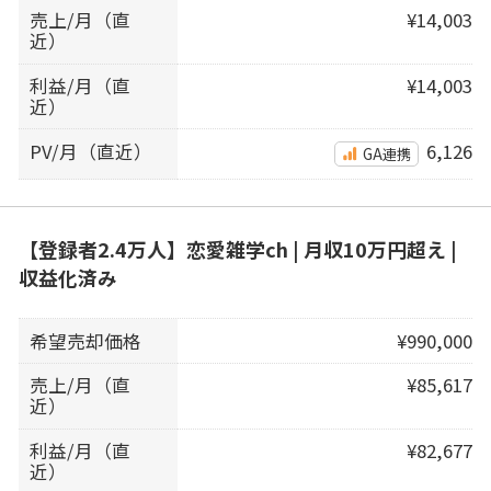
売上/月（直
¥14,003
近）
利益/月（直
¥14,003
近）
PV/月（直近）
6,126
GA連携
【登録者2.4万人】恋愛雑学ch | 月収10万円超え |
収益化済み
希望売却価格
¥990,000
売上/月（直
¥85,617
近）
利益/月（直
¥82,677
近）