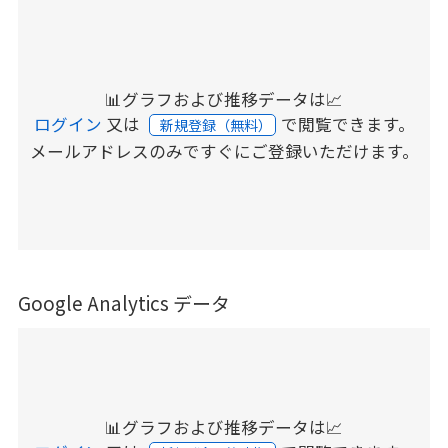
📊グラフおよび推移データは📈
ログイン
又は
で閲覧できます。
新規登録（無料）
メールアドレスのみですぐにご登録いただけます。
Google Analytics データ
📊グラフおよび推移データは📈