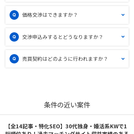
価格交渉はできますか？
交渉申込みするとどうなりますか？
売買契約はどのように行われますか？
条件の近い案件
【全14記事・特化SEO】30代独身・婚活系KWで1
桁順位あり！過去マッチングサイト収益実績のある