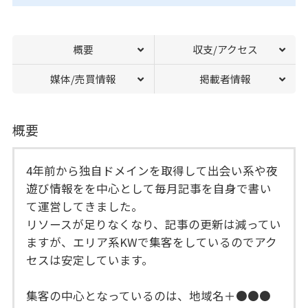
概要
収支/アクセス
媒体/売買情報
掲載者情報
概要
4年前から独自ドメインを取得して出会い系や夜
遊び情報をを中心として毎月記事を自身で書い
て運営してきました。
リソースが足りなくなり、記事の更新は減ってい
ますが、エリア系KWで集客をしているのでアク
セスは安定しています。
集客の中心となっているのは、地域名＋●●●