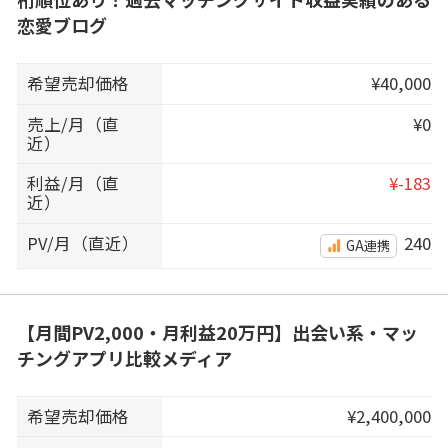
恋愛ブログ
希望売却価格
¥40,000
売上/月（直
¥0
近）
利益/月（直
¥-183
近）
PV/月（直近）
240
GA連携
【月間PV2,000・月利益20万円】出会い系・マッ
チングアプリ比較メディア
希望売却価格
¥2,400,000