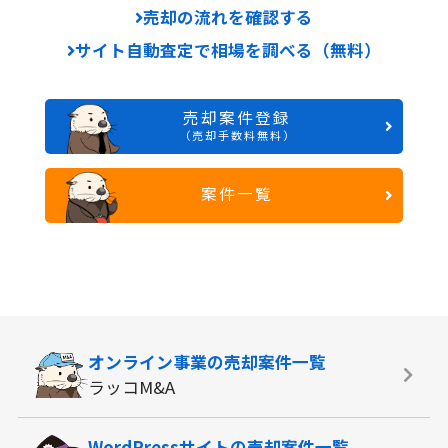
売却の流れを確認する
サイト自動査定で相場を調べる（無料）
売却案件登録
（売却手数料無料）
案件一覧
オンライン事業の
売却案件一覧
ラッコM&A
WordPressサイトの
売却案件一覧