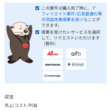
この案件は購入完了時に、
ア
フィリエイト案件/広告最適化等
の収益改善提案を受ける
ことが
できます。
提案を受けたいサービスを選択
して、リクエストいただけます
（無料）
収支
売上/コスト/利益