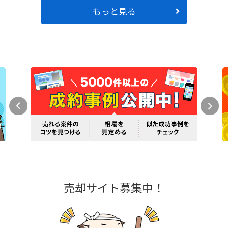
もっと見る
売却サイト募集中！