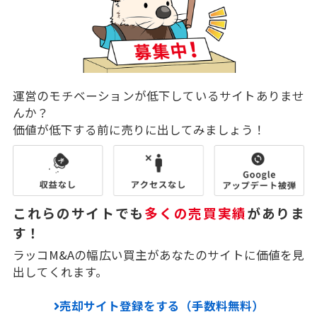
運営のモチベーションが低下しているサイトありませ
んか？
価値が低下する前に売りに出してみましょう！
これらのサイトでも
多くの売買実績
がありま
す！
ラッコM&Aの幅広い買主があなたのサイトに価値を見
出してくれます。
売却サイト登録をする（手数料無料）