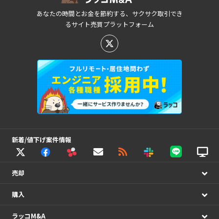
あなたの時間とお金を節約する、サクサク取引でき
るサイト売買プラットフォーム
新着/値下げ案件情報
売却
購入
ラッコM&A