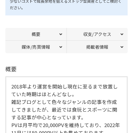
少ないコストで成長余地を狙えるストック型資産としてご検討く
ださい。
概要
収支/アクセス
媒体/売買情報
掲載者情報
概要
2018年より運営を開始し現在に至るまで放置し
ていた時期はほとんどなし。
雑記ブログとして色々なジャンルの記事を作成
してきましたが、最近では食玩とスポーツに関
する記事が中心となっています。
PVは月平均で20,000PVを維持しており、2022年
11月には50,000PV以上を集めております。