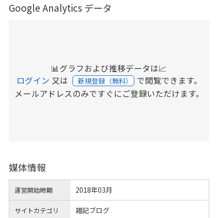
Google Analytics データ
📊グラフおよび推移データは📈
ログイン
又は
で閲覧できます。
新規登録（無料）
メールアドレスのみですぐにご登録いただけます。
媒体情報
2018年03月
運営開始時期
雑記ブログ
サイトカテゴリ