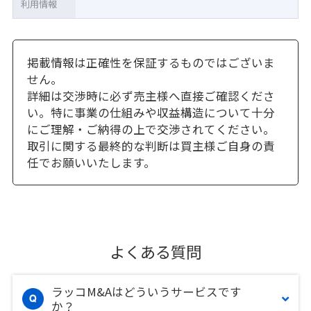
利用情報
掲載情報は正確性を保証するものではございま
せん。
詳細は交渉時に必ず売主様へ直接ご確認くださ
い。特に事業の仕組みや収益構造について十分
にご理解・ご納得の上で交渉されてください。
取引に関する最終的な判断は買主様ご自身の責
任でお願いいたします。
よくある質問
ラッコM&Aはどういうサービスです
か？