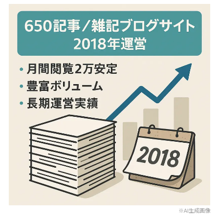
※AI生成画像