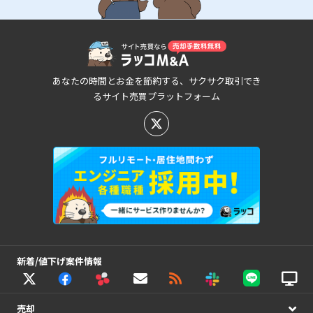
あなたの時間とお金を節約する、サクサク取引でき
るサイト売買プラットフォーム
新着/値下げ案件情報
売却