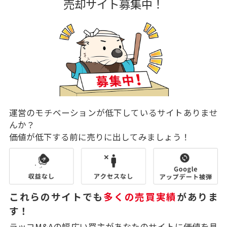
売却サイト募集中！
運営のモチベーションが低下しているサイトありませ
んか？
価値が低下する前に売りに出してみましょう！
これらのサイトでも
多くの売買実績
がありま
す！
ラッコM&Aの幅広い買主があなたのサイトに価値を見