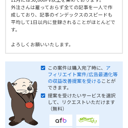
外注さんは雇っておらず全ての記事を一人で作
成しており、記事のインデックスのスピードも
平均して1日以内に登録されることがほとんどで
す。
よろしくお願いいたします。
この案件は購入完了時に、
ア
フィリエイト案件/広告最適化等
の収益改善提案を受ける
ことが
できます。
提案を受けたいサービスを選択
して、リクエストいただけます
（無料）