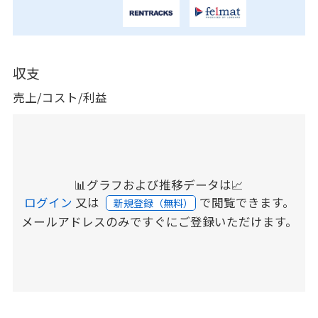
収支
売上/コスト/利益
📊グラフおよび推移データは📈
ログイン
又は
で閲覧できます。
新規登録（無料）
メールアドレスのみですぐにご登録いただけます。