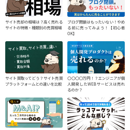
サイト売却の相場は？高く売れる
ブログ閉鎖はもったいない！やめ
サイトの特徴・種類別の売買相場
る前に売ってみよう！【初心者
OK】
サイト買取ってどう？サイト売買
〇〇〇〇万円！？エンジニアが個
プラットフォームとの違いを比較
人開発したWEBサービスは売れ
るのか？