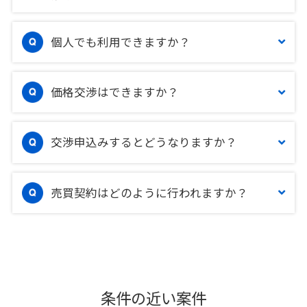
個人でも利用できますか？
価格交渉はできますか？
交渉申込みするとどうなりますか？
売買契約はどのように行われますか？
条件の近い案件