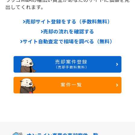
出してくれます。
売却サイト登録をする（手数料無料）
売却の流れを確認する
サイト自動査定で相場を調べる（無料）
売却案件登録
（売却手数料無料）
案件一覧