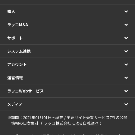
購入
ラッコM&A
サポート
システム連携
アカウント
運営情報
ラッコWebサービス
メディア
※期間：2021年01月01日～現在 / 主要サイト売買サービス7社の公開
情報の日次集計（
ラッコ株式会社による自社調べ
）