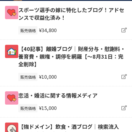
スポーツ選手の嫁に特化したブログ！アドセ
ンスで収益化済み！
¥34,800
販売価格
【40記事】離婚ブログ｜財産分与・慰謝料・
養育費・親権・調停を網羅【～8月31日：完
全削除】
¥10,000
販売価格
恋活・婚活に関する情報メディア
¥15,000
販売価格
【強ドメイン】飲食・酒ブログ｜検索流入