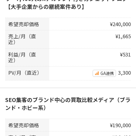
【大手企業からの継続案件あり】
希望売却価格
¥240,000
売上/月（直
¥1,665
近）
利益/月（直
¥531
近）
PV/月（直近）
3,300
GA連携
SEO集客のブランド中心の買取比較メディア（ブラ
ンド・ホビー系）
希望売却価格
¥190,000