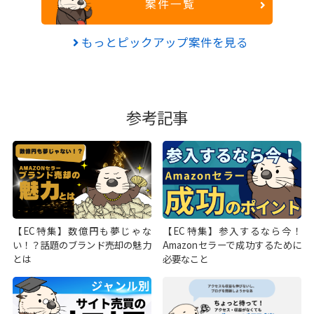
案件一覧
もっとピックアップ案件を見る
参考記事
【EC特集】数億円も夢じゃな
【EC特集】参入するなら今！
い！？話題のブランド売却の魅力
Amazonセラーで成功するために
とは
必要なこと