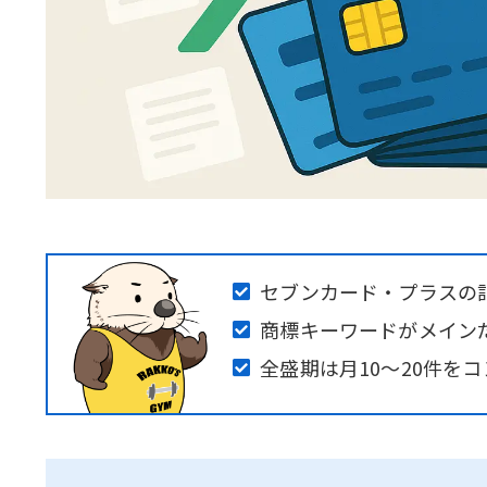
セブンカード・プラスの
商標キーワードがメイン
全盛期は月10～20件を