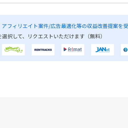
、
アフィリエイト案件/広告最適化等の収益改善提案を
を選択して、リクエストいただけます（無料）