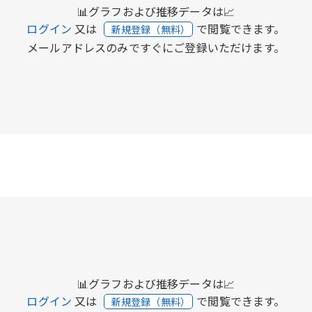
📊グラフおよび推移データは📈
ログイン
又は
で閲覧できます。
新規登録（無料）
メールアドレスのみですぐにご登録いただけます。
📊グラフおよび推移データは📈
ログイン
又は
で閲覧できます。
新規登録（無料）