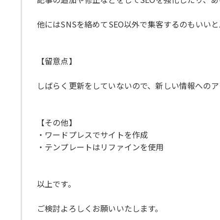
他にはSNSを絡めてSEO以外で集客するのもいい
【留意点】
しばらく更新をしていないので、新しい情報へのア
【その他】
・ワードプレスでサイトを作成
・テンプレートはリファインを使用
以上です。
ご検討よろしくお願いいたします。