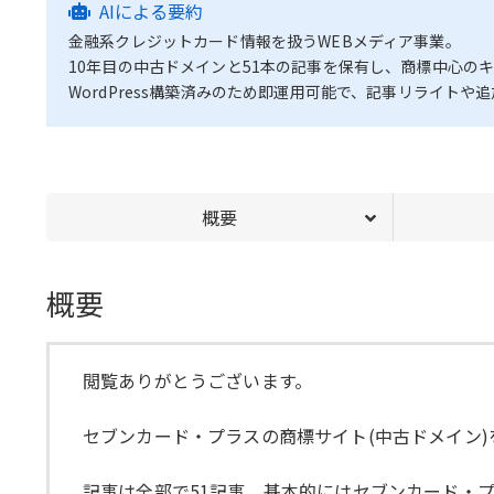
AIによる要約
金融系クレジットカード情報を扱うWEBメディア事業。
10年目の中古ドメインと51本の記事を保有し、商標中心のキ
WordPress構築済みのため即運用可能で、記事リライト
概要
概要
閲覧ありがとうございます。
セブンカード・プラスの商標サイト(中古ドメイン
記事は全部で51記事。基本的にはセブンカード・プ