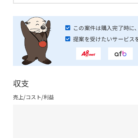
この案件は購入完了時に
提案を受けたいサービス
収支
売上/コスト/利益