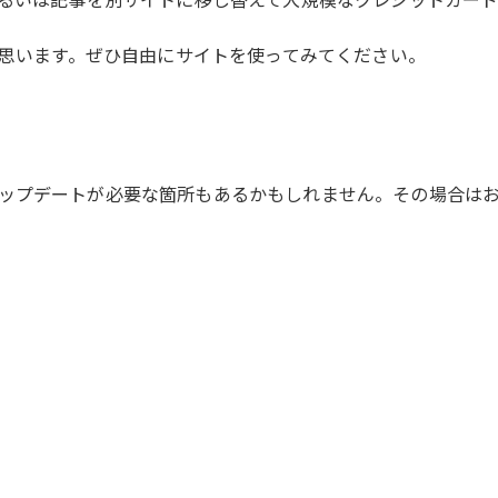
と思います。ぜひ自由にサイトを使ってみてください。
ップデートが必要な箇所もあるかもしれません。その場合は