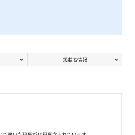
掲載者情報
いて書いた記事が10記事含まれています。