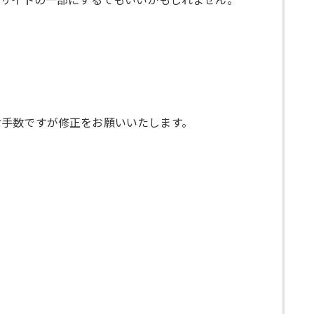
お手数ですが修正をお願いいたします。