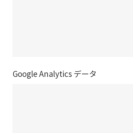
Google Analytics データ