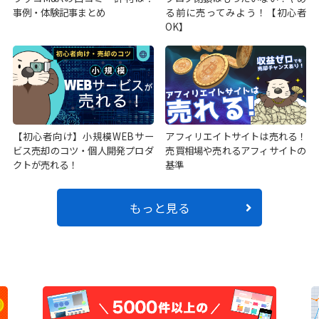
事例・体験記事まとめ
る前に売ってみよう！【初心者
OK】
【初心者向け】小規模WEBサー
アフィリエイトサイトは売れる！
ビス売却のコツ・個人開発プロダ
売買相場や売れるアフィサイトの
クトが売れる！
基準
もっと見る