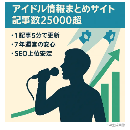
※AI生成画像