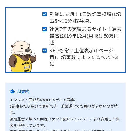
副業に最適！1日数記事投稿(1記
事5～10分)収益増。
運営7年の実績あるサイト！過去
最高(2019年12月)月収は50万円
超
SEOも常に上位表示(1ページ
目)、記事数によってはベスト3
に
AI要約
エンタメ・芸能系のWEBメディア事業。
1記事あたり数分で更新でき、兼業運営でも負担が少ないのが特
長。
長期運営で培った固定ファンと強いSEOパワーにより安定した集
客を獲得しています。