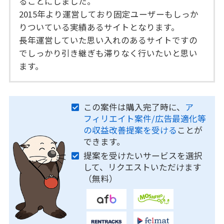
ることにしました。
2015年より運営しており固定ユーザーもしっか
りついている実績あるサイトとなります。
長年運営していた思い入れのあるサイトですの
でしっかり引き継ぎも滞りなく行いたいと思い
ます。
この案件は購入完了時に、
ア
フィリエイト案件/広告最適化等
の収益改善提案を受ける
ことが
できます。
提案を受けたいサービスを選択
して、リクエストいただけます
（無料）