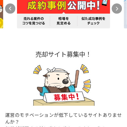
売却サイト募集中！
運営のモチベーションが低下しているサイトありませ
んか？