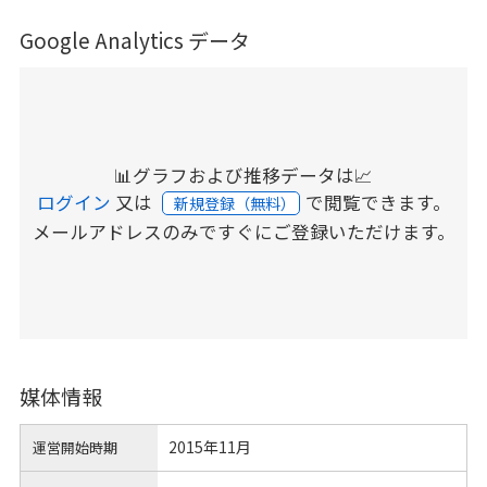
Google Analytics データ
📊グラフおよび推移データは📈
ログイン
又は
で閲覧できます。
新規登録（無料）
メールアドレスのみですぐにご登録いただけます。
媒体情報
2015年11月
運営開始時期