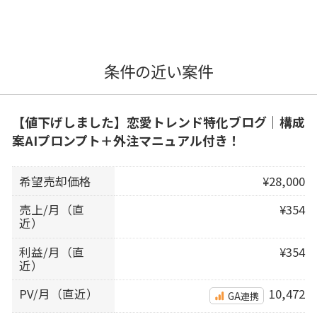
条件の近い案件
【値下げしました】恋愛トレンド特化ブログ｜構成
案AIプロンプト＋外注マニュアル付き！
希望売却価格
¥28,000
売上/月（直
¥354
近）
利益/月（直
¥354
近）
PV/月（直近）
10,472
GA連携