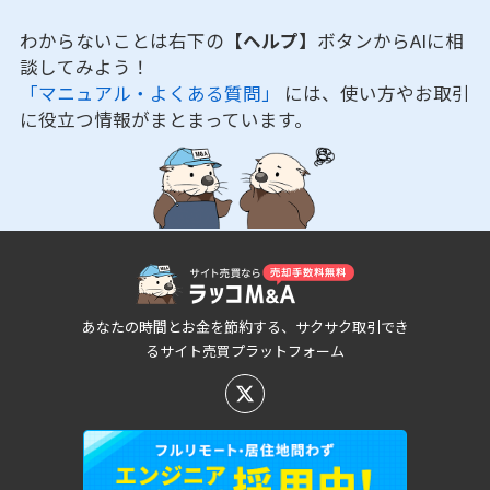
わからないことは右下の
【ヘルプ】
ボタンからAIに相
談してみよう！
「マニュアル・よくある質問」
には、使い方やお取引
に役立つ情報がまとまっています。
あなたの時間とお金を節約する、サクサク取引でき
るサイト売買プラットフォーム