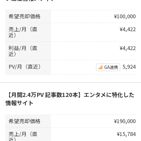
希望売却価格
¥100,000
売上/月（直
¥4,422
近）
利益/月（直
¥4,422
近）
PV/月（直近）
5,924
GA連携
【月間2.4万PV 記事数120本】エンタメに特化した
情報サイト
希望売却価格
¥190,000
売上/月（直
¥15,784
近）