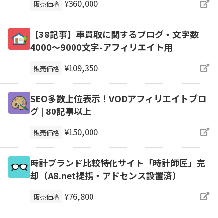
¥360,000
販売価格
【38記事】車買取に関するブログ・文字数
4000～9000文字-アフィリエイト用
¥109,350
販売価格
SEO多数上位表示！VODアフィリエイトブロ
グ | 80記事以上
¥150,000
販売価格
時計ブランド比較特化サイト「時計師匠」売
却（A8.net提携・アドセンス設置済）
¥76,800
販売価格