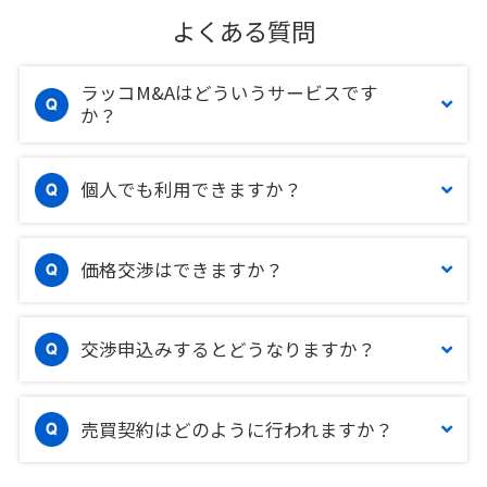
よくある質問
ラッコM&Aはどういうサービスです
か？
個人でも利用できますか？
価格交渉はできますか？
交渉申込みするとどうなりますか？
売買契約はどのように行われますか？