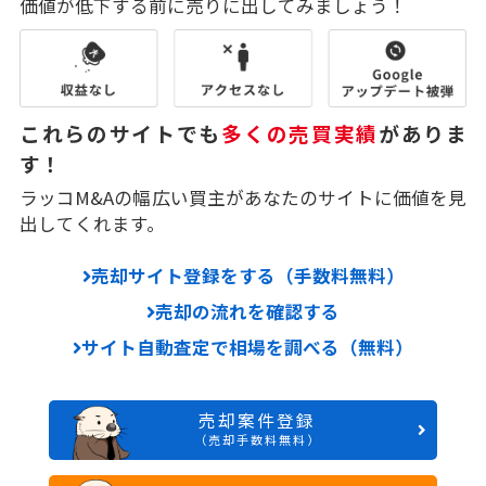
価値が低下する前に売りに出してみましょう！
これらのサイトでも
多くの売買実績
がありま
す！
ラッコM&Aの幅広い買主があなたのサイトに価値を見
出してくれます。
売却サイト登録をする（手数料無料）
売却の流れを確認する
サイト自動査定で相場を調べる（無料）
売却案件登録
（売却手数料無料）