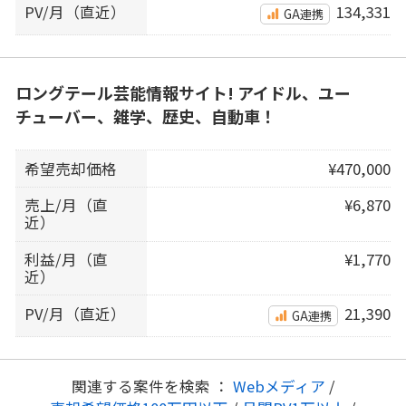
PV/月（直近）
134,331
GA連携
ロングテール芸能情報サイト! アイドル、ユー
チューバー、雑学、歴史、自動車！
希望売却価格
¥470,000
売上/月（直
¥6,870
近）
利益/月（直
¥1,770
近）
PV/月（直近）
21,390
GA連携
関連する案件を検索 ：
Webメディア
/