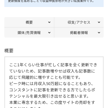
更新頻度を高めることで収益伸長余地が大きい成長案件です。
概要
収支/アクセス
媒体/売買情報
掲載者情報
概要
ここ1年くらい仕事が忙しく記事を全く更新でき
ていないため、記事数増やせば収入も記事数に
応じて飛躍的に増やすことも可能です。
ピーク時には月収入50万超になることもあり、
コンスタントに記事を更新できる方でしたらポ
テンシャルを最大限引き出せると思います。
本業に専念するため、この度サイトの売却をす