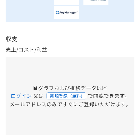
収支
売上/コスト/利益
📊グラフおよび推移データは📈
ログイン
又は
で閲覧できます。
新規登録（無料）
メールアドレスのみですぐにご登録いただけます。