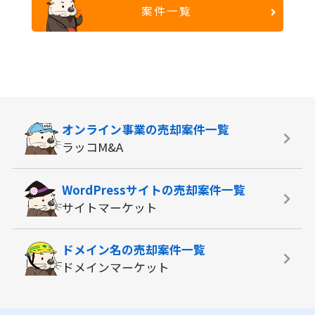
案件一覧
オンライン事業の
売却案件一覧
ラッコM&A
WordPressサイトの
売却案件一覧
サイトマーケット
ドメイン名の
売却案件一覧
ドメインマーケット