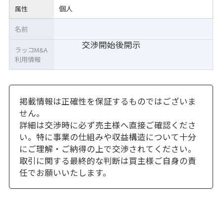
個人
属性
名前
交渉開始後開示
ラッコM&A
利用情報
掲載情報は正確性を保証するものではございま
せん。
詳細は交渉時に必ず売主様へ直接ご確認くださ
い。特に事業の仕組みや収益構造について十分
にご理解・ご納得の上で交渉されてください。
取引に関する最終的な判断は買主様ご自身の責
任でお願いいたします。