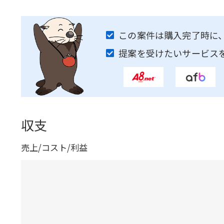
この案件は購入完了時に
提案を受けたいサービス
収支
売上/コスト/利益