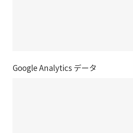
Google Analytics データ