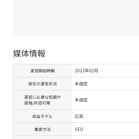
媒体情報
2022年02月
運営開始時期
未設定
現在の運営状況
運営に必要な知識や
未設定
資格/許認可等
広告
収益モデル
SEO
集客方法