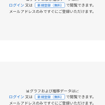
ログイン
又は
で閲覧できます。
新規登録（無料）
メールアドレスのみですぐにご登録いただけます。
📊グラフおよび推移データは📈
ログイン
又は
で閲覧できます。
新規登録（無料）
メールアドレスのみですぐにご登録いただけます。