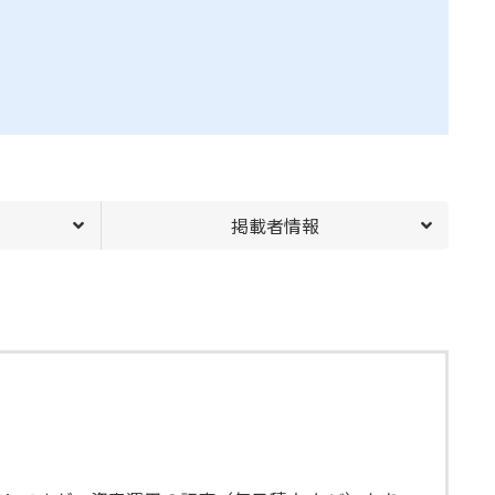
掲載者情報