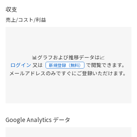
収支
売上/コスト/利益
📊グラフおよび推移データは📈
ログイン
又は
で閲覧できます。
新規登録（無料）
メールアドレスのみですぐにご登録いただけます。
Google Analytics データ