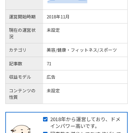
運営開始時期
2018年11月
現在の運営状
未設定
況
カテゴリ
美容/健康・フィットネス/スポーツ
記事数
71
収益モデル
広告
コンテンツの
未設定
性質
2018年から運営しており、ドメ
インパワー高いです。