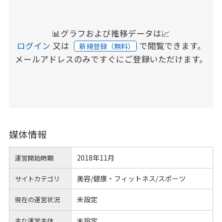
📊グラフおよび推移データは📈
ログイン
又は
で閲覧できます。
新規登録（無料）
メールアドレスのみですぐにご登録いただけます。
媒体情報
2018年11月
運営開始時期
美容/健康・フィットネス/スポーツ
サイトカテゴリ
未設定
現在の運営状況
未設定
主な運営主体