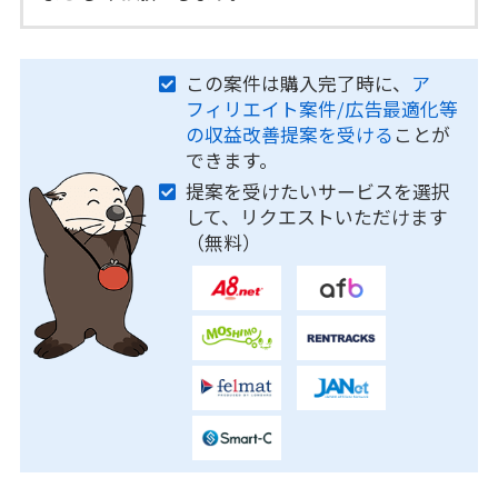
この案件は購入完了時に、
ア
フィリエイト案件/広告最適化等
の収益改善提案を受ける
ことが
できます。
提案を受けたいサービスを選択
して、リクエストいただけます
（無料）