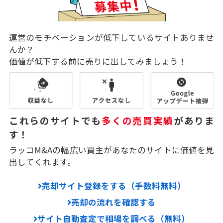
運営のモチベーションが低下しているサイトありませ
んか？
価値が低下する前に売りに出してみましょう！
これらのサイトでも
多くの売買実績
がありま
す！
ラッコM&Aの幅広い買主があなたのサイトに価値を見
出してくれます。
売却サイト登録をする（手数料無料）
売却の流れを確認する
サイト自動査定で相場を調べる（無料）