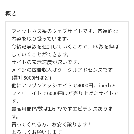
概要
フィットネス系のウェブサイトです、普遍的な
内容を取り扱っています。
今後記事数を追加していくことで、PV数を伸ば
していくことができます。
サイトの表示速度が速いです。
メインの広告収入はグーグルアドセンスです。
(累計8000円ほど)
他にアマゾンアソシエイトで4000円、iherbア
フィリエイトで6000円ほど売り上げたサイトで
す。
最高月間PV数は1万PVですエビデンスありま
す。
買ってくれる方、お安く譲ります！
よろしくお願いします。