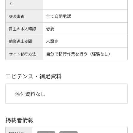
と
全て自動承認
交渉審査
必要
買主の本人確認
未設定
競業避止期間
自分で移行作業を行う（経験なし）
サイト移行方法
エビデンス・補足資料
添付資料なし
掲載者情報