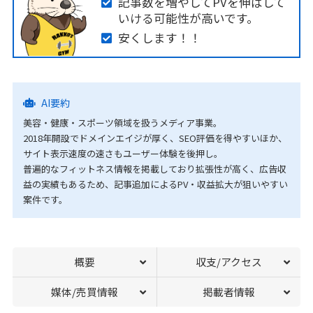
記事数を増やしてPVを伸ばして
いける可能性が高いです。
安くします！！
AI要約
美容・健康・スポーツ領域を扱うメディア事業。
2018年開設でドメインエイジが厚く、SEO評価を得やすいほか、
サイト表示速度の速さもユーザー体験を後押し。
普遍的なフィットネス情報を掲載しており拡張性が高く、広告収
益の実績もあるため、記事追加によるPV・収益拡大が狙いやすい
案件です。
概要
収支/アクセス
媒体/売買情報
掲載者情報