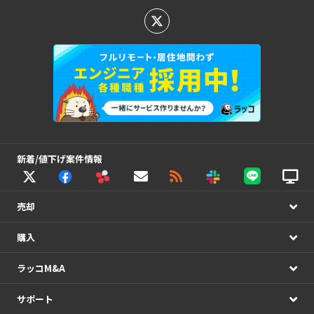
新着/値下げ案件情報
売却
購入
ラッコM&A
サポート