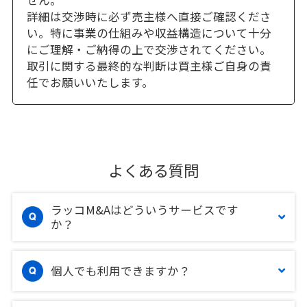
せん。
詳細は交渉時に必ず売主様へ直接ご確認くださ
い。特に事業の仕組みや収益構造について十分
にご理解・ご納得の上で交渉されてください。
取引に関する最終的な判断は買主様ご自身の責
任でお願いいたします。
よくある質問
ラッコM&Aはどういうサービスです
か？
個人でも利用できますか？