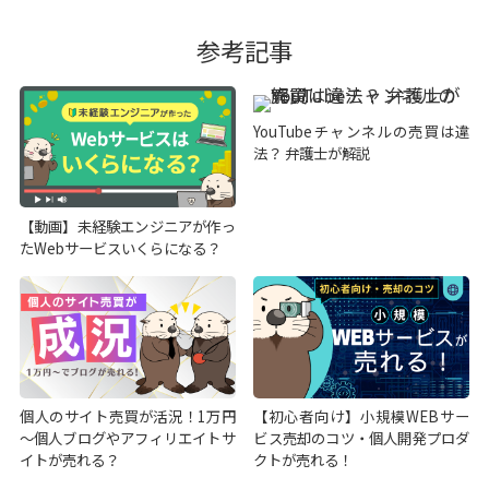
参考記事
YouTubeチャンネルの売買は違
法？ 弁護士が解説
【動画】未経験エンジニアが作っ
たWebサービスいくらになる？
個人のサイト売買が活況！1万円
【初心者向け】小規模WEBサー
～個人ブログやアフィリエイトサ
ビス売却のコツ・個人開発プロダ
イトが売れる？
クトが売れる！