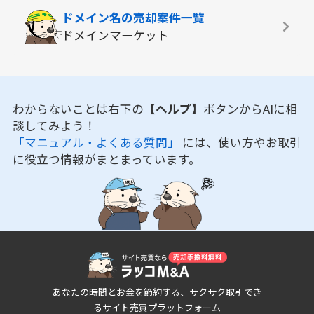
ドメイン名の
売却案件一覧
ドメインマーケット
わからないことは右下の
【ヘルプ】
ボタンからAIに相
談してみよう！
「マニュアル・よくある質問」
には、使い方やお取引
に役立つ情報がまとまっています。
あなたの時間とお金を節約する、サクサク取引でき
るサイト売買プラットフォーム