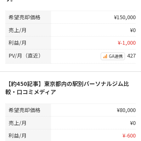
希望売却価格
¥150,000
売上/月
¥0
利益/月
¥-1,000
PV/月（直近）
427
GA連携
【約450記事】東京都内の駅別パーソナルジム比
較・口コミメディア
希望売却価格
¥80,000
売上/月
¥0
利益/月
¥-600