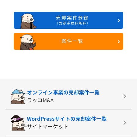
売却案件登録
（売却手数料無料）
案件一覧
オンライン事業の
売却案件一覧
ラッコM&A
WordPressサイトの
売却案件一覧
サイトマーケット