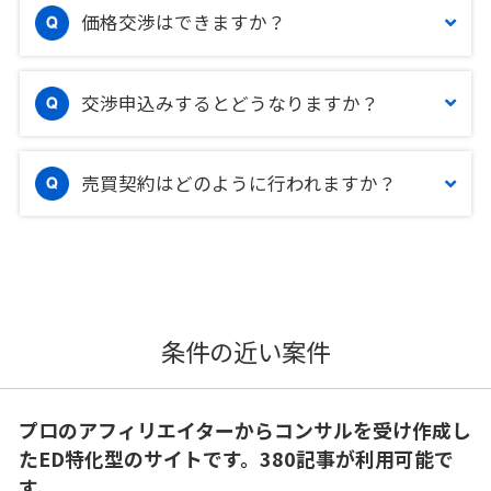
価格交渉はできますか？
交渉申込みするとどうなりますか？
売買契約はどのように行われますか？
条件の近い案件
プロのアフィリエイターからコンサルを受け作成し
たED特化型のサイトです。380記事が利用可能で
す。