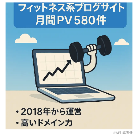
※AI生成画像