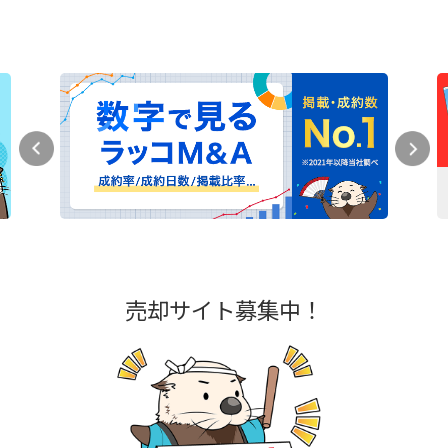
売却サイト募集中！