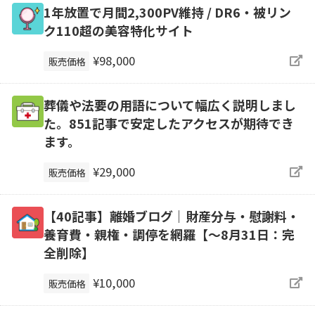
1年放置で月間2,300PV維持 / DR6・被リン
ク110超の美容特化サイト
¥98,000
販売価格
葬儀や法要の用語について幅広く説明しまし
た。851記事で安定したアクセスが期待でき
ます。
¥29,000
販売価格
【40記事】離婚ブログ｜財産分与・慰謝料・
養育費・親権・調停を網羅【～8月31日：完
全削除】
¥10,000
販売価格