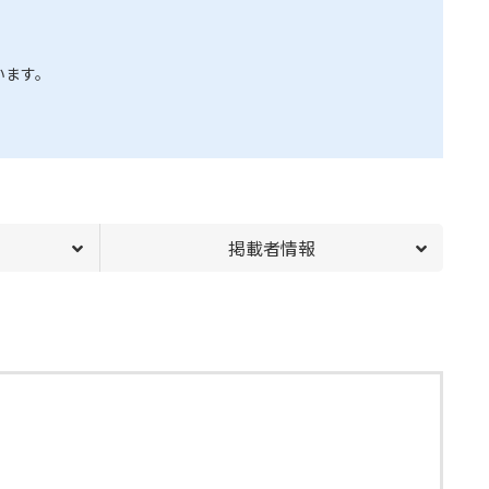
います。
掲載者情報