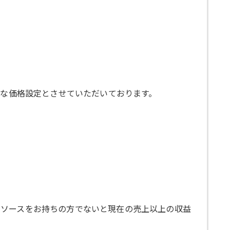
得な価格設定とさせていただいております。
リソースをお持ちの方でないと現在の売上以上の収益