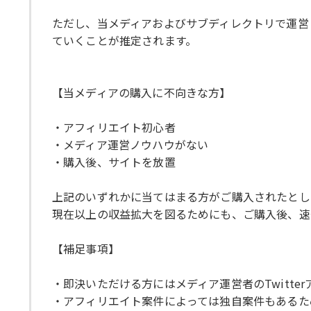
ただし、当メディアおよびサブディレクトリで運営
ていくことが推定されます。
【当メディアの購入に不向きな方】
・アフィリエイト初心者
・メディア運営ノウハウがない
・購入後、サイトを放置
上記のいずれかに当てはまる方がご購入されたとし
現在以上の収益拡大を図るためにも、ご購入後、速
【補足事項】
・即決いただける方にはメディア運営者のTwitte
・アフィリエイト案件によっては独自案件もあるた