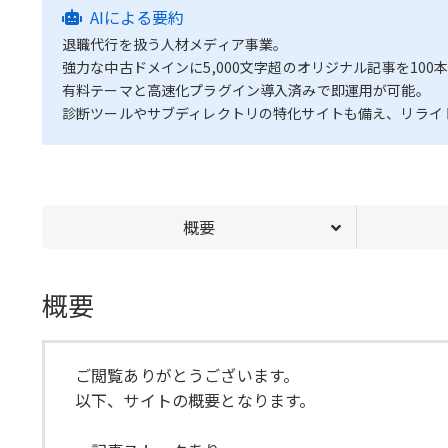
AIによる要約
退職代行を扱う人材メディア事業。
強力な中古ドメインに5,000文字超のオリジナル記事を1
有料テーマと高速化プラグイン導入済みで即運用が可能。
診断ツールやサブディレクトリの特化サイトも備え、リライ
概要
概要
ご閲覧ありがとうございます。
以下、サイトの概要となります。