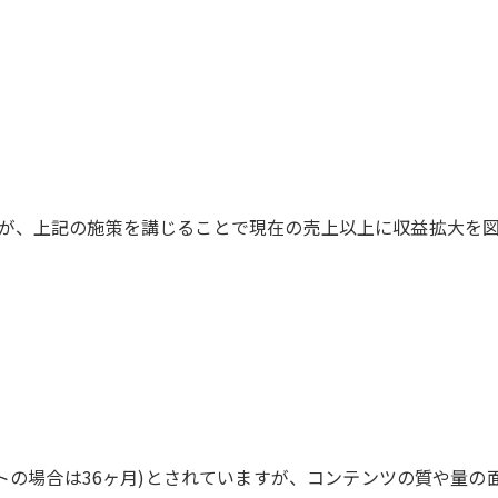
が、上記の施策を講じることで現在の売上以上に収益拡大を
イトの場合は36ヶ月)とされていますが、コンテンツの質や量