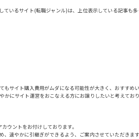
しているサイト(転職ジャンル)は、上位表示している記事も
てもサイト購入費用がムダになる可能性が大きく、おすすめ
やかにサイト運営をおこなえる方にお譲りしたいと考えてお
rアカウントをお付けしております。
め、速やかに引継ぎができるよう、ご案内させていただきま