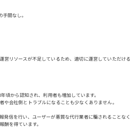
の手間なし。
運営リソースが不足しているため、適切に運営していただけ
8年頃から認知され、利用者も増加しています。
者や会社側とトラブルになることも少なくありません。
報発信を行い、ユーザーが悪質な代行業者に騙されることな
報酬を得ています。