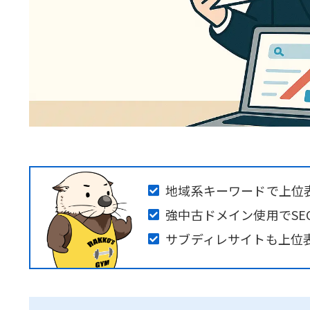
地域系キーワードで上位
強中古ドメイン使用でSE
サブディレサイトも上位