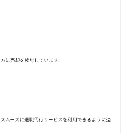
る方に売却を検討しています。
くスムーズに退職代行サービスを利用できるように適