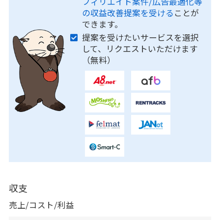
フィリエイト案件/広告最適化等
の収益改善提案を受ける
ことが
できます。
提案を受けたいサービスを選択
して、リクエストいただけます
（無料）
収支
売上/コスト/利益