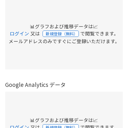
📊グラフおよび推移データは📈
ログイン
又は
で閲覧できます。
新規登録（無料）
メールアドレスのみですぐにご登録いただけます。
Google Analytics データ
📊グラフおよび推移データは📈
ログイン
又は
で閲覧できます。
新規登録（無料）