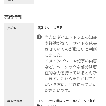
売買情報
運営リソース不足
売却理由
当方にダイエットジムの知識
や経験がなく、サイトを成長
させていくのが難しいと判断
しました。
ドメインパワーや記事の内容
など、ベーシックな部分は潜
在的な力を持っていると判断
します。これらを活かしてく
ださる方に、ぜひ使っていた
だきたいです。
コンテンツ / 構成ファイル/データ / 著作
譲渡対象物
権 / ドメイン