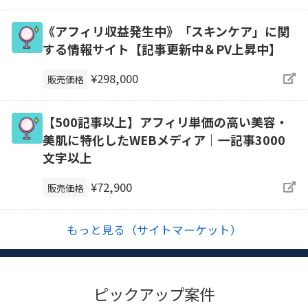
《アフィリ収益発生中》「スキンケア」に関
する情報サイト【記事更新中＆PV上昇中】
¥298,000
販売価格
【500記事以上】アフィリ単価の高い美容・
美肌に特化したWEBメディア｜一記事3000
文字以上
¥72,900
販売価格
もっと見る（サイトマーケット）
ピックアップ案件