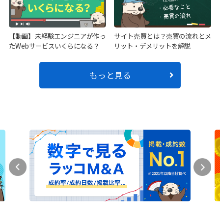
【動画】未経験エンジニアが作っ
サイト売買とは？売買の流れとメ
たWebサービスいくらになる？
リット・デメリットを解説
もっと見る