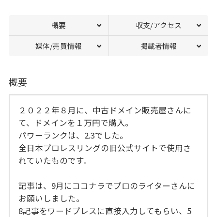
概要
収支/アクセス
媒体/売買情報
掲載者情報
概要
２０２２年８月に、中古ドメイン販売屋さんに
て、ドメインを１万円で購入。
パワーランクは、2.3でした。
全日本プロレスリングの旧公式サイトで使用さ
れていたものです。
記事は、9月にココナラでプロのライターさんに
お願いしました。
8記事をワードプレスに直接入力してもらい、5