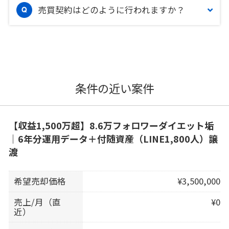
売買契約はどのように行われますか？
条件の近い案件
【収益1,500万超】8.6万フォロワーダイエット垢
｜6年分運用データ＋付随資産（LINE1,800人）譲
渡
希望売却価格
¥3,500,000
売上/月（直
¥0
近）