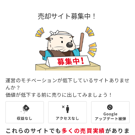
売却サイト募集中！
運営のモチベーションが低下しているサイトありませ
んか？
価値が低下する前に売りに出してみましょう！
これらのサイトでも
多くの売買実績
がありま