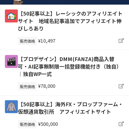
【50記事以上】レーシックのアフィリエイト
サイト 地域名記事追加でアフィリエイト伸
びしろあり
¥10,497
販売価格
【プロデザイン】DMM(FANZA)商品入替
可・AI記事無制限一括登録機能付き（独自）
｜独自WP一式
¥78,000
販売価格
【50記事以上】海外FX・プロップファーム・
仮想通貨取引所 アフィリエイトサイト
¥500,000
販売価格