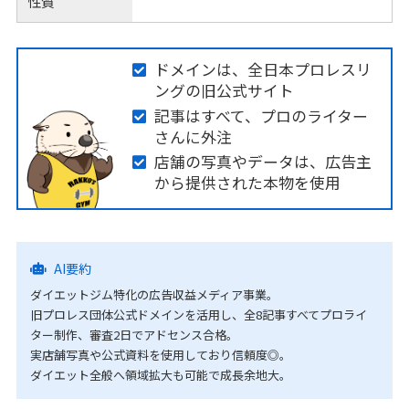
性質
ドメインは、全日本プロレスリ
ングの旧公式サイト
記事はすべて、プロのライター
さんに外注
店舗の写真やデータは、広告主
から提供された本物を使用
AI要約
ダイエットジム特化の広告収益メディア事業。
旧プロレス団体公式ドメインを活用し、全8記事すべてプロライ
ター制作、審査2日でアドセンス合格。
実店舗写真や公式資料を使用しており信頼度◎。
ダイエット全般へ領域拡大も可能で成長余地大。