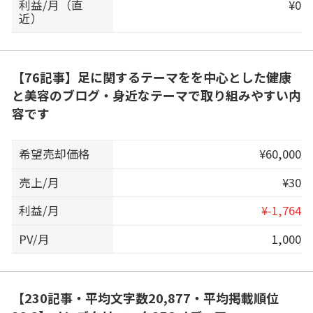
利益/月（直
¥0
近）
【76記事】足に関するテーマをを中心とした健康
と美容のブログ・身近なテーマで取り組みやすい内
容です
希望売却価格
¥60,000
売上/月
¥30
利益/月
¥-1,764
PV/月
1,000
【230記事・平均文字数20,877・平均掲載順位