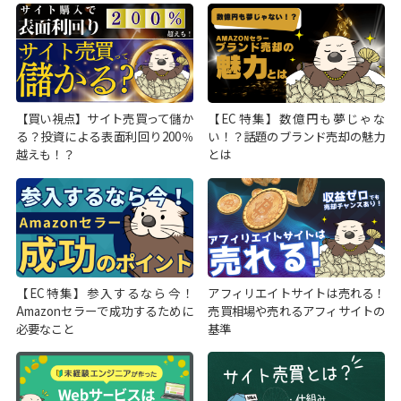
【買い視点】サイト売買って儲か
【EC特集】数億円も夢じゃな
る？投資による表面利回り200％
い！？話題のブランド売却の魅力
越えも！？
とは
【EC特集】参入するなら今！
アフィリエイトサイトは売れる！
Amazonセラーで成功するために
売買相場や売れるアフィサイトの
必要なこと
基準