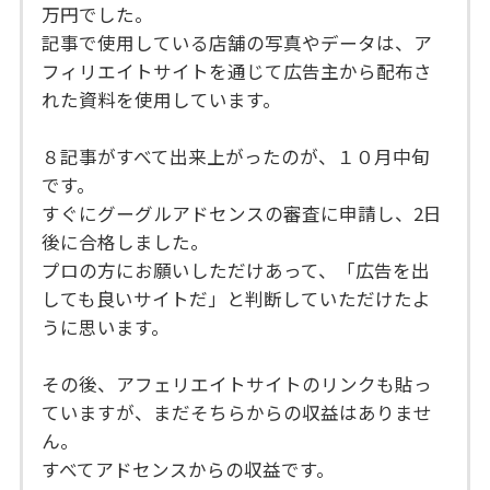
万円でした。
記事で使用している店舗の写真やデータは、ア
フィリエイトサイトを通じて広告主から配布さ
れた資料を使用しています。
８記事がすべて出来上がったのが、１０月中旬
です。
すぐにグーグルアドセンスの審査に申請し、2日
後に合格しました。
プロの方にお願いしただけあって、「広告を出
しても良いサイトだ」と判断していただけたよ
うに思います。
その後、アフェリエイトサイトのリンクも貼っ
ていますが、まだそちらからの収益はありませ
ん。
すべてアドセンスからの収益です。