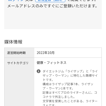
メールアドレスのみですぐにご登録いただけます。
媒体情報
2022年10月
運営開始時期
健康・フィットネス
サイトカテゴリ
ダイエットジム「ライザップ」と「ライ
ザップ・ウーマン」に特化した商標サイ
トです。
構成はライザップ記事7本、ライザッ
プ・ウーマン1本です。
記事はすべてプロのライターさんに、コ
コナラで外注しました。
文学賞を受賞したことがある、ライター
さんです。