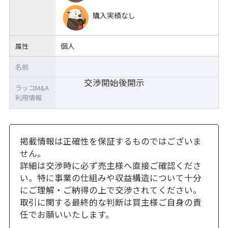
購入実績なし
個人
属性
名前
交渉開始後開示
ラッコM&A
利用情報
掲載情報は正確性を保証するものではございま
せん。
詳細は交渉時に必ず売主様へ直接ご確認くださ
い。特に事業の仕組みや収益構造について十分
にご理解・ご納得の上で交渉されてください。
取引に関する最終的な判断は買主様ご自身の責
任でお願いいたします。