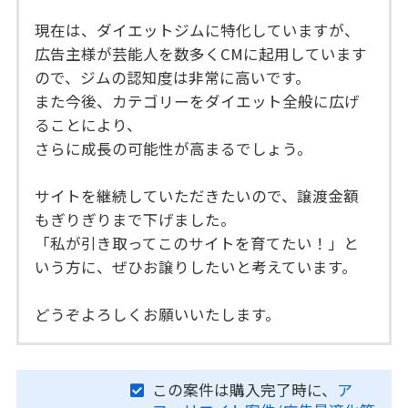
現在は、ダイエットジムに特化していますが、
広告主様が芸能人を数多くCMに起用しています
ので、ジムの認知度は非常に高いです。
また今後、カテゴリーをダイエット全般に広げ
ることにより、
さらに成長の可能性が高まるでしょう。
サイトを継続していただきたいので、譲渡金額
もぎりぎりまで下げました。
「私が引き取ってこのサイトを育てたい！」と
いう方に、ぜひお譲りしたいと考えています。
どうぞよろしくお願いいたします。
この案件は購入完了時に、
ア