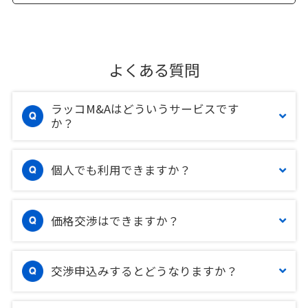
よくある質問
ラッコM&Aはどういうサービスです
か？
個人でも利用できますか？
価格交渉はできますか？
交渉申込みするとどうなりますか？