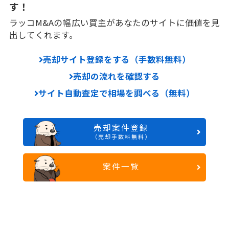
す！
ラッコM&Aの幅広い買主があなたのサイトに価値を見
出してくれます。
売却サイト登録をする（手数料無料）
売却の流れを確認する
サイト自動査定で相場を調べる（無料）
売却案件登録
（売却手数料無料）
案件一覧