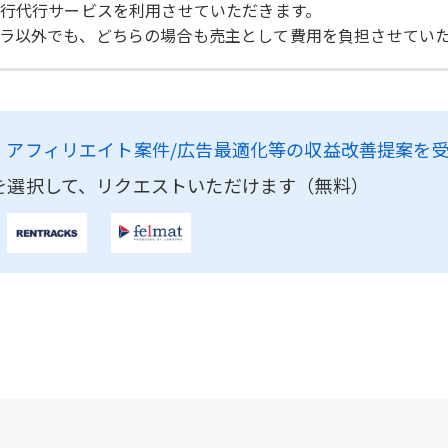
移行代行サービスを利用させていただきます。
ラ以外でも、どちらの場合も売主として費用を負担させてい
、
アフィリエイト案件/広告最適化等の収益改善提案を
を選択して、リクエストいただけます（無料）