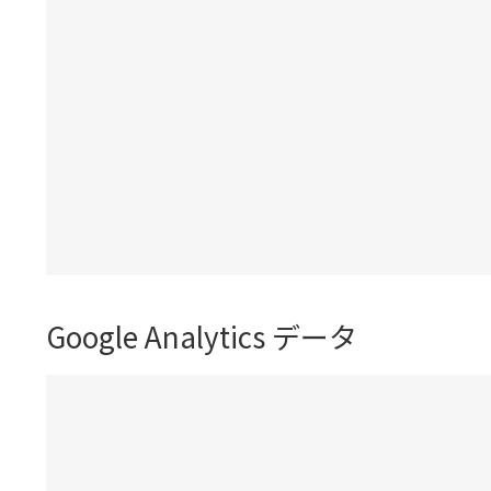
Google Analytics データ