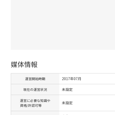
媒体情報
2017年07月
運営開始時期
未設定
現在の運営状況
運営に必要な知識や
未設定
資格/許認可等