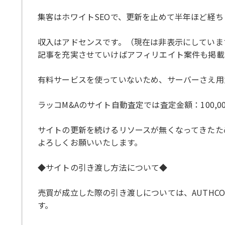
集客はホワイトSEOで、更新を止めて半年ほど経ち
収入はアドセンスです。（現在は非表示にしていま
記事を充実させていけばアフィリエイト案件も掲載
有料サービスを使っていないため、サーバーさえ用
ラッコM&Aのサイト自動査定では査定金額：100,000
サイトの更新を続けるリソースが無くなってきたた
よろしくお願いいたします。
◆サイトの引き渡し方法について◆
売買が成立した際の引き渡しについては、AUTHCO
す。