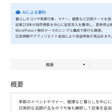
AIによる要約
暮らしのコツや季節行事、マナー、健康など汎用テーマを扱
記事218本が自然検索を中心に安定流入を獲得し、更新停止
WordPress＋無料テーマのシンプル構成で移行も簡便。
広告再開やアフィリエイト追加により収益伸長が見込めます
概要
概要
季節のイベントやマナー、健康など暮らしを中心に
日常的な話題が主なので今後も継続して記事を追加