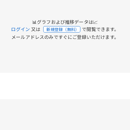
📊グラフおよび推移データは📈
ログイン
又は
で閲覧できます。
新規登録（無料）
メールアドレスのみですぐにご登録いただけます。