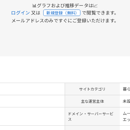
📊グラフおよび推移データは📈
ログイン
又は
で閲覧できます。
新規登録（無料）
メールアドレスのみですぐにご登録いただけます。
暮
サイトカテゴリ
未
主な運営主体
ム
ドメイン・サーバーサービ
ス
エ