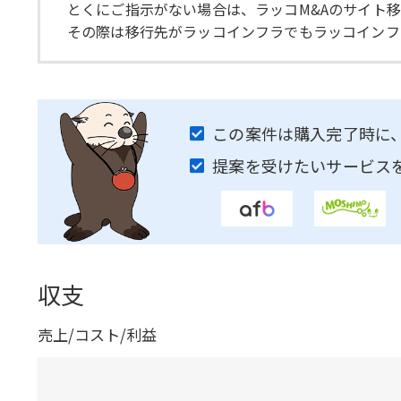
とくにご指示がない場合は、ラッコM&Aのサイト
その際は移行先がラッコインフラでもラッコインフ
この案件は購入完了時に
提案を受けたいサービス
収支
売上/コスト/利益