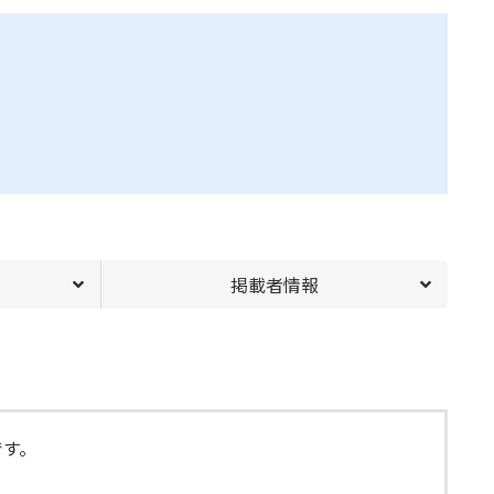
掲載者情報
です。