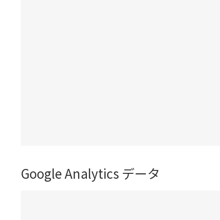
Google Analytics データ