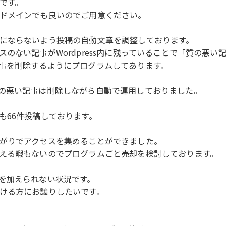
です。
ドメインでも良いのでご用意ください。
にならないよう投稿の自動文章を調整しております。
ない記事がWordpress内に残っていることで「質の悪い記
事を削除するようにプログラムしてあります。
の悪い記事は削除しながら自動で運用しておりました。
も66件投稿しております。
がりでアクセスを集めることができました。
える暇もないのでプログラムごと売却を検討しております。
を加えられない状況です。
ける方にお譲りしたいです。