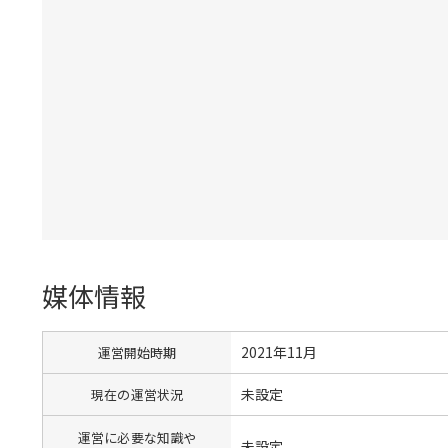
媒体情報
2021年11月
運営開始時期
未設定
現在の運営状況
運営に必要な知識や
未設定