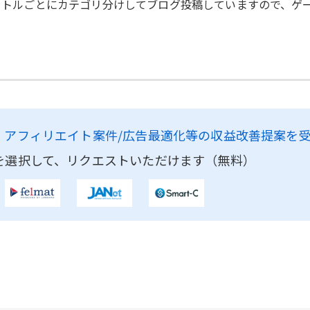
タイトルごとにカテゴリ分けしてブログ投稿していますので、
、
アフィリエイト案件/広告最適化等の収益改善提案を
を選択して、リクエストいただけます（無料）