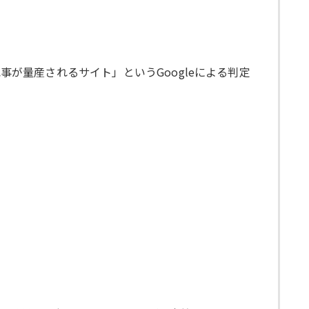
事が量産されるサイト」というGoogleによる判定