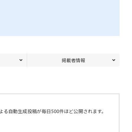
掲載者情報
よる自動生成投稿が毎日500件ほど公開されます。