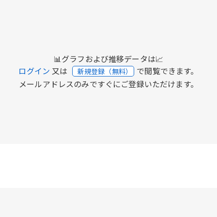
📊グラフおよび推移データは📈
ログイン
又は
で閲覧できます。
新規登録（無料）
メールアドレスのみですぐにご登録いただけます。