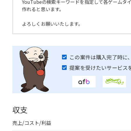
YouTubeの検索キーワードを指定して各ゲーム
作れると思います。
よろしくお願いいたします。
この案件は購入完了時に
提案を受けたいサービス
収支
売上/コスト/利益