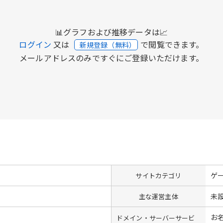
📊グラフおよび推移データは📈
ログイン
又は
で閲覧できます。
新規登録（無料）
メールアドレスのみですぐにご登録いただけます。
ゲ
サイトカテゴリ
未
主な運営主体
お名
ドメイン・サーバーサービ