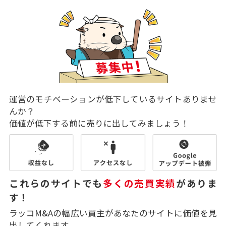
運営のモチベーションが低下しているサイトありませ
んか？
価値が低下する前に売りに出してみましょう！
これらのサイトでも
多くの売買実績
がありま
す！
ラッコM&Aの幅広い買主があなたのサイトに価値を見
出してくれます。