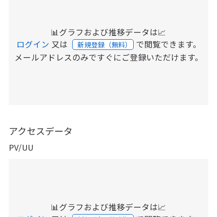
📊グラフおよび推移データは📈
ログイン
又は
で閲覧できます。
新規登録（無料）
メールアドレスのみですぐにご登録いただけます。
アクセスデータ
PV/UU
📊グラフおよび推移データは📈