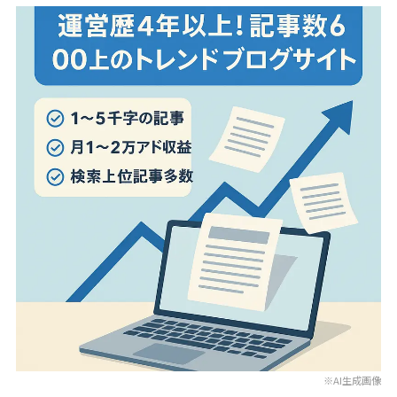
※AI生成画像