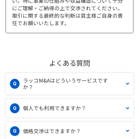
い。特に事業の仕組みや収益構造について十分
にご理解・ご納得の上で交渉されてください。
取引に関する最終的な判断は買主様ご自身の責
任でお願いいたします。
よくある質問
ラッコM&Aはどういうサービスです
か？
個人でも利用できますか？
価格交渉はできますか？