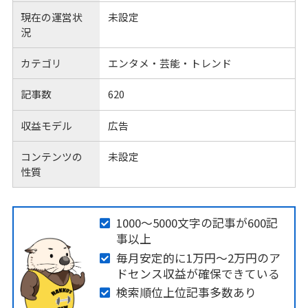
現在の運営状
未設定
況
カテゴリ
エンタメ・芸能・トレンド
記事数
620
収益モデル
広告
コンテンツの
未設定
性質
1000～5000文字の記事が600記
事以上
毎月安定的に1万円～2万円のア
ドセンス収益が確保できている
検索順位上位記事多数あり