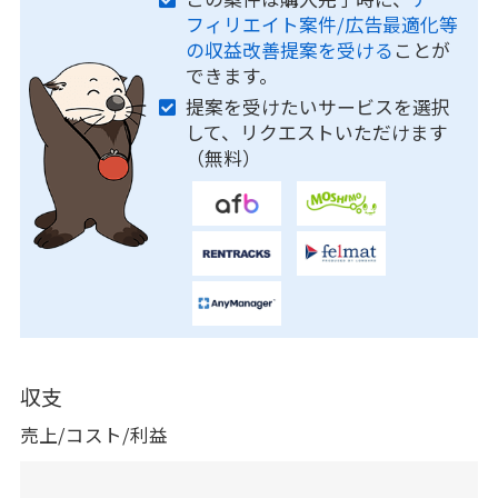
フィリエイト案件/広告最適化等
の収益改善提案を受ける
ことが
できます。
提案を受けたいサービスを選択
して、リクエストいただけます
（無料）
収支
売上/コスト/利益