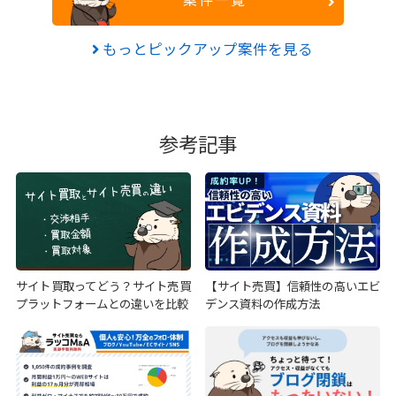
もっとピックアップ案件を見る
参考記事
サイト買取ってどう？サイト売買
【サイト売買】信頼性の高いエビ
プラットフォームとの違いを比較
デンス資料の作成方法