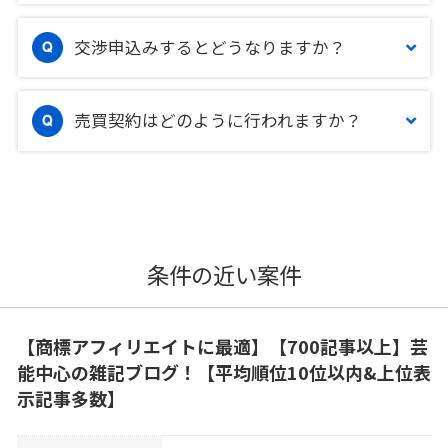
交渉申込みするとどうなりますか？
売買契約はどのように行われますか？
条件の近い案件
【商標アフィリエイトに最適】【700記事以上】芸
能中心の雑記ブログ！【平均順位10位以内&上位表
示記事多数】