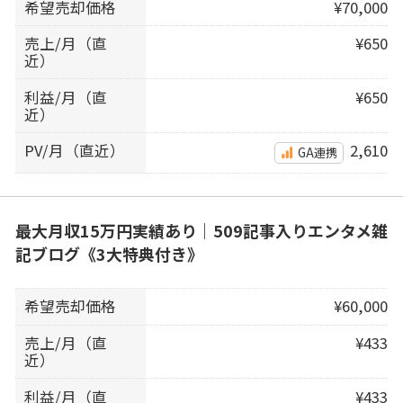
希望売却価格
¥70,000
売上/月（直
¥650
近）
利益/月（直
¥650
近）
PV/月（直近）
2,610
GA連携
最大月収15万円実績あり｜509記事入りエンタメ雑
記ブログ《3大特典付き》
希望売却価格
¥60,000
売上/月（直
¥433
近）
利益/月（直
¥433