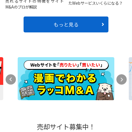
売れるサイトの特徴をサイト
たWebサービスいくらになる？
M&Aのプロが解説
もっと見る
売却サイト募集中！