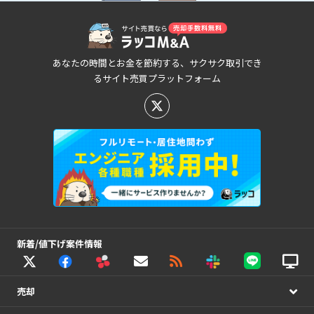
あなたの時間とお金を節約する、サクサク取引でき
るサイト売買プラットフォーム
新着/値下げ案件情報
売却