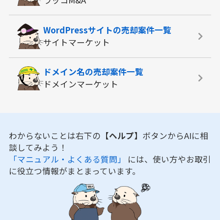
ラッコM&A
WordPressサイトの
売却案件一覧
サイトマーケット
ドメイン名の
売却案件一覧
ドメインマーケット
わからないことは右下の
【ヘルプ】
ボタンからAIに相
談してみよう！
「マニュアル・よくある質問」
には、使い方やお取引
に役立つ情報がまとまっています。