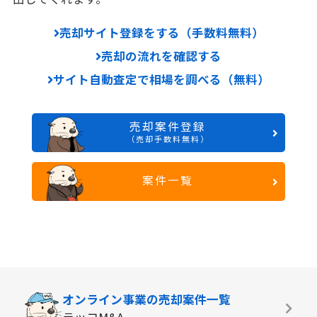
売却サイト登録をする（手数料無料）
売却の流れを確認する
サイト自動査定で相場を調べる（無料）
売却案件登録
（売却手数料無料）
案件一覧
オンライン事業の
売却案件一覧