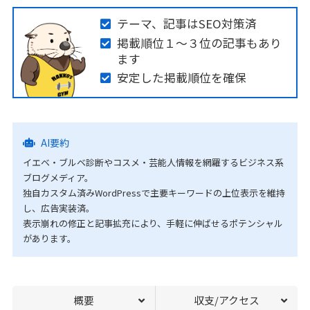
テーマ、記事はSEO対策済
掲載順位１〜３位の記事もあり
ます
安定した掲載順位を確保
AI要約
イエベ・ブルベ診断やコスメ・芸能人情報を網羅するビジネス系
ブログメディア。
独自カスタム済みWordPressで主要キーワードの上位表示を維持
し、広告実装済。
表示崩れの修正と記事拡充により、手軽に伸ばせるポテンシャル
があります。
概要
収支/アクセス