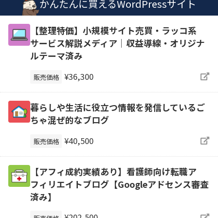
かんたんに買えるWordPressサイト
【整理特価】小規模サイト売買・ラッコ系
サービス解説メディア｜収益導線・オリジナ
ルテーマ済み
¥36,300
販売価格
暮らしや生活に役立つ情報を発信しているご
ちゃ混ぜ的なブログ
¥40,500
販売価格
【アフィ成約実績あり】看護師向け転職ア
フィリエイトブログ【Googleアドセンス審査
済み】
¥202,500
販売価格