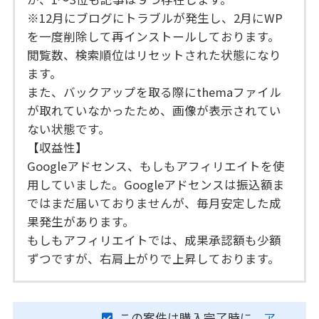
※12月にブログにトラブルが発生し、2月にWP
を一度削除して再インストールしております。
閲覧数、検索順位はリセットされた状態になり
ます。
また、バックアップを取る際にthemaファイル
が取れていなかったため、画像が表示されてい
ない状態です。
【収益性】
Googleアドセンス、もしもアフィリエイトを使
用していました。Googleアドセンスは振込額ま
ではまだ届いておりませんが、毎月安定した成
果発生があります。
もしもアフィリエイトでは、成果承認額も少額
ずつですが、右肩上がりで上昇しております。
この案件は購入完了時に、
ア