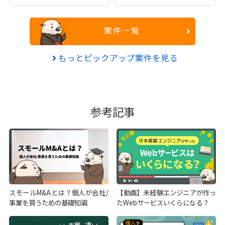
案件一覧
もっとピックアップ案件を見る
参考記事
スモールM&Aとは？個人が会社/
【動画】未経験エンジニアが作っ
事業を買うための基礎知識
たWebサービスいくらになる？