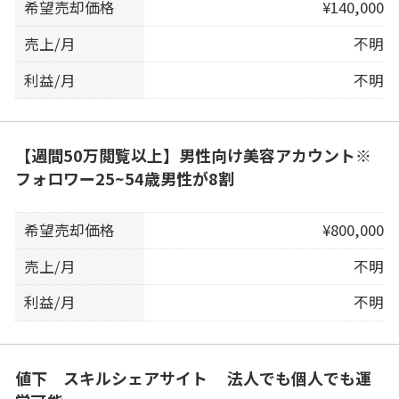
希望売却価格
¥140,000
売上/月
不明
利益/月
不明
【週間50万閲覧以上】男性向け美容アカウント※
フォロワー25~54歳男性が8割
希望売却価格
¥800,000
売上/月
不明
利益/月
不明
値下 スキルシェアサイト 法人でも個人でも運