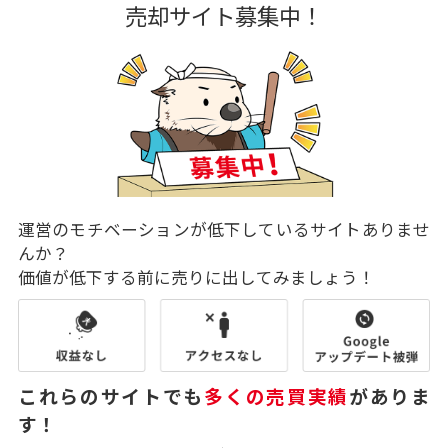
売却サイト募集中！
運営のモチベーションが低下しているサイトありませ
んか？
価値が低下する前に売りに出してみましょう！
これらのサイトでも
多くの売買実績
がありま
す！