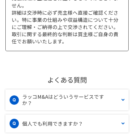
せん。
詳細は交渉時に必ず売主様へ直接ご確認くださ
い。特に事業の仕組みや収益構造について十分
にご理解・ご納得の上で交渉されてください。
取引に関する最終的な判断は買主様ご自身の責
任でお願いいたします。
よくある質問
ラッコM&Aはどういうサービスです
か？
個人でも利用できますか？