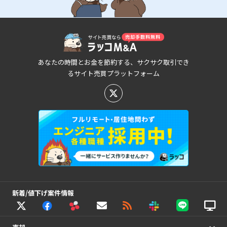
あなたの時間とお金を節約する、サクサク取引でき
るサイト売買プラットフォーム
新着/値下げ案件情報