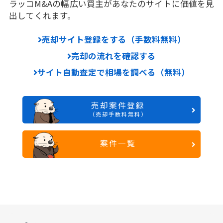
ラッコM&Aの幅広い買主があなたのサイトに価値を見
出してくれます。
売却サイト登録をする（手数料無料）
売却の流れを確認する
サイト自動査定で相場を調べる（無料）
売却案件登録
（売却手数料無料）
案件一覧