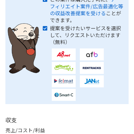
フィリエイト案件/広告最適化等
の収益改善提案を受ける
ことが
できます。
提案を受けたいサービスを選択
して、リクエストいただけます
（無料）
収支
売上/コスト/利益