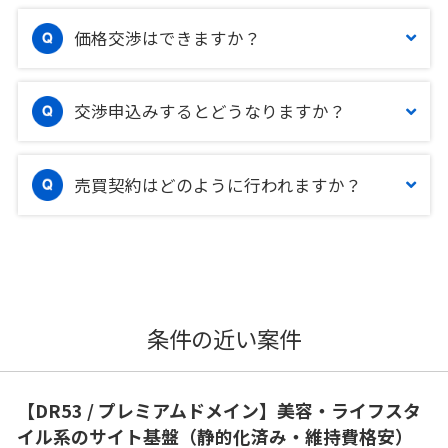
価格交渉はできますか？
交渉申込みするとどうなりますか？
売買契約はどのように行われますか？
条件の近い案件
【DR53 / プレミアムドメイン】美容・ライフスタ
イル系のサイト基盤（静的化済み・維持費格安）