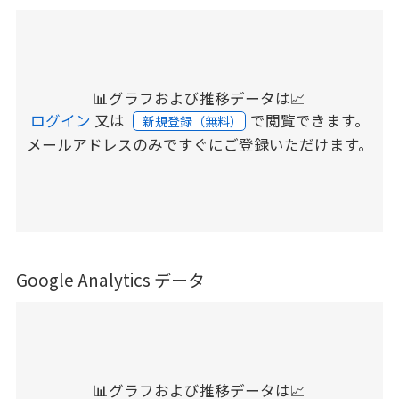
📊グラフおよび推移データは📈
ログイン
又は
で閲覧できます。
新規登録（無料）
メールアドレスのみですぐにご登録いただけます。
Google Analytics データ
📊グラフおよび推移データは📈