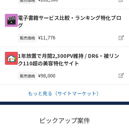
電子書籍サービス比較・ランキング特化ブロ
グ
¥11,776
販売価格
1年放置で月間2,300PV維持 / DR6・被リン
ク110超の美容特化サイト
¥98,000
販売価格
もっと見る（サイトマーケット）
ピックアップ案件