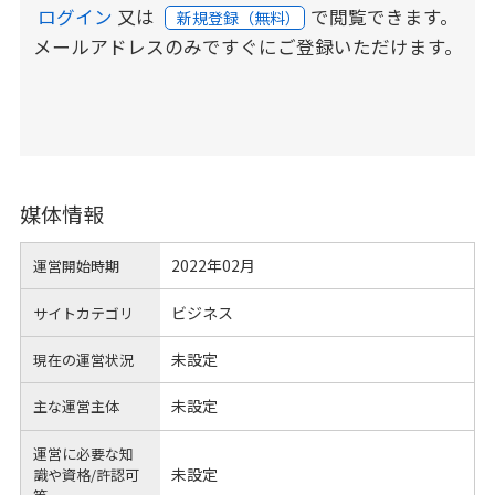
ログイン
又は
で閲覧できます。
新規登録（無料）
メールアドレスのみですぐにご登録いただけます。
媒体情報
2022年02月
運営開始時期
ビジネス
サイトカテゴリ
未設定
現在の運営状況
未設定
主な運営主体
運営に必要な知
未設定
識や
資格/許認可