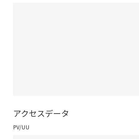
アクセスデータ
PV/UU