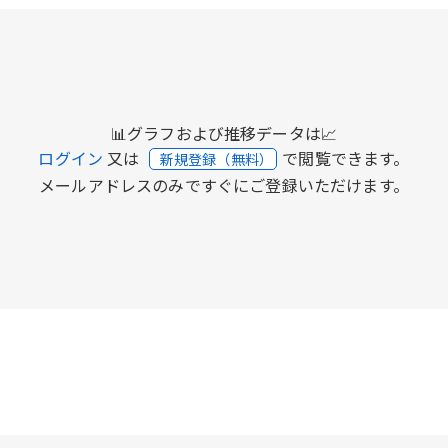
📊グラフおよび推移データは📈
ログイン
又は
で閲覧できます。
新規登録（無料）
メールアドレスのみですぐにご登録いただけます。