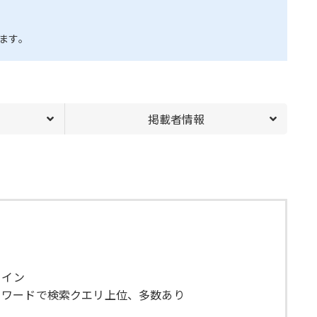
ます。
掲載者情報
メイン
ーワードで検索クエリ上位、多数あり