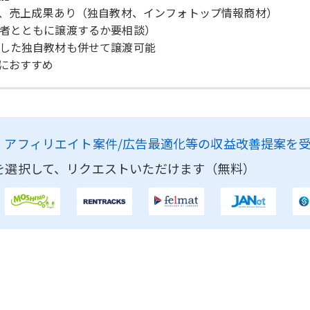
で、売上成果あり（独自教材、インフォトップ情報商材）
者とともに譲渡するか要相談）
した独自教材も併せて譲渡可能
におすすめ
、
アフィリエイト案件/広告最適化等の収益改善提案を
を選択して、リクエストいただけます（無料）