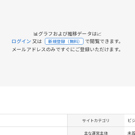
📊グラフおよび推移データは📈
ログイン
又は
で閲覧できます。
新規登録（無料）
メールアドレスのみですぐにご登録いただけます。
ビ
サイトカテゴリ
未
主な運営主体