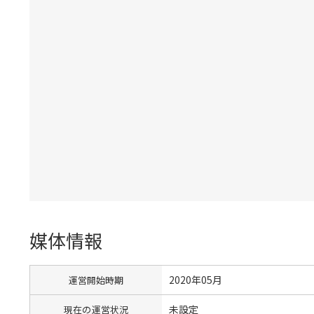
媒体情報
2020年05月
運営開始時期
未設定
現在の運営状況