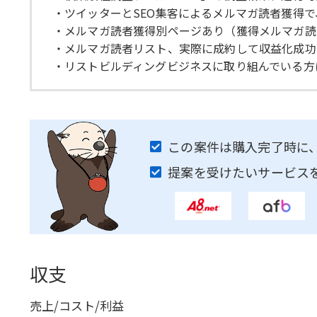
・ツイッターとSEO集客によるメルマガ読者獲得
・メルマガ読者獲得別ページあり（獲得メルマガ読
・メルマガ読者リスト、実際に成約して収益化成功
・リストビルディングビジネスに取り組んでいる方
この案件は購入完了時に
提案を受けたいサービス
収支
売上/コスト/利益