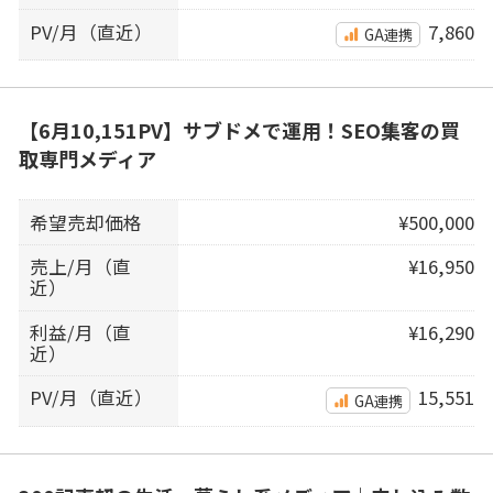
PV/月（直近）
7,860
GA連携
【6月10,151PV】サブドメで運用！SEO集客の買
取専門メディア
希望売却価格
¥500,000
売上/月（直
¥16,950
近）
利益/月（直
¥16,290
近）
PV/月（直近）
15,551
GA連携