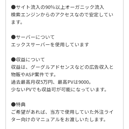
●サイト流入の90％以上オーガニック流入
検索エンジンからのアクセスなので安定してい
ます。
●サーバーについて
エックスサーバーを使用しています
●収益について
収益は、グーグルアドセンスなどの広告収入と
物販やASP案件です。
過去最高月収5万円、最高PVは9000。
少ないPVでも収益可が可能になっています。
●特典
ご希望があれば、当方で使用していた外注ライ
ター向けのマニュアルをお渡しいたします。