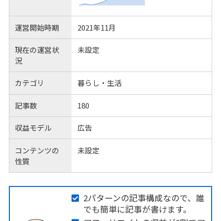
運営開始時期
2021年11月
現在の運営状
未設定
況
カテゴリ
暮らし・生活
記事数
180
収益モデル
広告
コンテンツの
未設定
性質
2パターンの記事構成なので、誰
でも簡単に記事が書けます。