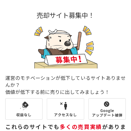
売却サイト募集中！
運営のモチベーションが低下しているサイトありませ
んか？
価値が低下する前に売りに出してみましょう！
これらのサイトでも
多くの売買実績
がありま