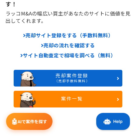
す！
ラッコM&Aの幅広い買主があなたのサイトに価値を見
出してくれます。
売却サイト登録をする（手数料無料）
売却の流れを確認する
サイト自動査定で相場を調べる（無料）
売却案件登録
（売却手数料無料）
案件一覧
🤖
AIで案件を探す