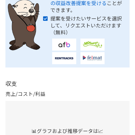
の収益改善提案を受ける
ことが
できます。
提案を受けたいサービスを選択
して、リクエストいただけます
（無料）
収支
売上/コスト/利益
📊グラフおよび推移データは📈