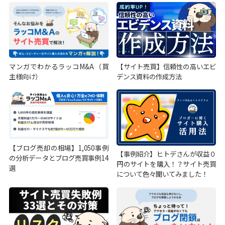
マンガでわかるラッコM&A（買
【サイト売買】信頼性の高いエビ
主様向け）
デンス資料の作成方法
【ブログ売却の相場】1,050事例
【事例紹介】ヒトデさんが収益０
の分析データとブログ売買事例14
円のサイトを購入！？サイト売買
選
について色々聞いてみました！