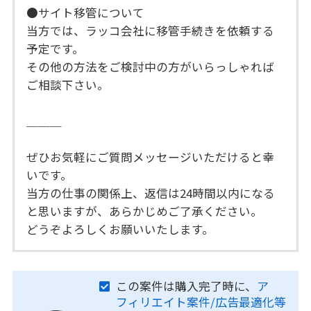
●サイト移管について
当方では、ラッコ会社に移管手続きを依頼する
予定です。
その他の方法をご検討中の方がいらっしゃれば
ご相談下さい。
＿＿＿
ぜひお気軽にご質問メッセージいただけると幸
いです。
当方の仕事の関係上、返信は24時間以内になる
と思いますが、あらかじめご了承ください。
どうぞよろしくお願いいたします。
この案件は購入完了時に、
ア
フィリエイト案件/広告最適化等