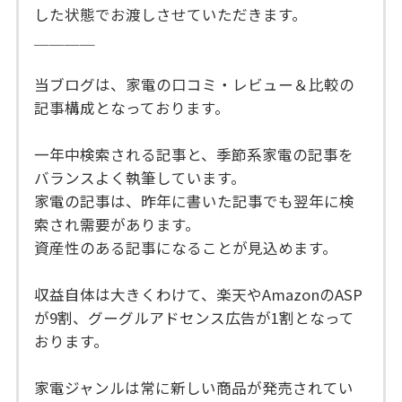
した状態でお渡しさせていただきます。
＿＿＿＿
当ブログは、家電の口コミ・レビュー＆比較の
記事構成となっております。
一年中検索される記事と、季節系家電の記事を
バランスよく執筆しています。
家電の記事は、昨年に書いた記事でも翌年に検
索され需要があります。
資産性のある記事になることが見込めます。
収益自体は大きくわけて、楽天やAmazonのASP
が9割、グーグルアドセンス広告が1割となって
おります。
家電ジャンルは常に新しい商品が発売されてい