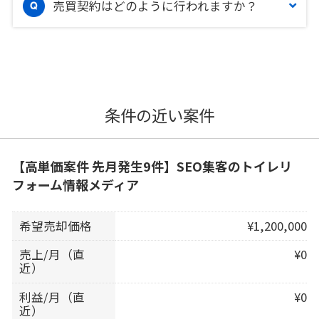
売買契約はどのように行われますか？
条件の近い案件
【高単価案件 先月発生9件】SEO集客のトイレリ
フォーム情報メディア
希望売却価格
¥1,200,000
売上/月（直
¥0
近）
利益/月（直
¥0
近）