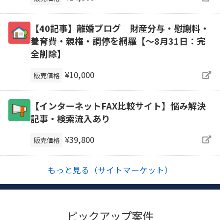
【40記事】離婚ブログ｜財産分与・慰謝料・
養育費・親権・調停を網羅【～8月31日：完
全削除】
¥10,000
販売価格
【インターネットFAX比較サイト】悩み解決
記事・検索流入あり
¥39,800
販売価格
もっと見る（サイトマーケット）
ピックアップ案件