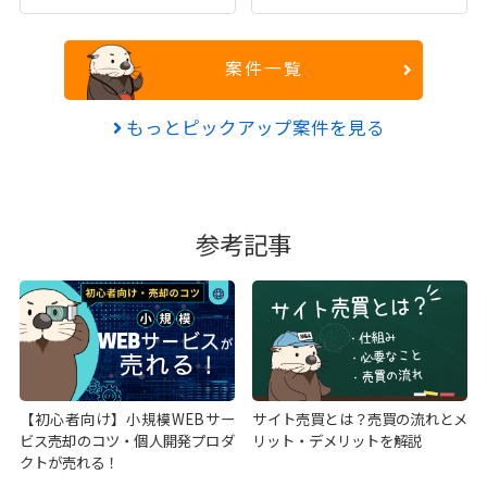
案件一覧
もっとピックアップ案件を見る
参考記事
【初心者向け】小規模WEBサー
サイト売買とは？売買の流れとメ
ビス売却のコツ・個人開発プロダ
リット・デメリットを解説
クトが売れる！