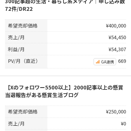
300記事超の生活・暮らし系メディア｜申し込み数
72件/DR22
希望売却価格
¥400,000
売上/月
¥54,450
利益/月
¥54,307
PV/月（直近）
669
GA連携
【Xのフォロワー5500以上】2000記事以上の懸賞
当選報告がある懸賞生活ブログ
希望売却価格
¥250,000
売上/月
¥0