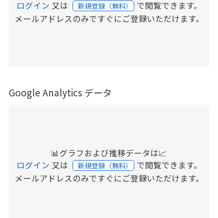
ログイン
又は
で閲覧できます。
新規登録（無料）
メールアドレスのみですぐにご登録いただけます。
Google Analytics データ
📊グラフおよび推移データは📈
ログイン
又は
で閲覧できます。
新規登録（無料）
メールアドレスのみですぐにご登録いただけます。