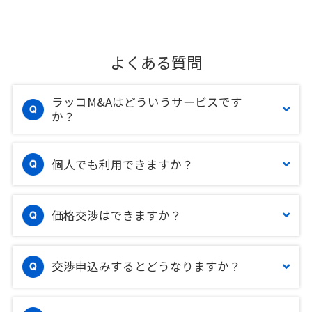
よくある質問
ラッコM&Aはどういうサービスです
か？
個人でも利用できますか？
価格交渉はできますか？
交渉申込みするとどうなりますか？