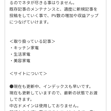
るのでネタが尽きる事はりません。
既存記事のメンテナンスと、適度に新規記事を
投稿をしていく事で、PV数の増加や収益アップ
につなげていけます。
＜取り扱っている記事＞
・キッチン家電
・生活家電
・美容家電
＜サイトについて＞
●現在も更新中、インデックスも早いです。
現在も更新していますので、最新の状態でお渡
しできます。
中古ドメインは使用しておりません。