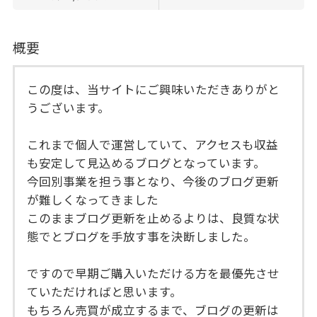
概要
この度は、当サイトにご興味いただきありがと
うございます。
これまで個人で運営していて、アクセスも収益
も安定して見込めるブログとなっています。
今回別事業を担う事となり、今後のブログ更新
が難しくなってきました
このままブログ更新を止めるよりは、良質な状
態でとブログを手放す事を決断しました。
ですので早期ご購入いただける方を最優先させ
ていただければと思います。
もちろん売買が成立するまで、ブログの更新は