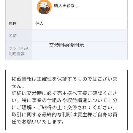
購入実績なし
個人
属性
名前
交渉開始後開示
ラッコM&A
利用情報
掲載情報は正確性を保証するものではございま
せん。
詳細は交渉時に必ず売主様へ直接ご確認くださ
い。特に事業の仕組みや収益構造について十分
にご理解・ご納得の上で交渉されてください。
取引に関する最終的な判断は買主様ご自身の責
任でお願いいたします。