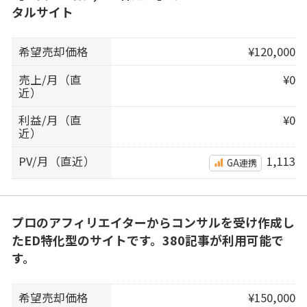
タルサイト
希望売却価格
¥120,000
売上/月（直
¥0
近）
利益/月（直
¥0
近）
PV/月（直近）
1,113
GA連携
プロのアフィリエイターからコンサルを受け作成し
たED特化型のサイトです。380記事が利用可能で
す。
希望売却価格
¥150,000