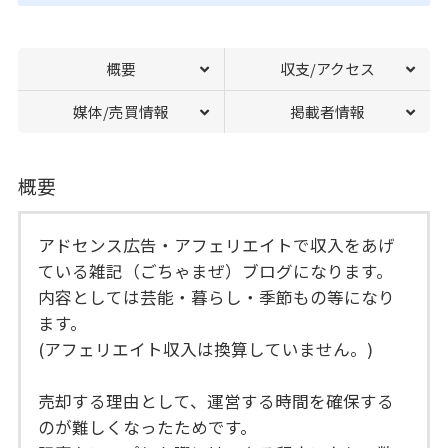
概要
収支/アクセス
媒体/売買情報
掲載者情報
概要
アドセンス広告・アフェリエイトで収入をあげ
ている雑記（ごちゃまぜ）ブログになります。
内容としては芸能・暮らし・季節もの等になり
ます。
(アフェリエイト収入は換算していません。)
売却する理由として、運営する時間を確保する
のが難しくなったためです。