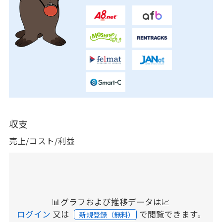
収支
売上/コスト/利益
📊グラフおよび推移データは📈
ログイン
又は
で閲覧できます。
新規登録（無料）