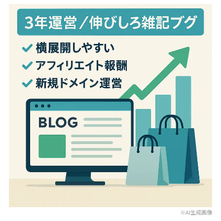
※AI生成画像