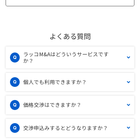
よくある質問
ラッコM&Aはどういうサービスです
か？
個人でも利用できますか？
価格交渉はできますか？
交渉申込みするとどうなりますか？