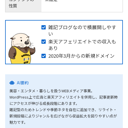
性質
雑記ブログなので横展開しやす
い
楽天アフェリエイトでの収入も
あり
2020年3月からの新規ドメイン
AI要約
美容・エンタメ・暮らしを扱うWEBメディア事業。
WordPress上で広告と楽天アフィリエイトを併用し、記事更新時
にアクセスが伸びる成長段階にあります。
雑記型のためトレンドや季節ネタを自在に追加でき、リライト・
新規投稿によりジャンルを広げながら収益拡大を図りやすい点が
魅力です。