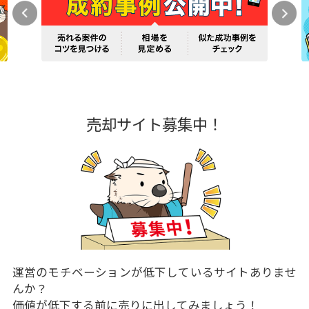
売却サイト募集中！
運営のモチベーションが低下しているサイトありませ
んか？
価値が低下する前に売りに出してみましょう！