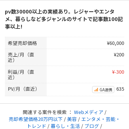
pv数30000以上の実績あり。レジャーやエンタ
メ、暮らしなど多ジャンルのサイトで記事数100記
事以上!
希望売却価格
¥60,000
売上/月（直
¥200
近）
利益/月（直
¥-300
近）
PV/月（直近）
635
GA連携
関連する案件を検索 ：
Webメディア
/
売却希望価格20万円以下
/
美容
/
エンタメ・芸能・
トレンド
/
暮らし・生活
/
ブログ
/