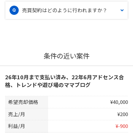
売買契約はどのように行われますか？
条件の近い案件
26年10月まで支払い済み、22年6月アドセンス合
格、トレンドや遊び場のママブログ
希望売却価格
¥40,000
売上/月
¥200
利益/月
¥-900