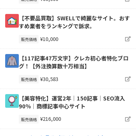
【不要品買取】SWELLで綺麗なサイト。おす
すめ業者をランキングで訴求。
¥10,000
販売価格
【117記事47万文字】クレカ初心者特化ブロ
グ！【外注換算数十万相当】
¥30,583
販売価格
【美容特化】運営2年｜150記事｜SEO流入
90％｜商標記事中心サイト
¥216,000
販売価格