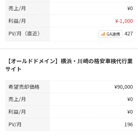
売上/月
¥0
利益/月
¥-1,000
PV/月（直近）
427
GA連携
【オールドドメイン】横浜・川崎の格安車検代行業
サイト
希望売却価格
¥90,000
売上/月
¥0
利益/月
¥0
PV/月
196