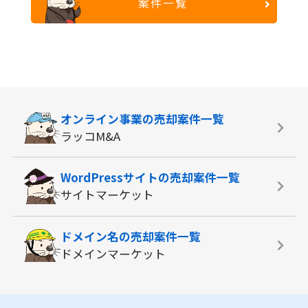
案件一覧
オンライン事業の
売却案件一覧
ラッコM&A
WordPressサイトの
売却案件一覧
サイトマーケット
ドメイン名の
売却案件一覧
ドメインマーケット