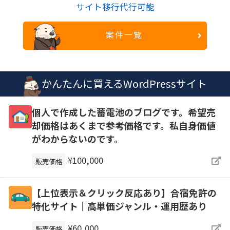
サイト移行代行可能
案件一覧
かんたんに買えるWordPressサイト
個人で作成した蓄電池のブログです。希望売
却価格はあくまで参考価格です。私自身価値
がわからないのです。
¥100,000
販売価格
【上位表示＆クリック反応あり】合宿免許の
特化サイト｜高単価ジャンル・運用歴あり
¥60,000
販売価格