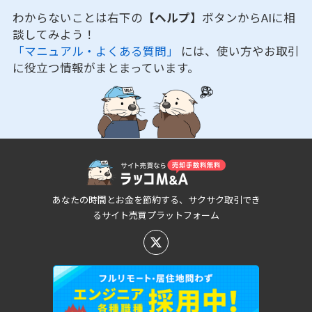
わからないことは右下の
【ヘルプ】
ボタンからAIに相
談してみよう！
「マニュアル・よくある質問」
には、使い方やお取引
に役立つ情報がまとまっています。
あなたの時間とお金を節約する、サクサク取引でき
るサイト売買プラットフォーム