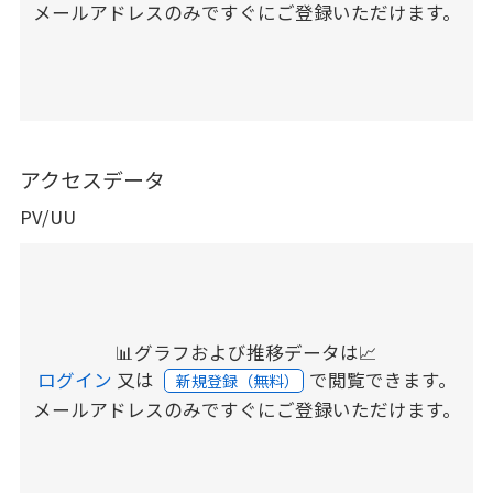
メールアドレスのみですぐにご登録いただけます。
アクセスデータ
PV/UU
📊グラフおよび推移データは📈
ログイン
又は
で閲覧できます。
新規登録（無料）
メールアドレスのみですぐにご登録いただけます。