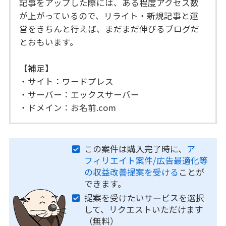
記事をアップした際には、ある程度アクセス数
が上がっているので、リライト・新規記事と運
営をきちんと行えば、まだまだ伸びるブログだ
とおもいます。
【補足】
・サイト：ワードプレス
・サーバー：エックスサーバー
・ドメイン：お名前.com
この案件は購入完了時に、
ア
フィリエイト案件/広告最適化等
の収益改善提案を受ける
ことが
できます。
提案を受けたいサービスを選択
して、リクエストいただけます
（無料）