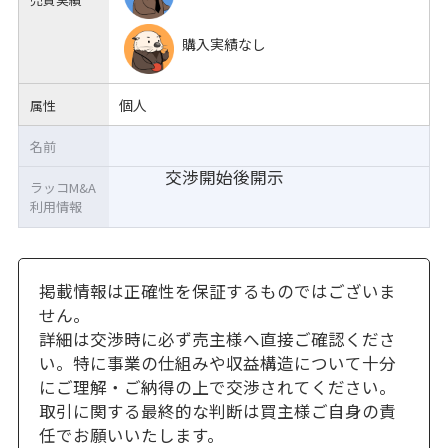
購入実績なし
個人
属性
名前
交渉開始後開示
ラッコM&A
利用情報
掲載情報は正確性を保証するものではございま
せん。
詳細は交渉時に必ず売主様へ直接ご確認くださ
い。特に事業の仕組みや収益構造について十分
にご理解・ご納得の上で交渉されてください。
取引に関する最終的な判断は買主様ご自身の責
任でお願いいたします。