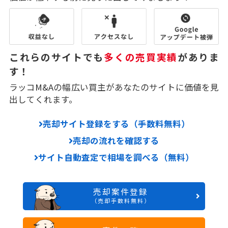
これらのサイトでも
多くの売買実績
がありま
す！
ラッコM&Aの幅広い買主があなたのサイトに価値を見
出してくれます。
売却サイト登録をする（手数料無料）
売却の流れを確認する
サイト自動査定で相場を調べる（無料）
売却案件登録
（売却手数料無料）