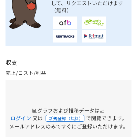
して、リクエストいただけます
（無料）
収支
売上/コスト/利益
📊グラフおよび推移データは📈
ログイン
又は
で閲覧できます。
新規登録（無料）
メールアドレスのみですぐにご登録いただけます。