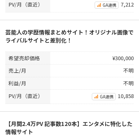
PV/月（直近）
7,212
GA連携
芸能人の学歴情報まとめサイト！オリジナル画像で
ライバルサイトと差別化！
希望売却価格
¥300,000
売上/月
不明
利益/月
不明
PV/月（直近）
10,858
GA連携
【月間2.4万PV 記事数120本】エンタメに特化した
情報サイト