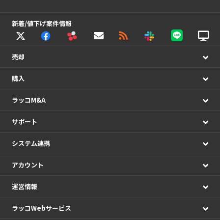
新着/値下げ案件情報
売却
購入
ラッコM&A
サポート
システム連携
アカウント
運営情報
ラッコWebサービス