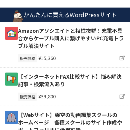
かんたんに買えるWordPressサイト
Amazonアソシエイトと相性抜群！充電不具
合からケーブル購入に繋げやすいPC充電トラ
ブル解決サイト
¥15,360
販売価格
【インターネットFAX比較サイト】悩み解決
記事・検索流入あり
¥39,800
販売価格
【Webサイト】架空の動画編集スクールの
ホームページ 各種スクールのサイト作成や
ポートフォリオに活用可能