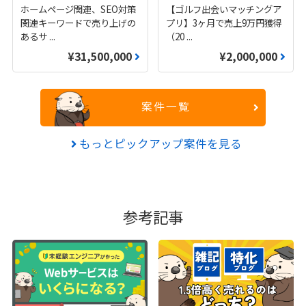
ホームページ関連、SEO対策
【ゴルフ出会いマッチングア
関連キーワードで売り上げの
プリ】3ヶ月で売上9万円獲得
あるサ
...
（20
...
¥31,500,000
¥2,000,000
案件一覧
もっとピックアップ案件を見る
参考記事