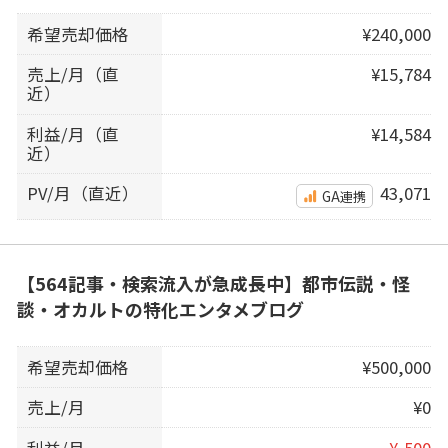
希望売却価格
¥240,000
売上/月（直
¥15,784
近）
利益/月（直
¥14,584
近）
PV/月（直近）
43,071
GA連携
【564記事・検索流入が急成長中】都市伝説・怪
談・オカルトの特化エンタメブログ
希望売却価格
¥500,000
売上/月
¥0
利益/月
¥-500