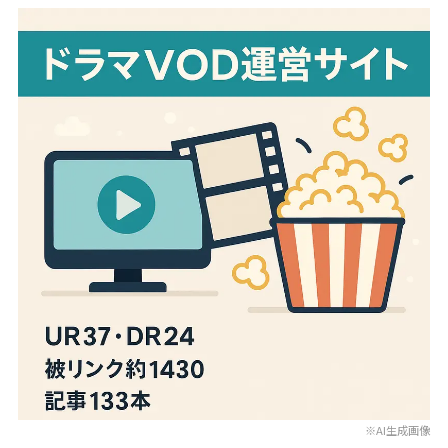
※AI生成画像