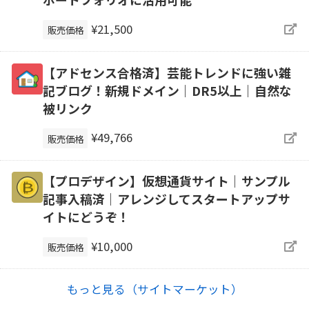
¥21,500
販売価格
【アドセンス合格済】芸能トレンドに強い雑
記ブログ！新規ドメイン｜DR5以上｜自然な
被リンク
¥49,766
販売価格
【プロデザイン】仮想通貨サイト｜サンプル
記事入稿済｜アレンジしてスタートアップサ
イトにどうぞ！
¥10,000
販売価格
もっと見る（サイトマーケット）