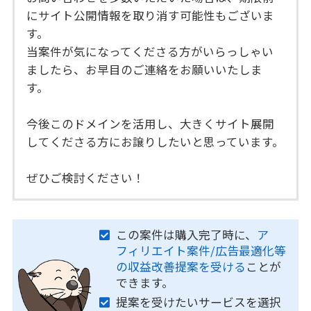
にサイト公開情報を取り消す可能性もございま
す。
当案件が気になってくださる方がいらっしゃい
ましたら、お早目のご連絡をお願いいたしま
す。
今後このドメインを活用し、大きくサイト展開
してくださる方にお譲りしたいと思っています。
ぜひご検討ください！
この案件は購入完了時に、
ア
フィリエイト案件/広告最適化等
の収益改善提案を受ける
ことが
できます。
提案を受けたいサービスを選択