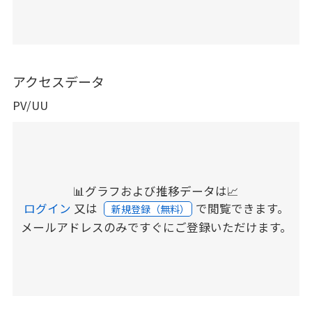
アクセスデータ
PV/UU
📊グラフおよび推移データは📈
ログイン
又は
で閲覧できます。
新規登録（無料）
メールアドレスのみですぐにご登録いただけます。