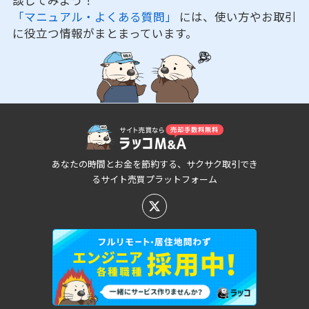
談してみよう！
「マニュアル・よくある質問」
には、使い方やお取引
に役立つ情報がまとまっています。
あなたの時間とお金を節約する、サクサク取引でき
るサイト売買プラットフォーム