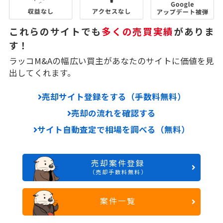
これらのサイトでも
多くの売買実績
がありま
す！
ラッコM&Aの幅広い買主があなたのサイトに価値を見
出してくれます。
売却サイト登録をする（手数料無料）
売却の流れを確認する
サイト自動査定で相場を調べる（無料）
売却案件登録
（売却手数料無料）
案件一覧