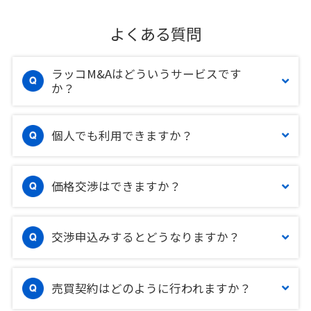
よくある質問
ラッコM&Aはどういうサービスです
か？
個人でも利用できますか？
価格交渉はできますか？
交渉申込みするとどうなりますか？
売買契約はどのように行われますか？