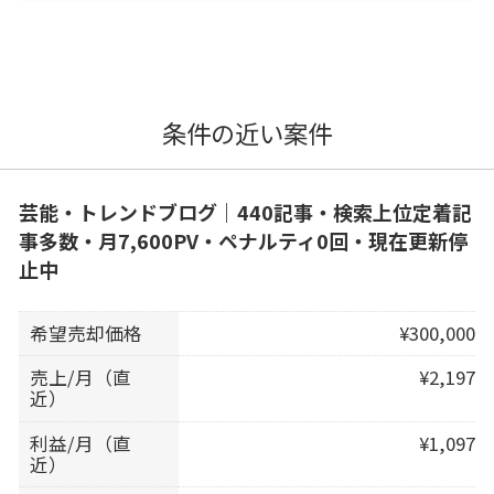
条件の近い案件
芸能・トレンドブログ｜440記事・検索上位定着記
事多数・月7,600PV・ペナルティ0回・現在更新停
止中
希望売却価格
¥300,000
売上/月（直
¥2,197
近）
利益/月（直
¥1,097
近）