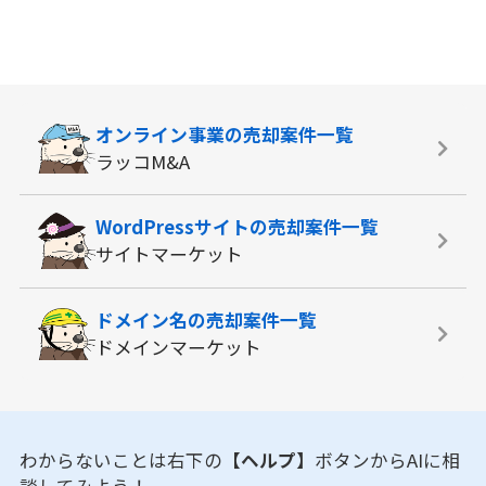
オンライン事業の
売却案件一覧
ラッコM&A
WordPressサイトの
売却案件一覧
サイトマーケット
ドメイン名の
売却案件一覧
ドメインマーケット
わからないことは右下の
【ヘルプ】
ボタンからAIに相