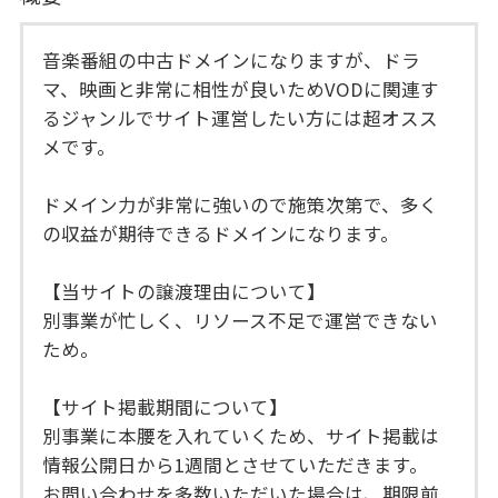
音楽番組の中古ドメインになりますが、ドラ
マ、映画と非常に相性が良いためVODに関連す
るジャンルでサイト運営したい方には超オスス
メです。
ドメイン力が非常に強いので施策次第で、多く
の収益が期待できるドメインになります。
【当サイトの譲渡理由について】
別事業が忙しく、リソース不足で運営できない
ため。
【サイト掲載期間について】
別事業に本腰を入れていくため、サイト掲載は
情報公開日から1週間とさせていただきます。
お問い合わせを多数いただいた場合は、期限前