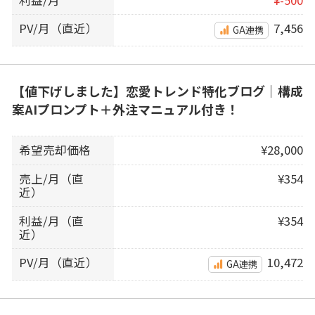
PV/月（直近）
7,456
GA連携
【値下げしました】恋愛トレンド特化ブログ｜構成
案AIプロンプト＋外注マニュアル付き！
希望売却価格
¥28,000
売上/月（直
¥354
近）
利益/月（直
¥354
近）
PV/月（直近）
10,472
GA連携