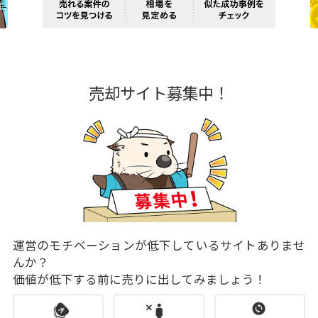
売却サイト募集中！
運営のモチベーションが低下しているサイトありませ
んか？
価値が低下する前に売りに出してみましょう！