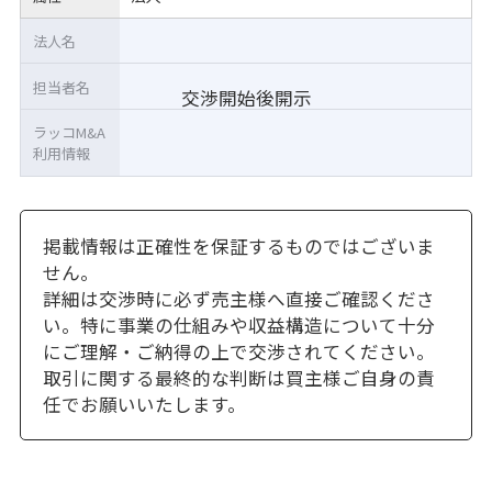
法人名
担当者名
交渉開始後開示
ラッコM&A
利用情報
掲載情報は正確性を保証するものではございま
せん。
詳細は交渉時に必ず売主様へ直接ご確認くださ
い。特に事業の仕組みや収益構造について十分
にご理解・ご納得の上で交渉されてください。
取引に関する最終的な判断は買主様ご自身の責
任でお願いいたします。