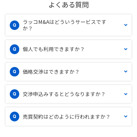
よくある質問
ラッコM&Aはどういうサービスです
か？
個人でも利用できますか？
価格交渉はできますか？
交渉申込みするとどうなりますか？
売買契約はどのように行われますか？