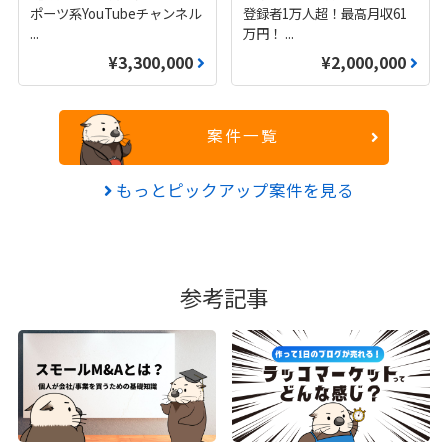
ポーツ系YouTubeチャンネル
登録者1万人超！最高月収61
...
万円！
...
¥3,300,000
¥2,000,000
案件一覧
もっとピックアップ案件を見る
参考記事