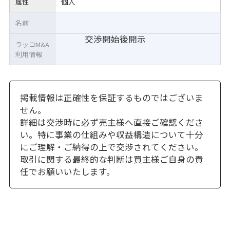
個人
属性
名前
交渉開始後開示
ラッコM&A
利用情報
掲載情報は正確性を保証するものではございま
せん。
詳細は交渉時に必ず売主様へ直接ご確認くださ
い。特に事業の仕組みや収益構造について十分
にご理解・ご納得の上で交渉されてください。
取引に関する最終的な判断は買主様ご自身の責
任でお願いいたします。