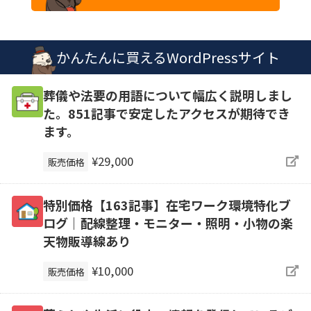
かんたんに買えるWordPressサイト
葬儀や法要の用語について幅広く説明しまし
た。851記事で安定したアクセスが期待でき
ます。
¥29,000
販売価格
特別価格【163記事】在宅ワーク環境特化ブ
ログ｜配線整理・モニター・照明・小物の楽
天物販導線あり
¥10,000
販売価格