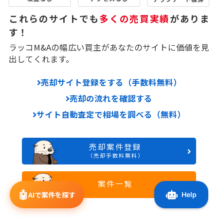
これらのサイトでも
多くの売買実績
がありま
す！
ラッコM&Aの幅広い買主があなたのサイトに価値を見
出してくれます。
売却サイト登録をする（手数料無料）
売却の流れを確認する
サイト自動査定で相場を調べる（無料）
売却案件登録
（売却手数料無料）
案件一覧
🤖
AIで案件を探す