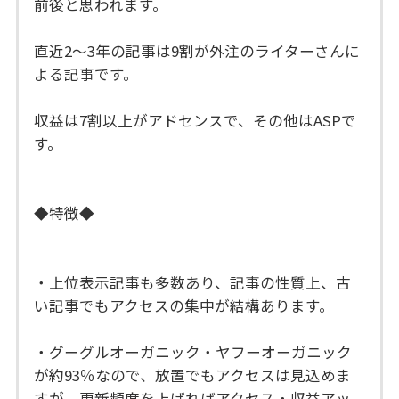
前後と思われます。
直近2～3年の記事は9割が外注のライターさんに
よる記事です。
収益は7割以上がアドセンスで、その他はASPで
す。
◆特徴◆
・上位表示記事も多数あり、記事の性質上、古
い記事でもアクセスの集中が結構あります。
・グーグルオーガニック・ヤフーオーガニック
が約93％なので、放置でもアクセスは見込めま
すが、更新頻度を上げればアクセス・収益アッ