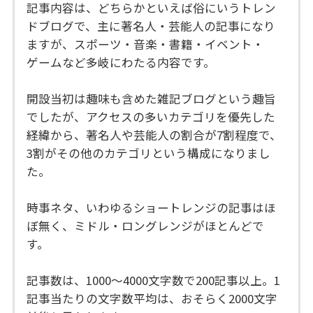
記事内容は、どちらかといえば俗にいうトレン
ドブログで、主に著名人・芸能人の記事になり
ますが、スポーツ・音楽・書籍・イベント・
ゲームなど多岐にわたる内容です。
開設当初は趣味も含めた雑記ブログという趣旨
でしたが、アクセスの多いカテゴリを優先した
経緯から、著名人や芸能人の割合が7割程度で、
3割がその他のカテゴリという構成になりまし
た。
時事ネタ、いわゆるショートレンジの記事はほ
ぼ無く、ミドル・ロングレンジがほとんどで
す。
記事数は、1000～4000文字数で200記事以上。1
記事当たりの文字数平均は、おそらく2000文字