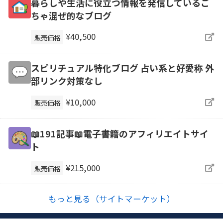
暮らしや生活に役立つ情報を発信しているご
ちゃ混ぜ的なブログ
¥40,500
販売価格
スピリチュアル特化ブログ 占い系と好愛称 外
部リンク対策なし
¥10,000
販売価格
📖191記事📖電子書籍のアフィリエイトサイ
ト
¥215,000
販売価格
もっと見る（サイトマーケット）