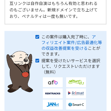
互リンクは自作自演はもちろん有効と思われる
のもございません。新規ドメインで立ち上げて
おり、ペナルティは一度も無いです。
この案件は購入完了時に、
ア
フィリエイト案件/広告最適化等
の収益改善提案を受ける
ことが
できます。
提案を受けたいサービスを選択
して、リクエストいただけます
（無料）