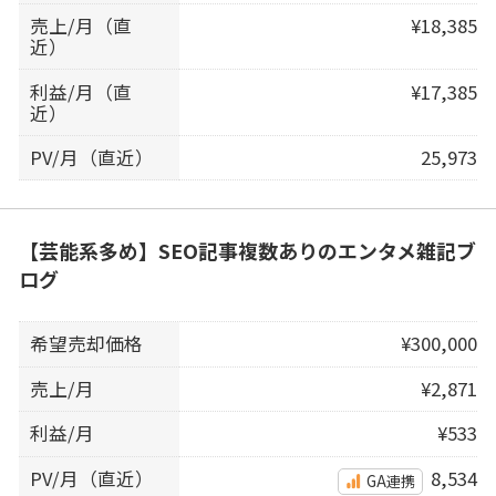
売上/月（直
¥18,385
近）
利益/月（直
¥17,385
近）
PV/月（直近）
25,973
【芸能系多め】SEO記事複数ありのエンタメ雑記ブ
ログ
希望売却価格
¥300,000
売上/月
¥2,871
利益/月
¥533
PV/月（直近）
8,534
GA連携