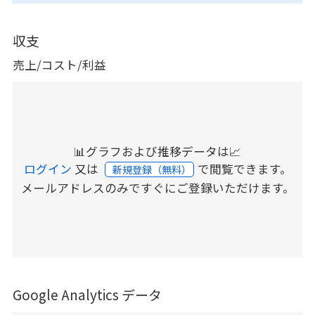
収支
売上/コスト/利益
📊グラフおよび推移データは📈
ログイン
又は
で閲覧できます。
新規登録（無料）
メールアドレスのみですぐにご登録いただけます。
Google Analytics データ