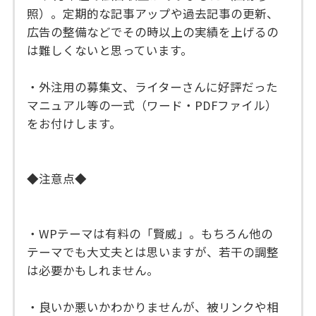
照）。定期的な記事アップや過去記事の更新、
広告の整備などでその時以上の実績を上げるの
は難しくないと思っています。
・外注用の募集文、ライターさんに好評だった
マニュアル等の一式（ワード・PDFファイル）
をお付けします。
◆注意点◆
・WPテーマは有料の「賢威」。もちろん他の
テーマでも大丈夫とは思いますが、若干の調整
は必要かもしれません。
・良いか悪いかわかりませんが、被リンクや相