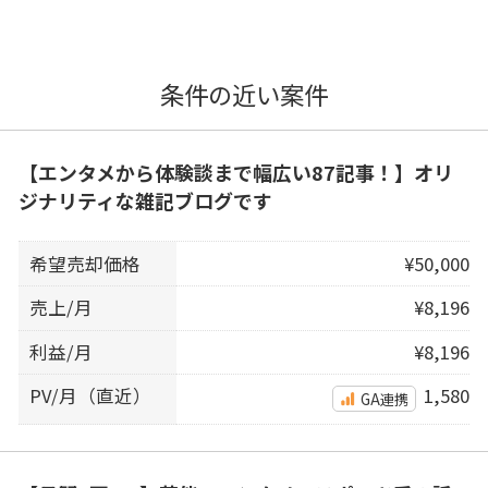
条件の近い案件
【エンタメから体験談まで幅広い87記事！】オリ
ジナリティな雑記ブログです
希望売却価格
¥50,000
売上/月
¥8,196
利益/月
¥8,196
PV/月（直近）
1,580
GA連携