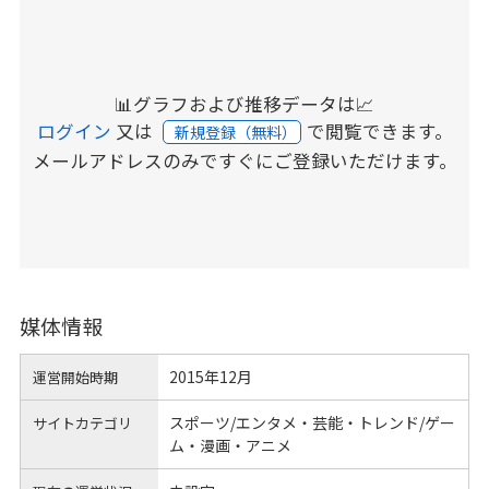
📊グラフおよび推移データは📈
ログイン
又は
で閲覧できます。
新規登録（無料）
メールアドレスのみですぐにご登録いただけます。
媒体情報
2015年12月
運営開始時期
スポーツ/エンタメ・芸能・トレンド/ゲー
サイトカテゴリ
ム・漫画・アニメ