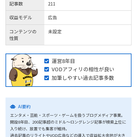
記事数
211
収益モデル
広告
コンテンツの
未設定
性質
運営8年目
VODアフィリの相性が良い
加筆しやすい過去記事多数
AI要約
エンタメ・芸能・スポーツ・ゲームを扱うブログメディア事業。
開設8年目、200記事超のミドル〜ロングレンジ記事が検索上位に
入り続け、放置でも集客が維持。
過去記事のリライトやVOD広告などの導入で収益拡大余地が大き