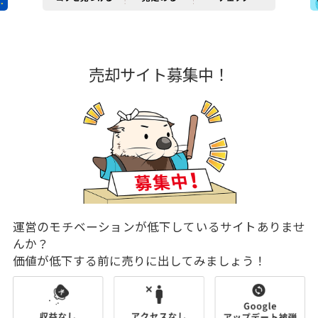
売却サイト募集中！
運営のモチベーションが低下しているサイトありませ
んか？
価値が低下する前に売りに出してみましょう！