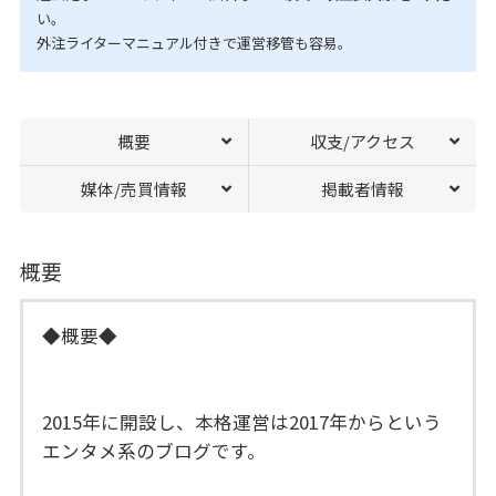
い。
外注ライターマニュアル付きで運営移管も容易。
概要
収支/アクセス
媒体/売買情報
掲載者情報
概要
◆概要◆
2015年に開設し、本格運営は2017年からという
エンタメ系のブログです。