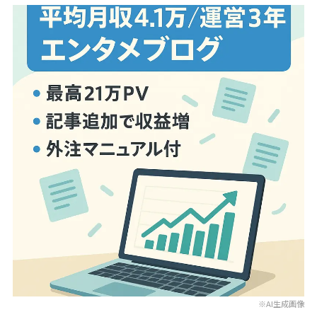
※AI生成画像