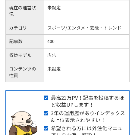
現在の運営状
未設定
況
カテゴリ
スポーツ/エンタメ・芸能・トレンド
記事数
400
収益モデル
広告
コンテンツの
未設定
性質
最高21万PV！記事を投稿するほ
ど収益UPします！
3年の運用歴がありインデックス
&上位表示されやすい！
希望される方には外注化マニュ