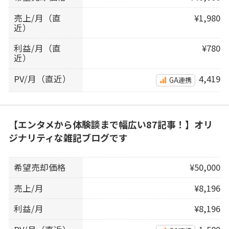
売上/月（直
¥1,980
近）
利益/月（直
¥780
近）
PV/月（直近）
4,419
GA連携
【エンタメから体験談まで幅広い87記事！】オリ
ジナリティな雑記ブログです
希望売却価格
¥50,000
売上/月
¥8,196
利益/月
¥8,196