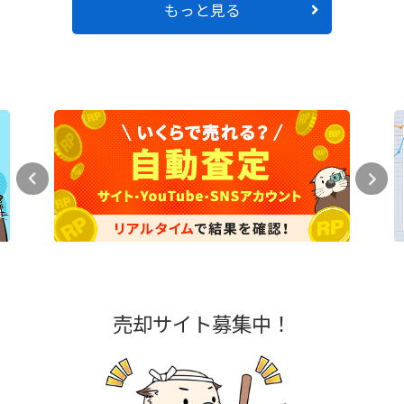
もっと見る
売却サイト募集中！