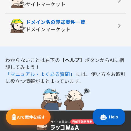
サイトマーケット
ドメイン名の
売却案件一覧
ドメインマーケット
わからないことは右下の
【ヘルプ】
ボタンからAIに相
談してみよう！
「マニュアル・よくある質問」
には、使い方やお取引
に役立つ情報がまとまっています。
🤖
AIで案件を探す