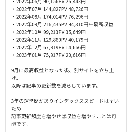
・2022年06月 90,156PV 26,443円
・2022年07月 144,827PV 48,726円
・2022年08月 174,014PV 76,296円
・2022年09月 216,435PV 94,310円←最高収益
・2022年10月 99,213PV 35,649円
・2022年11月 129,880PV 40,179円
・2022年12月 67,819PV 14,666円
・2023年01月 75,917PV 20,616円
9月に最高収益となった後、別サイトを立ち上
げ。
以降は記事の更新数を減らしています。
3年の運営歴がありインデックススピードは早い
ため
記事更新頻度を増やせば収益を増やすことは可
能です。