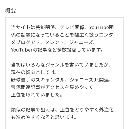
概要
当サイトは芸能関係、テレビ関係、YouTube関
係の話題になっていることを幅広く扱うエンタ
メブログです。タレント、ジャニーズ、
YouTuberの記事など多数投稿しています。
当初はいろんなジャンルを書いていましたが、
現在の傾向としては、
野球選手のスキャンダル、ジャニーズJr.関連、
宝塚関連記事がアクセスを集めやすく
上位を取れていました。
類似の記事で狙えば、上位をとりやすく外注化
も進めやすくなると思います。