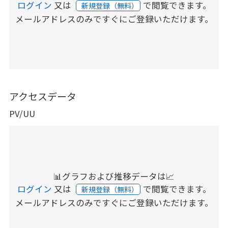
ログイン
又は
で閲覧できます。
新規登録（無料）
メールアドレスのみですぐにご登録いただけます。
アクセスデータ
PV/UU
📊グラフおよび推移データは📈
ログイン
又は
で閲覧できます。
新規登録（無料）
メールアドレスのみですぐにご登録いただけます。