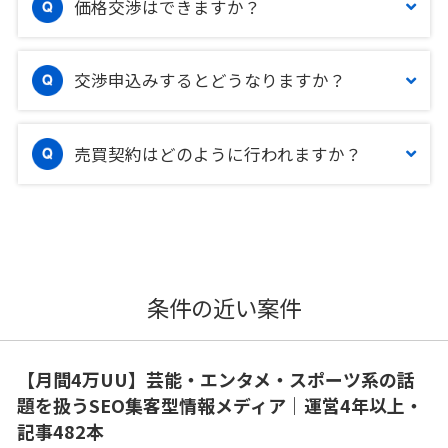
価格交渉はできますか？
交渉申込みするとどうなりますか？
売買契約はどのように行われますか？
条件の近い案件
【月間4万UU】芸能・エンタメ・スポーツ系の話
題を扱うSEO集客型情報メディア｜運営4年以上・
記事482本