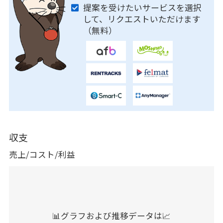
提案を受けたいサービスを選択
して、リクエストいただけます
（無料）
収支
売上/コスト/利益
📊グラフおよび推移データは📈