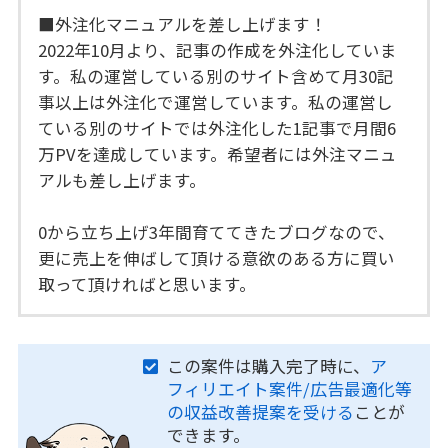
■外注化マニュアルを差し上げます！
2022年10月より、記事の作成を外注化していま
す。私の運営している別のサイト含めて月30記
事以上は外注化で運営しています。私の運営し
ている別のサイトでは外注化した1記事で月間6
万PVを達成しています。希望者には外注マニュ
アルも差し上げます。
0から立ち上げ3年間育ててきたブログなので、
更に売上を伸ばして頂ける意欲のある方に買い
取って頂ければと思います。
この案件は購入完了時に、
ア
フィリエイト案件/広告最適化等
の収益改善提案を受ける
ことが
できます。