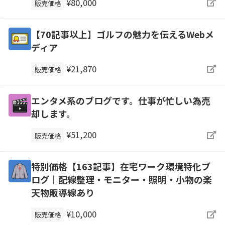
¥80,000
販売価格
【70記事以上】ゴルフの魅力を伝えるWebメ
ディア
¥21,870
販売価格
エンタメ系のブログです。仕事が忙しい為売
却します。
¥51,200
販売価格
特別価格【163記事】在宅ワーク環境特化ブ
ログ｜配線整理・モニター・照明・小物の楽
天物販導線あり
¥10,000
販売価格