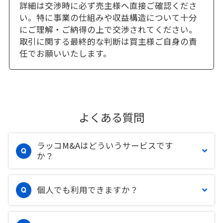
詳細は交渉時に必ず売主様へ直接ご確認くださ
い。特に事業の仕組みや収益構造について十分
にご理解・ご納得の上で交渉されてください。
取引に関する最終的な判断は買主様ご自身の責
任でお願いいたします。
よくある質問
ラッコM&Aはどういうサービスです
か？
個人でも利用できますか？