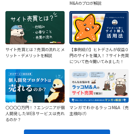
M&Aのプロが解説
サイト売買とは？売買の流れとメ
【事例紹介】ヒトデさんが収益０
リット・デメリットを解説
円のサイトを購入！？サイト売買
について色々聞いてみました！
〇〇〇〇万円！？エンジニアが個
マンガでわかるラッコM&A（売
人開発したWEBサービスは売れ
主様向け）
るのか？