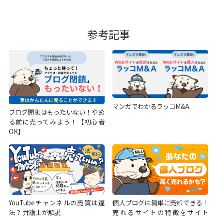
参考記事
マンガでわかるラッコM&A
ブログ閉鎖はもったいない！やめ
る前に売ってみよう！【初心者
OK】
YouTubeチャンネルの売買は違
個人ブログは簡単に売却できる！
法？ 弁護士が解説
売れるサイトの特徴をサイト