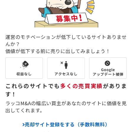
運営のモチベーションが低下しているサイトありませ
んか？
価値が低下する前に売りに出してみましょう！
これらのサイトでも
多くの売買実績
がありま
す！
ラッコM&Aの幅広い買主があなたのサイトに価値を見
出してくれます。
売却サイト登録をする（手数料無料）