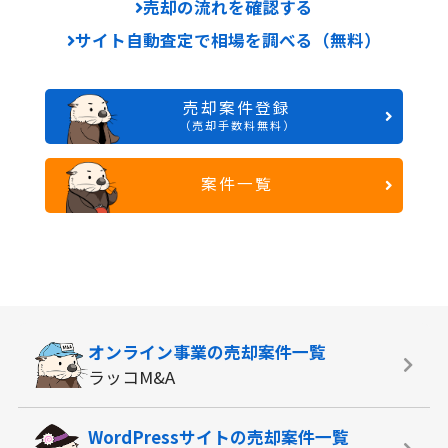
売却の流れを確認する
サイト自動査定で相場を調べる（無料）
売却案件登録
（売却手数料無料）
案件一覧
オンライン事業の
売却案件一覧
ラッコM&A
WordPressサイトの
売却案件一覧