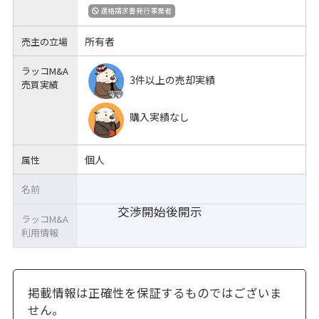
適格請求書発行事業者
所有者
売主の立場
ラッコM&A
3件以上の売却実績
売買実績
購入実績なし
個人
属性
名前
交渉開始後開示
ラッコM&A
利用情報
掲載情報は正確性を保証するものではございま
せん。