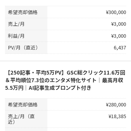
希望売却価格
¥300,000
売上/月
¥3,000
利益/月
¥3,000
PV/月（直近）
6,437
【250記事・平均5万PV】GSC総クリック11.6万回
＆平均順位7.3位のエンタメ特化サイト｜最高月収
5.5万円｜AI記事生成プロンプト付き
希望売却価格
¥280,000
売上/月（直
¥18,385
近）