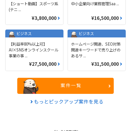
【ショート動画】スポーツ系
中小企業向け業務管理Saa
...
(テニ
...
¥3,800,000
¥16,500,000
ビジネス
ビジネス
【利益率80%以上可】
ホームページ関連、SEO対策
AI×SNSオンラインスクール
関連キーワードで売り上げの
事業の事
...
あるサ
...
¥27,500,000
¥31,500,000
案件一覧
もっとピックアップ案件を見る