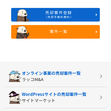
売却案件登録
（売却手数料無料）
案件一覧
オンライン事業の
売却案件一覧
ラッコM&A
WordPressサイトの
売却案件一覧
サイトマーケット