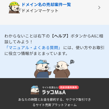
ドメイン名の
売却案件一覧
ドメインマーケット
わからないことは右下の
【ヘルプ】
ボタンからAIに相
談してみよう！
「マニュアル・よくある質問」
には、使い方やお取引
に役立つ情報がまとまっています。
あなたの時間とお金を節約する、サクサク取引でき
るサイト売買プラットフォーム