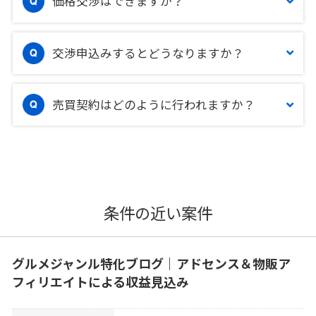
価格交渉はできますか？
交渉申込みするとどうなりますか？
売買契約はどのように行われますか？
条件の近い案件
グルメジャンル特化ブログ｜アドセンス＆物販ア
フィリエイトによる収益見込み