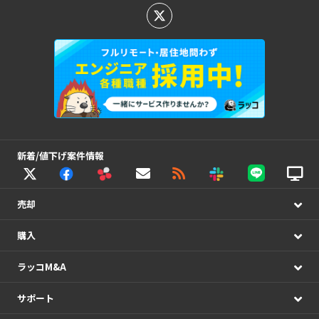
新着/値下げ案件情報
売却
購入
ラッコM&A
サポート