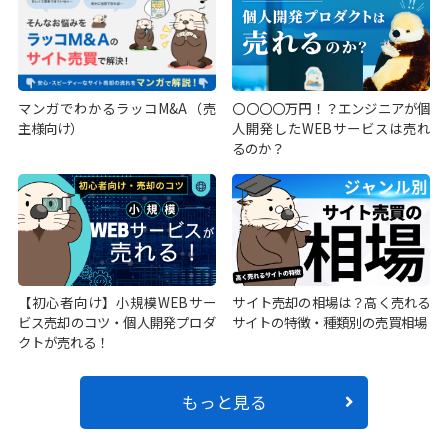
マンガでわかるラッコM&A（売
〇〇〇〇万円！？エンジニアが個
主様向け）
人開発したWEBサービスは売れ
るのか？
【初心者向け】小規模WEBサー
サイト売却の相場は？高く売れる
ビス売却のコツ・個人開発プロダ
サイトの特徴・種類別の売買相場
クトが売れる！
もっと見る