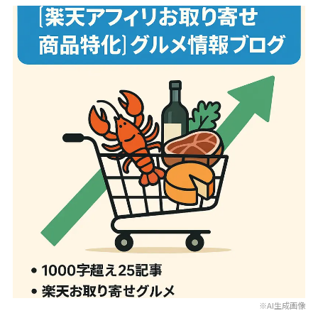
※AI生成画像