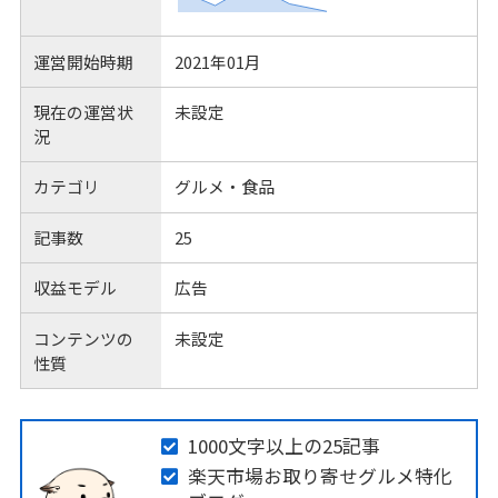
運営開始時期
2021年01月
現在の運営状
未設定
況
カテゴリ
グルメ・食品
記事数
25
収益モデル
広告
コンテンツの
未設定
性質
1000文字以上の25記事
楽天市場お取り寄せグルメ特化