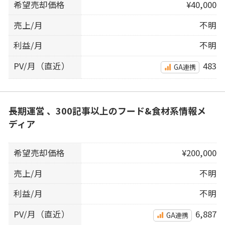
希望売却価格
¥40,000
売上/月
不明
利益/月
不明
PV/月（直近）
483
GA連携
長期運営 、300記事以上のフード&食材系情報メ
ディア
希望売却価格
¥200,000
売上/月
不明
利益/月
不明
PV/月（直近）
6,887
GA連携