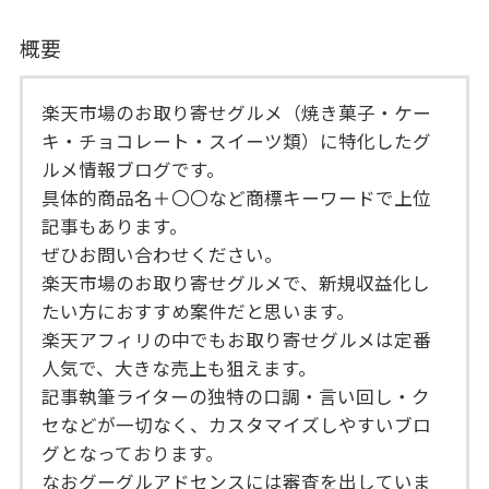
概要
楽天市場のお取り寄せグルメ（焼き菓子・ケー
キ・チョコレート・スイーツ類）に特化したグ
ルメ情報ブログです。
具体的商品名＋〇〇など商標キーワードで上位
記事もあります。
ぜひお問い合わせください。
楽天市場のお取り寄せグルメで、新規収益化し
たい方におすすめ案件だと思います。
楽天アフィリの中でもお取り寄せグルメは定番
人気で、大きな売上も狙えます。
記事執筆ライターの独特の口調・言い回し・ク
セなどが一切なく、カスタマイズしやすいブロ
グとなっております。
なおグーグルアドセンスには審査を出していま