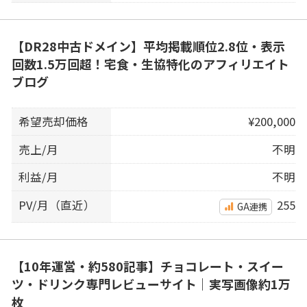
【DR28中古ドメイン】平均掲載順位2.8位・表示
回数1.5万回超！宅食・生協特化のアフィリエイト
ブログ
希望売却価格
¥200,000
売上/月
不明
利益/月
不明
PV/月（直近）
255
GA連携
【10年運営・約580記事】チョコレート・スイー
ツ・ドリンク専門レビューサイト｜実写画像約1万
枚