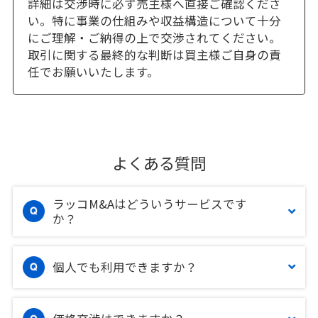
詳細は交渉時に必ず売主様へ直接ご確認くださ
い。特に事業の仕組みや収益構造について十分
にご理解・ご納得の上で交渉されてください。
取引に関する最終的な判断は買主様ご自身の責
任でお願いいたします。
よくある質問
ラッコM&Aはどういうサービスです
か？
個人でも利用できますか？