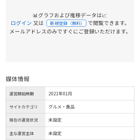
📊グラフおよび推移データは📈
ログイン
又は
で閲覧できます。
新規登録（無料）
メールアドレスのみですぐにご登録いただけます。
媒体情報
2021年01月
運営開始時期
グルメ・食品
サイトカテゴリ
未設定
現在の運営状況
未設定
主な運営主体