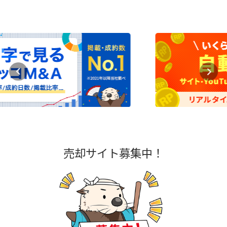
売却サイト募集中！