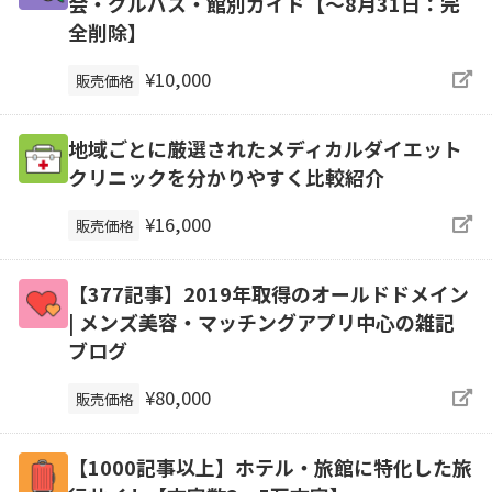
会・グルパス・館別ガイド【～8月31日：完
全削除】
¥10,000
販売価格
地域ごとに厳選されたメディカルダイエット
クリニックを分かりやすく比較紹介
¥16,000
販売価格
【377記事】2019年取得のオールドドメイン
| メンズ美容・マッチングアプリ中心の雑記
ブログ
¥80,000
販売価格
【1000記事以上】ホテル・旅館に特化した旅