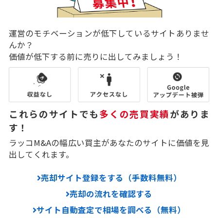
運営のモチベーションが低下しているサイトありませ
んか？
価値が低下する前に売りに出してみましょう！
これらのサイトでも
多くの売買実績
がありま
す！
ラッコM&Aの幅広い買主があなたのサイトに価値を見
出してくれます。
売却サイト登録をする（手数料無料）
売却の流れを確認する
サイト自動査定で相場を調べる（無料）