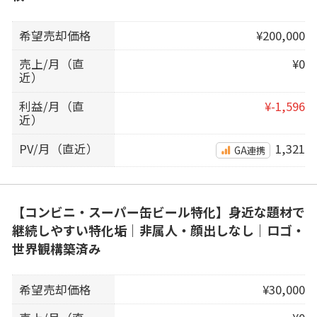
希望売却価格
¥200,000
売上/月（直
¥0
近）
利益/月（直
¥-1,596
近）
PV/月（直近）
1,321
GA連携
【コンビニ・スーパー缶ビール特化】身近な題材で
継続しやすい特化垢｜非属人・顔出しなし｜ロゴ・
世界観構築済み
希望売却価格
¥30,000