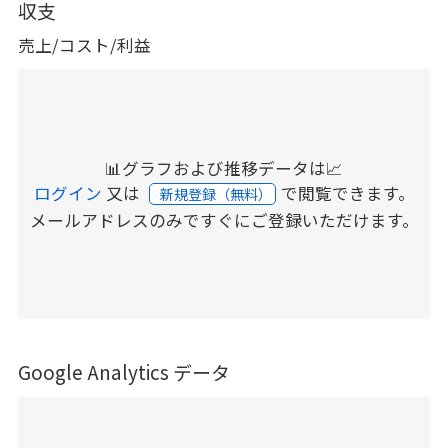
収支
売上/コスト/利益
📊グラフおよび推移データは📈
ログイン
又は
で閲覧できます。
新規登録（無料）
メールアドレスのみですぐにご登録いただけます。
Google Analytics データ