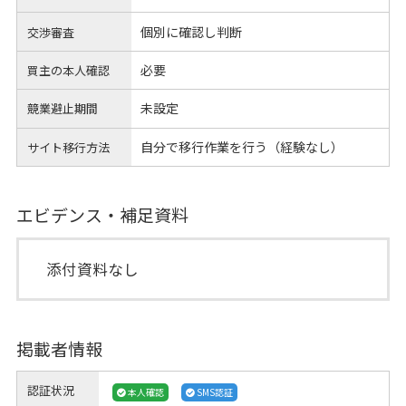
個別に確認し判断
交渉審査
必要
買主の本人確認
未設定
競業避止期間
自分で移行作業を行う（経験なし）
サイト移行方法
エビデンス・補足資料
添付資料なし
掲載者情報
認証状況
本人確認
SMS認証