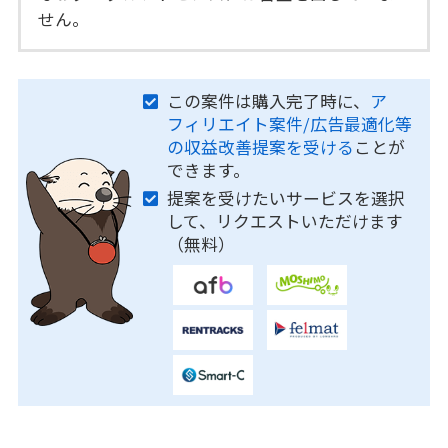
せん。
この案件は購入完了時に、
ア
フィリエイト案件/広告最適化等
の収益改善提案を受ける
ことが
できます。
提案を受けたいサービスを選択
して、リクエストいただけます
（無料）