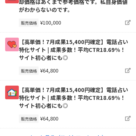
却価格はあくまで参考価格です。私自身価値
がわからないのです。
¥100,000
販売価格
【高単価！7月成果15,400円確定】電話占い
特化サイト | 成果多数！平均CTR18.69%！
サイト初心者にも◎
¥64,800
販売価格
【高単価！7月成果15,400円確定】電話占い
特化サイト | 成果多数！平均CTR18.69%！
サイト初心者にも◎
¥64,800
販売価格