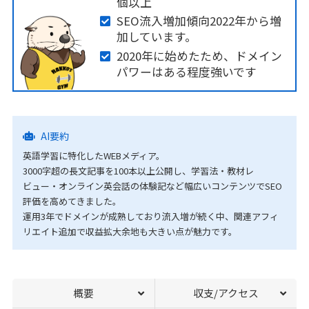
個以上
SEO流入増加傾向2022年から増
加しています。
2020年に始めたため、ドメイン
パワーはある程度強いです
AI要約
英語学習に特化したWEBメディア。
3000字超の長文記事を100本以上公開し、学習法・教材レ
ビュー・オンライン英会話の体験記など幅広いコンテンツでSEO
評価を高めてきました。
運用3年でドメインが成熟しており流入増が続く中、関連アフィ
リエイト追加で収益拡大余地も大きい点が魅力です。
概要
収支/アクセス