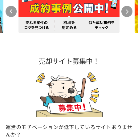
売却サイト募集中！
運営のモチベーションが低下しているサイトありませ
んか？