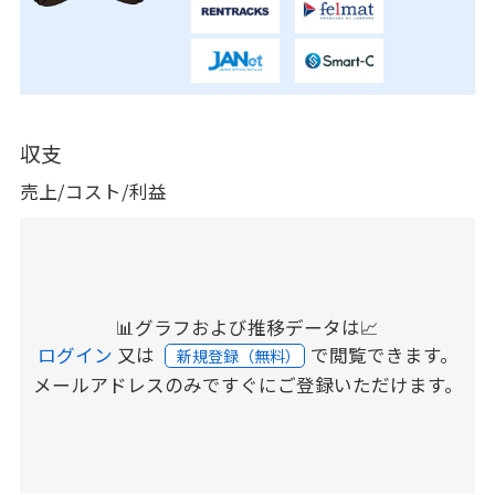
収支
売上/コスト/利益
📊グラフおよび推移データは📈
ログイン
又は
で閲覧できます。
新規登録（無料）
メールアドレスのみですぐにご登録いただけます。