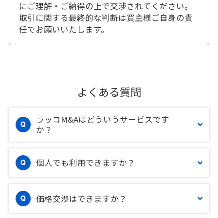
にご理解・ご納得の上で交渉されてください。
取引に関する最終的な判断は買主様ご自身の責
任でお願いいたします。
よくある質問
ラッコM&Aはどういうサービスです
か？
個人でも利用できますか？
価格交渉はできますか？