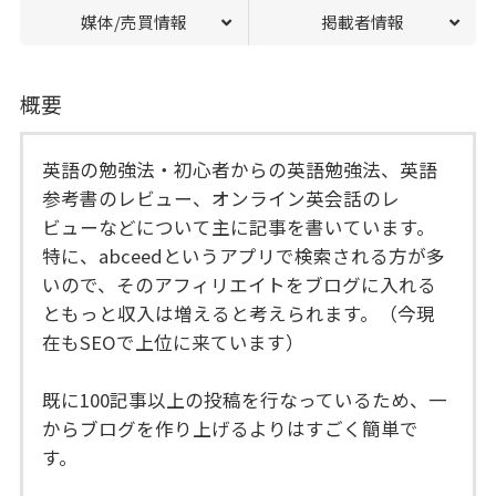
媒体/売買情報
掲載者情報
概要
英語の勉強法・初心者からの英語勉強法、英語
参考書のレビュー、オンライン英会話のレ
ビューなどについて主に記事を書いています。
特に、abceedというアプリで検索される方が多
いので、そのアフィリエイトをブログに入れる
ともっと収入は増えると考えられます。（今現
在もSEOで上位に来ています）
既に100記事以上の投稿を行なっているため、一
からブログを作り上げるよりはすごく簡単で
す。