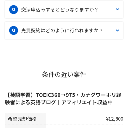
交渉申込みするとどうなりますか？
売買契約はどのように行われますか？
条件の近い案件
【英語学習】TOEIC360→975・カナダワーホリ経
験者による英語ブログ｜アフィリエイト収益中
希望売却価格
¥12,800