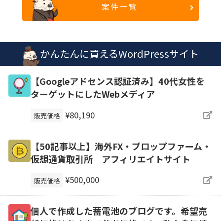
案件一覧
かんたんに買えるWordPressサイト
【Googleアドセンス認証済み】40代女性を
ターゲットにしたWebメディア
¥80,190
販売価格
【50記事以上】海外FX・プロップファーム・
仮想通貨取引所 アフィリエイトサイト
¥500,000
販売価格
個人で作成した蓄電池のブログです。希望売