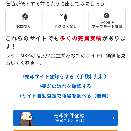
価値が低下する前に売りに出してみましょう！
これらのサイトでも
多くの売買実績
がありま
す！
ラッコM&Aの幅広い買主があなたのサイトに価値を見
出してくれます。
売却サイト登録をする（手数料無料）
売却の流れを確認する
サイト自動査定で相場を調べる（無料）
売却案件登録
（売却手数料無料）