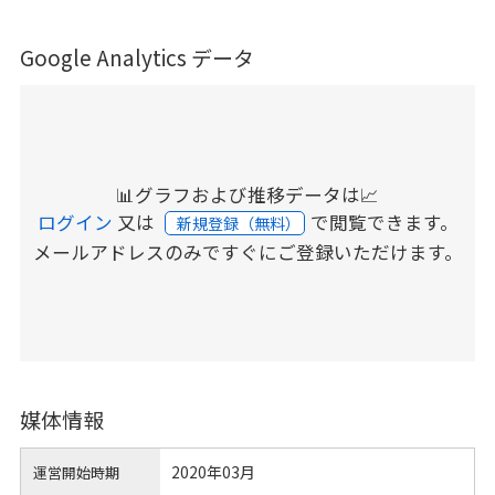
Google Analytics データ
📊グラフおよび推移データは📈
ログイン
又は
で閲覧できます。
新規登録（無料）
メールアドレスのみですぐにご登録いただけます。
媒体情報
2020年03月
運営開始時期