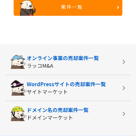
案件一覧
オンライン事業の
売却案件一覧
ラッコM&A
WordPressサイトの
売却案件一覧
サイトマーケット
ドメイン名の
売却案件一覧
ドメインマーケット