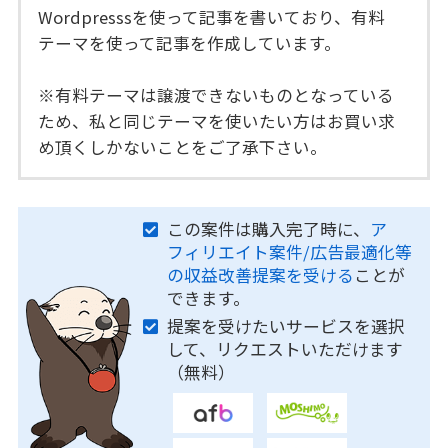
Wordpresssを使って記事を書いており、有料
テーマを使って記事を作成しています。
※有料テーマは譲渡できないものとなっている
ため、私と同じテーマを使いたい方はお買い求
め頂くしかないことをご了承下さい。
この案件は購入完了時に、
ア
フィリエイト案件/広告最適化等
の収益改善提案を受ける
ことが
できます。
提案を受けたいサービスを選択
して、リクエストいただけます
（無料）