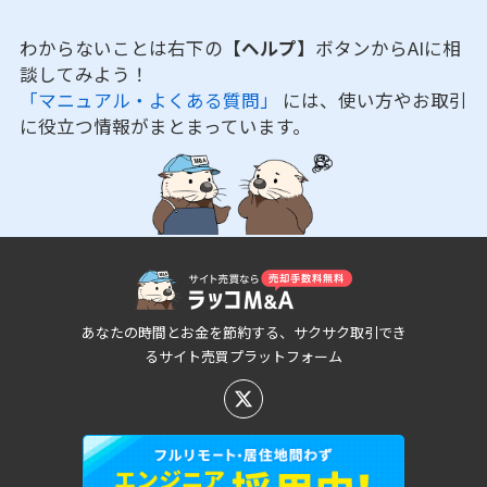
わからないことは右下の
【ヘルプ】
ボタンからAIに相
談してみよう！
「マニュアル・よくある質問」
には、使い方やお取引
に役立つ情報がまとまっています。
あなたの時間とお金を節約する、サクサク取引でき
るサイト売買プラットフォーム