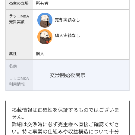
所有者
売主の立場
ラッコM&A
売却実績なし
売買実績
購入実績なし
個人
属性
名前
交渉開始後開示
ラッコM&A
利用情報
掲載情報は正確性を保証するものではございま
せん。
詳細は交渉時に必ず売主様へ直接ご確認くださ
い。特に事業の仕組みや収益構造について十分