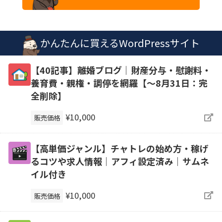
かんたんに買えるWordPressサイト
【40記事】離婚ブログ｜財産分与・慰謝料・
養育費・親権・調停を網羅【～8月31日：完
全削除】
¥10,000
販売価格
【高単価ジャンル】チャトレの始め方・稼げ
るコツや求人情報｜アフィ設定済み｜サムネ
イル付き
¥10,000
販売価格