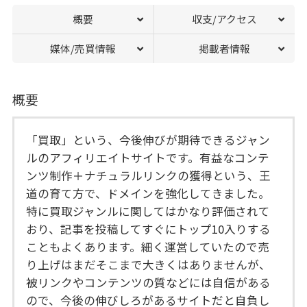
概要
収支/アクセス
媒体/売買情報
掲載者情報
概要
「買取」という、今後伸びが期待できるジャン
ルのアフィリエイトサイトです。有益なコンテ
ンツ制作＋ナチュラルリンクの獲得という、王
道の育て方で、ドメインを強化してきました。
特に買取ジャンルに関してはかなり評価されて
おり、記事を投稿してすぐにトップ10入りする
こともよくあります。細く運営していたので売
り上げはまだそこまで大きくはありませんが、
被リンクやコンテンツの質などには自信がある
ので、今後の伸びしろがあるサイトだと自負し