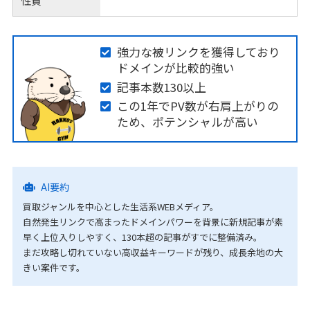
性質
強力な被リンクを獲得しており
ドメインが比較的強い
記事本数130以上
この1年でPV数が右肩上がりの
ため、ポテンシャルが高い
AI要約
買取ジャンルを中心とした生活系WEBメディア。
自然発生リンクで高まったドメインパワーを背景に新規記事が素
早く上位入りしやすく、130本超の記事がすでに整備済み。
まだ攻略し切れていない高収益キーワードが残り、成長余地の大
きい案件です。