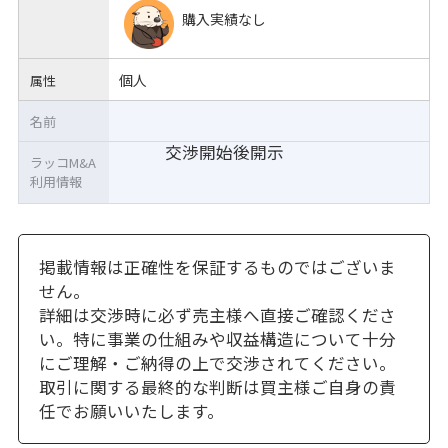
購入実績なし
個人
属性
名前
交渉開始後開示
ラッコM&A
利用情報
掲載情報は正確性を保証するものではございま
せん。
詳細は交渉時に必ず売主様へ直接ご確認くださ
い。特に事業の仕組みや収益構造について十分
にご理解・ご納得の上で交渉されてください。
取引に関する最終的な判断は買主様ご自身の責
任でお願いいたします。