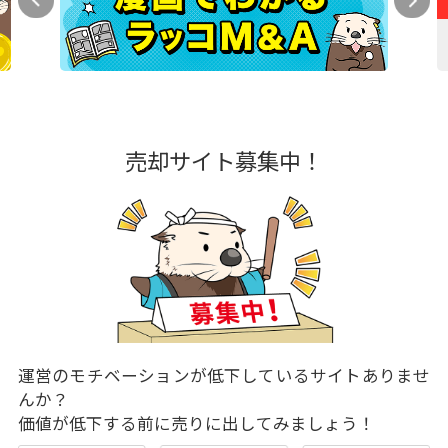
売却サイト募集中！
運営のモチベーションが低下しているサイトありませ
んか？
価値が低下する前に売りに出してみましょう！