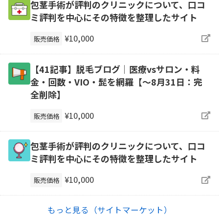
包茎手術が評判のクリニックについて、口コ
ミ評判を中心にその特徴を整理したサイト
¥10,000
販売価格
【41記事】脱毛ブログ｜医療vsサロン・料
金・回数・VIO・髭を網羅【～8月31日：完
全削除】
¥10,000
販売価格
包茎手術が評判のクリニックについて、口コ
ミ評判を中心にその特徴を整理したサイト
¥10,000
販売価格
もっと見る（サイトマーケット）