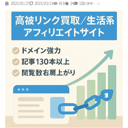
2023/01/27
2023/02/13
419
24
12
（交渉中 : - ）