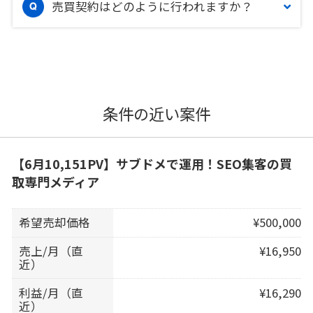
売買契約はどのように行われますか？
条件の近い案件
【6月10,151PV】サブドメで運用！SEO集客の買
取専門メディア
希望売却価格
¥500,000
売上/月（直
¥16,950
近）
利益/月（直
¥16,290
近）