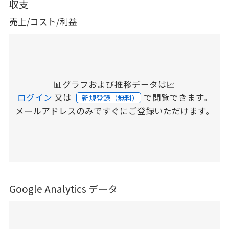
収支
売上/コスト/利益
📊グラフおよび推移データは📈
ログイン
又は
で閲覧できます。
新規登録（無料）
メールアドレスのみですぐにご登録いただけます。
Google Analytics データ