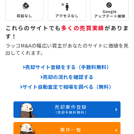
これらのサイトでも
多くの売買実績
がありま
す！
ラッコM&Aの幅広い買主があなたのサイトに価値を見
出してくれます。
売却サイト登録をする（手数料無料）
売却の流れを確認する
サイト自動査定で相場を調べる（無料）
売却案件登録
（売却手数料無料）
案件一覧