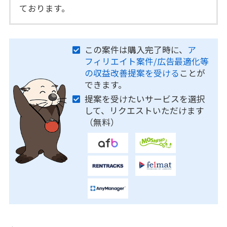
ております。
この案件は購入完了時に、
ア
フィリエイト案件/広告最適化等
の収益改善提案を受ける
ことが
できます。
提案を受けたいサービスを選択
して、リクエストいただけます
（無料）