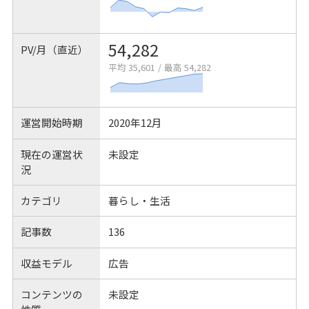
54,282
PV/月（直近）
平均 35,601
/
最高 54,282
運営開始時期
2020年12月
現在の運営状
未設定
況
カテゴリ
暮らし・生活
記事数
136
収益モデル
広告
コンテンツの
未設定