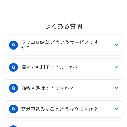
よくある質問
ラッコM&Aはどういうサービスです
か？
個人でも利用できますか？
価格交渉はできますか？
交渉申込みするとどうなりますか？