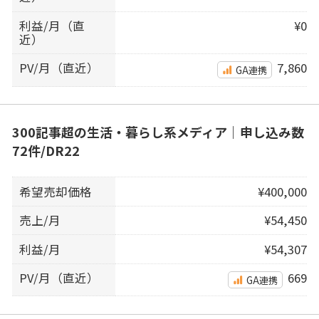
利益/月（直
¥0
近）
PV/月（直近）
7,860
GA連携
300記事超の生活・暮らし系メディア｜申し込み数
72件/DR22
希望売却価格
¥400,000
売上/月
¥54,450
利益/月
¥54,307
PV/月（直近）
669
GA連携