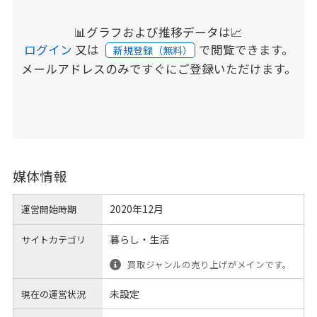
📊グラフおよび推移データは📈
ログイン
又は
で閲覧できます。
新規登録（無料）
メールアドレスのみですぐにご登録いただけます。
媒体情報
2020年12月
運営開始時期
暮らし・生活
サイトカテゴリ
買取ジャンルの売り上げがメインです。
未設定
現在の運営状況