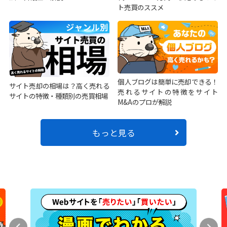
ト売買のススメ
個人ブログは簡単に売却できる！
サイト売却の相場は？高く売れる
売れるサイトの特徴をサイト
サイトの特徴・種類別の売買相場
M&Aのプロが解説
もっと見る