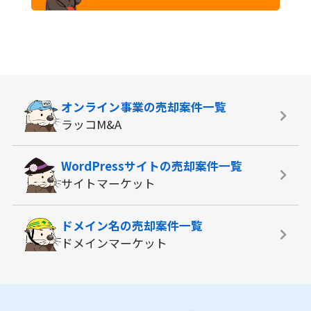
オンライン事業の
売却案件一覧
ラッコM&A
WordPressサイトの
売却案件一覧
サイトマーケット
ドメイン名の
売却案件一覧
ドメインマーケット