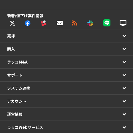
新着/値下げ案件情報
売却
購入
ラッコM&A
サポート
システム連携
アカウント
運営情報
ラッコWebサービス