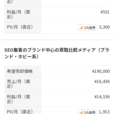
近）
利益/月（直
¥531
近）
PV/月（直近）
3,300
GA連携
SEO集客のブランド中心の買取比較メディア（ブラ
ンド・ホビー系）
希望売却価格
¥190,000
売上/月（直
¥16,436
近）
利益/月（直
¥14,536
近）
PV/月（直近）
1,913
GA連携