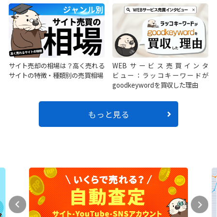
サイト売却の相場は？高く売れる
WEBサービス売買インタ
サイトの特徴・種類別の売買相場
ビュー：ラッコキーワードが
goodkeywordを買収した理由
もっと見る