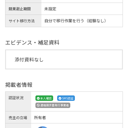
未設定
競業避止期間
自分で移行作業を行う（経験なし）
サイト移行方法
エビデンス・補足資料
添付資料なし
掲載者情報
認証状況
本人確認
SMS認証
適格請求書発行事業者
所有者
売主の立場