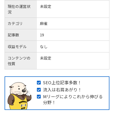
現在の運営状
未設定
況
カテゴリ
麻雀
記事数
19
収益モデル
なし
コンテンツの
未設定
性質
SEO上位記事多数！
流入は右肩あがり！
Mリーグによりこれから伸びる
分野！