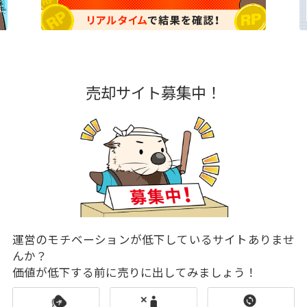
売却サイト募集中！
運営のモチベーションが低下しているサイトありませ
んか？
価値が低下する前に売りに出してみましょう！