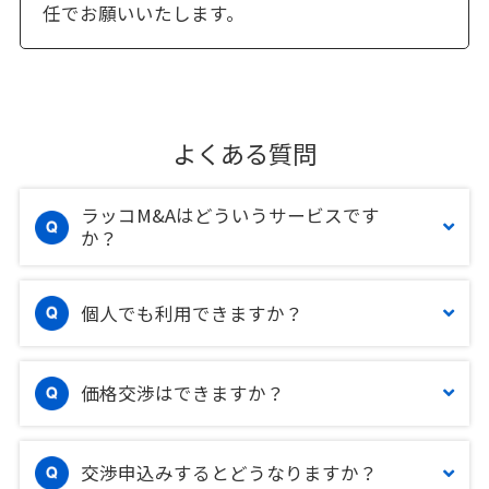
任でお願いいたします。
よくある質問
ラッコM&Aはどういうサービスです
か？
個人でも利用できますか？
価格交渉はできますか？
交渉申込みするとどうなりますか？