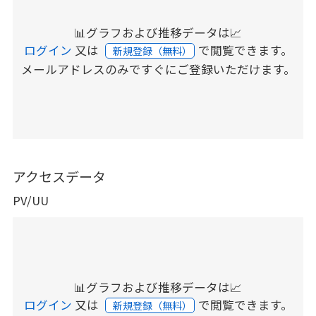
📊グラフおよび推移データは📈
ログイン
又は
で閲覧できます。
新規登録（無料）
メールアドレスのみですぐにご登録いただけます。
アクセスデータ
PV/UU
📊グラフおよび推移データは📈
ログイン
又は
で閲覧できます。
新規登録（無料）