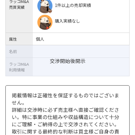
ラッコM&A
1件以上の売却実績
売買実績
購入実績なし
個人
属性
名前
交渉開始後開示
ラッコM&A
利用情報
掲載情報は正確性を保証するものではございま
せん。
詳細は交渉時に必ず売主様へ直接ご確認くださ
い。特に事業の仕組みや収益構造について十分
にご理解・ご納得の上で交渉されてください。
取引に関する最終的な判断は買主様ご自身の責