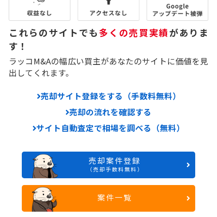
これらのサイトでも
多くの売買実績
がありま
す！
ラッコM&Aの幅広い買主があなたのサイトに価値を見
出してくれます。
売却サイト登録をする（手数料無料）
売却の流れを確認する
サイト自動査定で相場を調べる（無料）
売却案件登録
（売却手数料無料）
案件一覧