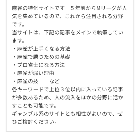
麻雀の特化サイトです。５年前からMリーグが人
気を集めているので、これから注目される分野
です。
当サイトは、下記の記事をメインで執筆してい
ます。
・麻雀が上手くなる方法
・麻雀で勝つための基礎
・プロ雀士になる方法
・麻雀が弱い理由
・麻雀の技 など
各キーワードで上位３位以内に入っている記事
が多数あるため、人の流入をほかの分野に活か
すことも可能です。
ギャンブル系のサイトとも相性がよいので、ぜ
ひご検討ください。