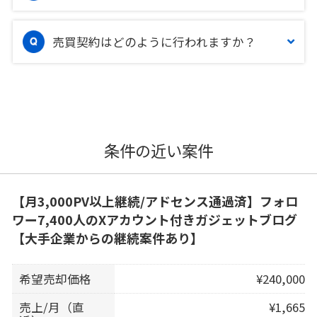
売買契約はどのように行われますか？
条件の近い案件
【月3,000PV以上継続/アドセンス通過済】フォロ
ワー7,400人のXアカウント付きガジェットブログ
【大手企業からの継続案件あり】
希望売却価格
¥240,000
売上/月（直
¥1,665