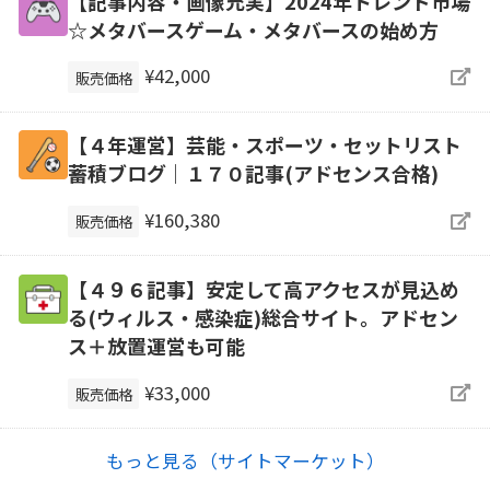
【記事内容・画像充実】2024年トレンド市場
☆メタバースゲーム・メタバースの始め方
¥42,000
販売価格
【４年運営】芸能・スポーツ・セットリスト
蓄積ブログ｜１７０記事(アドセンス合格)
¥160,380
販売価格
【４９６記事】安定して高アクセスが見込め
る(ウィルス・感染症)総合サイト。アドセン
ス＋放置運営も可能
¥33,000
販売価格
もっと見る（サイトマーケット）