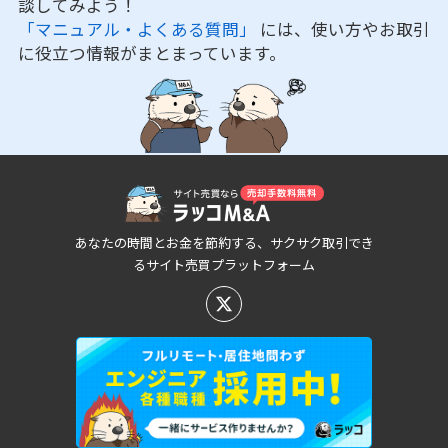
談してみよう！
「マニュアル・よくある質問」
には、使い方やお取引
に役立つ情報がまとまっています。
あなたの時間とお金を節約する、サクサク取引でき
るサイト売買プラットフォーム