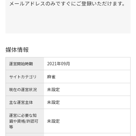
メールアドレスのみですぐにご登録いただけます。
媒体情報
2021年09月
運営開始時期
麻雀
サイトカテゴリ
未設定
現在の運営状況
未設定
主な運営主体
運営に必要な知
未設定
識や
資格/許認可
等