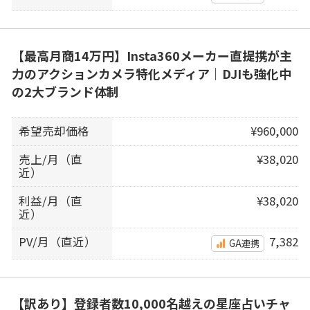
【最高月商14万円】Insta360メーカー直提携が主
力のアクションカメラ特化メディア｜DJIも強化中
の2大ブランド体制
希望売却価格
¥960,000
売上/月（直
¥38,020
近）
利益/月（直
¥38,020
近）
PV/月（直近）
7,382
GA連携
【訳あり】登録者数10,000名越えの星座占いチャ