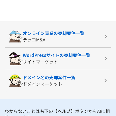
オンライン事業の
売却案件一覧
ラッコM&A
WordPressサイトの
売却案件一覧
サイトマーケット
ドメイン名の
売却案件一覧
ドメインマーケット
わからないことは右下の
【ヘルプ】
ボタンからAIに相