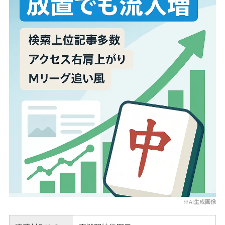
※AI生成画像