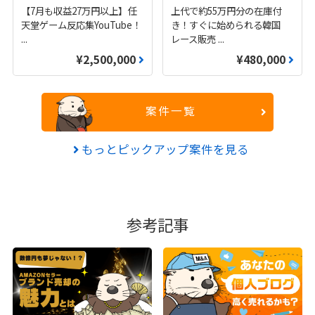
【7月も収益27万円以上】任
上代で約55万円分の在庫付
天堂ゲーム反応集YouTube！
き！すぐに始められる韓国
...
レース販売
...
¥2,500,000
¥480,000
案件一覧
もっとピックアップ案件を見る
参考記事