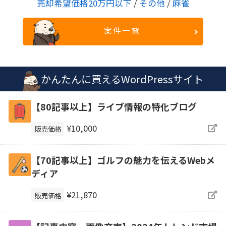
売却希望価格20万円以下
/
その他
/
麻雀
案件一覧
かんたんに買えるWordPressサイト
【80記事以上】ライブ情報の特化ブログ
¥10,000
販売価格
【70記事以上】ゴルフの魅力を伝えるWebメ
ディア
¥21,870
販売価格