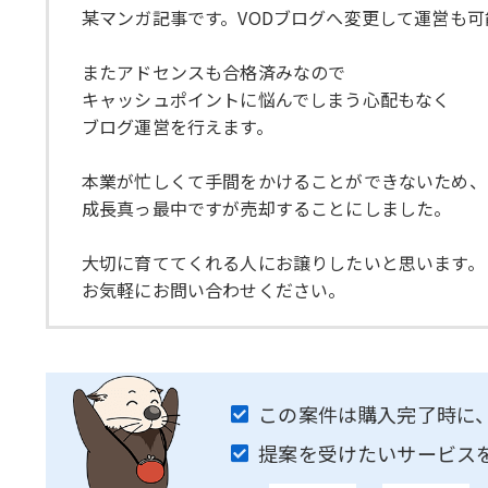
某マンガ記事です。VODブログへ変更して運営も可
またアドセンスも合格済みなので
キャッシュポイントに悩んでしまう心配もなく
ブログ運営を行えます。
本業が忙しくて手間をかけることができないため、
成長真っ最中ですが売却することにしました。
大切に育ててくれる人にお譲りしたいと思います。
お気軽にお問い合わせください。
この案件は購入完了時に
提案を受けたいサービス