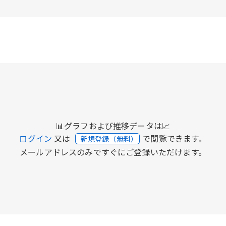
📊グラフおよび推移データは📈
ログイン
又は
で閲覧できます。
新規登録（無料）
メールアドレスのみですぐにご登録いただけます。