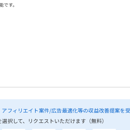
能です。
、
アフィリエイト案件/広告最適化等の収益改善提案を
を選択して、リクエストいただけます（無料）