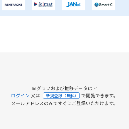
📊グラフおよび推移データは📈
ログイン
又は
で閲覧できます。
新規登録（無料）
メールアドレスのみですぐにご登録いただけます。