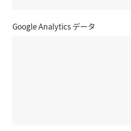
Google Analytics データ