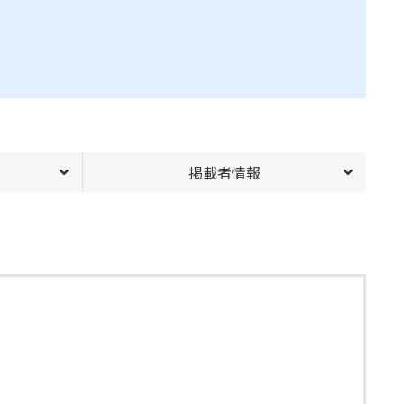
掲載者情報