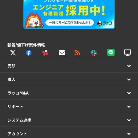
新着/値下げ案件情報
売却
購入
ラッコM&A
サポート
システム連携
アカウント