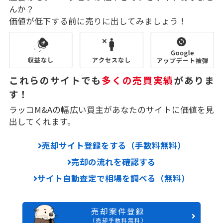
んか？
価値が低下する前に売りに出してみましょう！
これらのサイトでも
多くの売買実績
がありま
す！
ラッコM&Aの幅広い買主があなたのサイトに価値を見
出してくれます。
売却サイト登録をする（手数料無料）
売却の流れを確認する
サイト自動査定で相場を調べる（無料）
売却案件登録
（売却手数料無料）