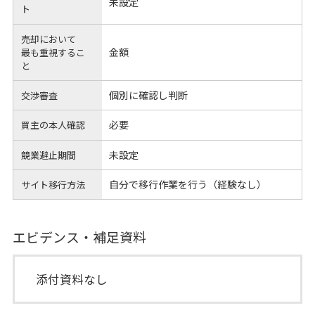
未設定
ト
売却において
金額
最も重視するこ
と
個別に確認し判断
交渉審査
必要
買主の本人確認
未設定
競業避止期間
自分で移行作業を行う（経験なし）
サイト移行方法
エビデンス・補足資料
添付資料なし