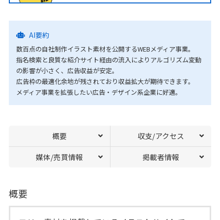
AI要約
数百点の自社制作イラスト素材を公開するWEBメディア事業。
指名検索と良質な紹介サイト経由の流入によりアルゴリズム変動
の影響が小さく、広告収益が安定。
広告枠の最適化余地が残されており収益拡大が期待できます。
メディア事業を拡張したい広告・デザイン系企業に好適。
概要
収支/アクセス
媒体/売買情報
掲載者情報
概要