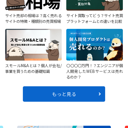
サイト売却の相場は？高く売れる
サイト買取ってどう？サイト売買
サイトの特徴・種類別の売買相場
プラットフォームとの違いを比較
スモールM&Aとは？個人が会社/
〇〇〇〇万円！？エンジニアが個
事業を買うための基礎知識
人開発したWEBサービスは売れ
るのか？
もっと見る