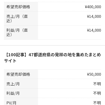
希望売却価格
¥400,000
売上/月（直
¥14,000
近）
利益/月（直
¥14,000
近）
【100記事】47都道府県の発祥の地を集めたまとめ
サイト
希望売却価格
¥50,000
売上/月
不明
利益/月
不明
PV/月
不明