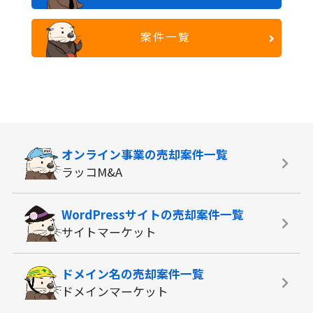
案件一覧
オンライン事業の
売却案件一覧
ラッコM&A
WordPressサイトの
売却案件一覧
サイトマーケット
ドメイン名の
売却案件一覧
ドメインマーケット