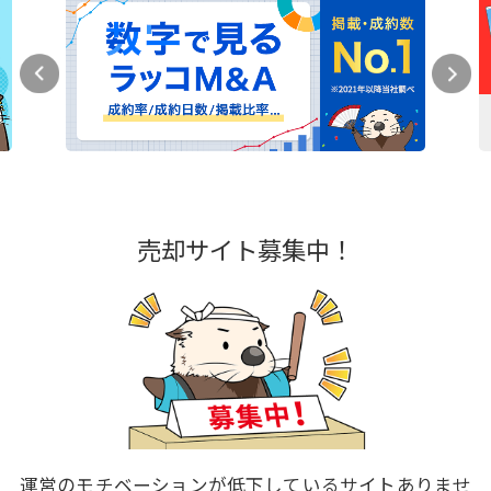
売却サイト募集中！
運営のモチベーションが低下しているサイトありませ