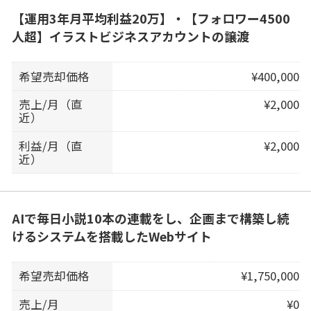
【運用3年月平均利益20万】・【フォロワー4500
人超】イラストビジネスアカウントの譲渡
希望売却価格
¥400,000
売上/月（直
¥2,000
近）
利益/月（直
¥2,000
近）
AIで毎日小説10本の連載をし、企画まで構築し続
けるシステムを搭載したWebサイト
希望売却価格
¥1,750,000
売上/月
¥0