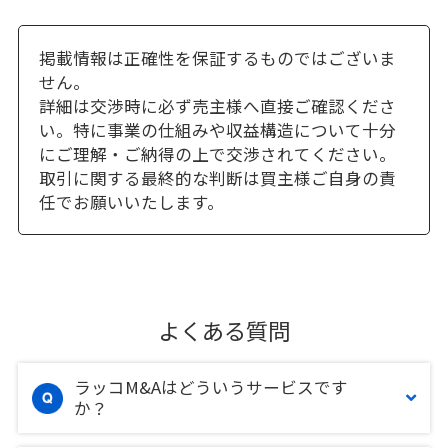
掲載情報は正確性を保証するものではございま
せん。
詳細は交渉時に必ず売主様へ直接ご確認くださ
い。特に事業の仕組みや収益構造について十分
にご理解・ご納得の上で交渉されてください。
取引に関する最終的な判断は買主様ご自身の責
任でお願いいたします。
よくある質問
ラッコM&Aはどういうサービスです
か？