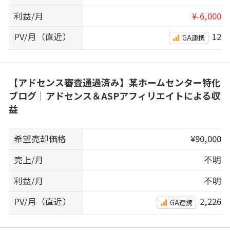
利益/月
¥-6,000
PV/月（直近）
12
GA連携
【アドセンス審査通過済み】某ホームセンター特化
ブログ｜アドセンス＆ASPアフィリエイトによる収
益
希望売却価格
¥90,000
売上/月
不明
利益/月
不明
PV/月（直近）
2,226
GA連携