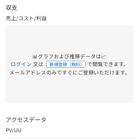
収支
売上/コスト/利益
📊グラフおよび推移データは📈
ログイン
又は
で閲覧できます。
新規登録（無料）
メールアドレスのみですぐにご登録いただけます。
アクセスデータ
PV/UU