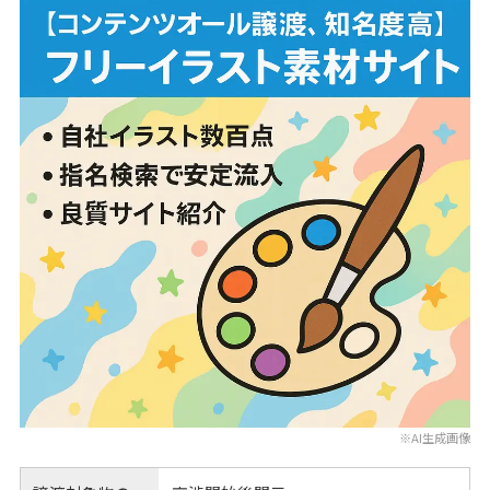
※AI生成画像