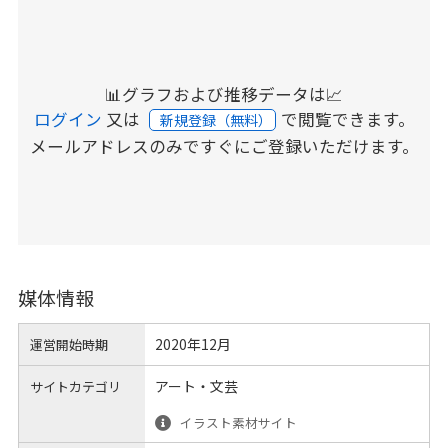
📊グラフおよび推移データは📈
ログイン
又は
で閲覧できます。
新規登録（無料）
メールアドレスのみですぐにご登録いただけます。
媒体情報
2020年12月
運営開始時期
アート・文芸
サイトカテゴリ
イラスト素材サイト