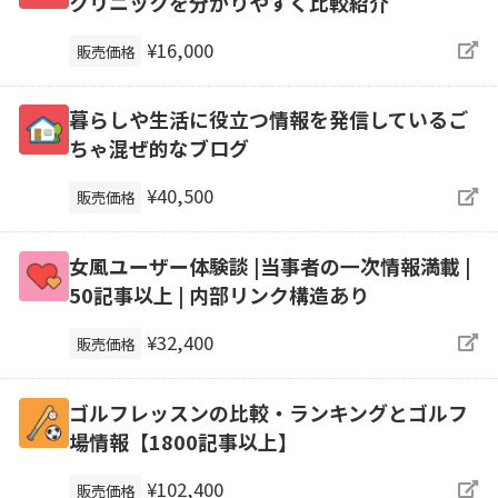
クリニックを分かりやすく比較紹介
¥16,000
販売価格
暮らしや生活に役立つ情報を発信しているご
ちゃ混ぜ的なブログ
¥40,500
販売価格
女風ユーザー体験談 |当事者の一次情報満載 |
50記事以上 | 内部リンク構造あり
¥32,400
販売価格
ゴルフレッスンの比較・ランキングとゴルフ
場情報【1800記事以上】
¥102,400
販売価格