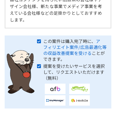
ザイン会社様、新たな事業でメディア事業を考
えている会社様などの足掛かりとしておすすめ
します。
この案件は購入完了時に、
ア
フィリエイト案件/広告最適化等
の収益改善提案を受ける
ことが
できます。
提案を受けたいサービスを選択
して、リクエストいただけます
（無料）