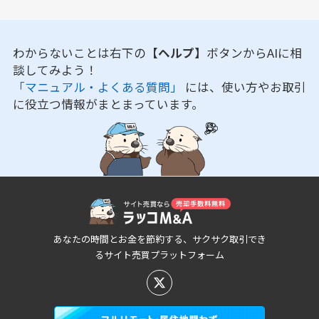
わからないことは右下の
【ヘルプ】
ボタンからAIに相
談してみよう！
「マニュアル・よくある質問」
には、使い方やお取引
に役立つ情報がまとまっています。
あなたの時間とお金を節約する、サクサク取引でき
るサイト売買プラットフォーム