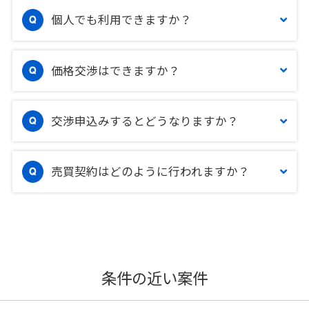
個人でも利用できますか？
価格交渉はできますか？
交渉申込みするとどうなりますか？
売買契約はどのように行われますか？
条件の近い案件