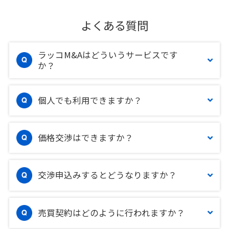
よくある質問
ラッコM&Aはどういうサービスです
か？
個人でも利用できますか？
価格交渉はできますか？
交渉申込みするとどうなりますか？
売買契約はどのように行われますか？