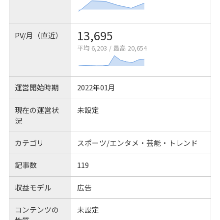
13,695
PV/月（直近）
平均 6,203
/
最高 20,654
運営開始時期
2022年01月
現在の運営状
未設定
況
カテゴリ
スポーツ/エンタメ・芸能・トレンド
記事数
119
収益モデル
広告
コンテンツの
未設定