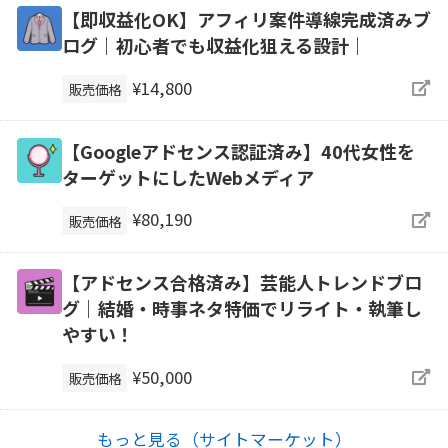
【即収益化OK】アフィリ案件導線完成済みブ
ログ｜初心者でも収益化狙える設計｜
¥14,800
販売価格
【Googleアドセンス認証済み】40代女性を
ターゲットにしたWebメディア
¥80,190
販売価格
【アドセンス合格済み】芸能人トレンドブロ
グ｜結婚・時事ネタ特価でリライト・執筆し
やすい！
¥50,000
販売価格
もっと見る（サイトマーケット）