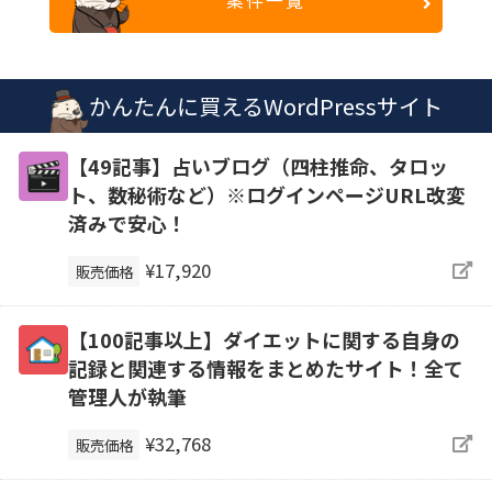
案件一覧
かんたんに買えるWordPressサイト
【49記事】占いブログ（四柱推命、タロッ
ト、数秘術など）※ログインページURL改変
済みで安心！
¥17,920
販売価格
【100記事以上】ダイエットに関する自身の
記録と関連する情報をまとめたサイト！全て
管理人が執筆
¥32,768
販売価格