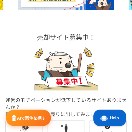
売却サイト募集中！
運営のモチベーションが低下しているサイトありませ
んか？
価値が低下する前に売りに出してみましょう！
🤖
AIで案件を探す