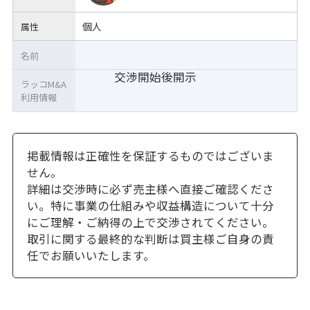
個人
属性
名前
交渉開始後開示
ラッコM&A
利用情報
掲載情報は正確性を保証するものではございま
せん。
詳細は交渉時に必ず売主様へ直接ご確認くださ
い。特に事業の仕組みや収益構造について十分
にご理解・ご納得の上で交渉されてください。
取引に関する最終的な判断は買主様ご自身の責
任でお願いいたします。