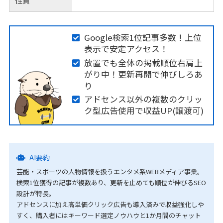
性質
Google検索1位記事多数！上位
表示で安定アクセス！
放置でも全体の掲載順位右肩上
がり中！更新再開で伸びしろあ
り
アドセンス以外の複数のクリッ
ク型広告使用で収益UP(譲渡可)
AI要約
芸能・スポーツの人物情報を扱うエンタメ系WEBメディア事業。
検索1位獲得の記事が複数あり、更新を止めても順位が伸びるSEO
設計が特長。
アドセンスに加え高単価クリック広告も導入済みで収益強化しや
すく、購入者にはキーワード選定ノウハウと1か月間のチャット