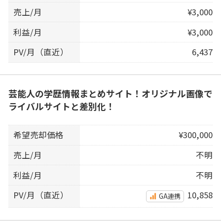
売上/月
¥3,000
利益/月
¥3,000
PV/月（直近）
6,437
芸能人の学歴情報まとめサイト！オリジナル画像で
ライバルサイトと差別化！
希望売却価格
¥300,000
売上/月
不明
利益/月
不明
PV/月（直近）
10,858
GA連携