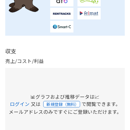
収支
売上/コスト/利益
📊グラフおよび推移データは📈
ログイン
又は
で閲覧できます。
新規登録（無料）
メールアドレスのみですぐにご登録いただけます。