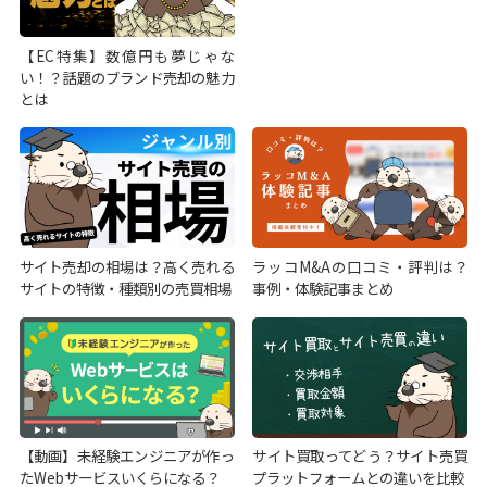
【EC特集】数億円も夢じゃな
い！？話題のブランド売却の魅力
とは
サイト売却の相場は？高く売れる
ラッコM&Aの口コミ・評判は？
サイトの特徴・種類別の売買相場
事例・体験記事まとめ
【動画】未経験エンジニアが作っ
サイト買取ってどう？サイト売買
たWebサービスいくらになる？
プラットフォームとの違いを比較