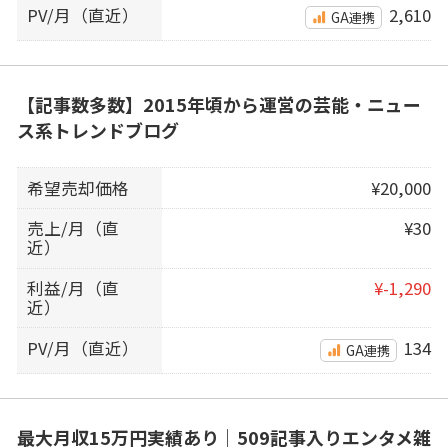
PV/月（直近）
2,610
GA連携
【記事数多数】2015年頃から運営の芸能・ニュー
ス系トレンドブログ
希望売却価格
¥20,000
売上/月（直
¥30
近）
利益/月（直
¥-1,290
近）
PV/月（直近）
134
GA連携
最大月収15万円実績あり｜509記事入りエンタメ雑