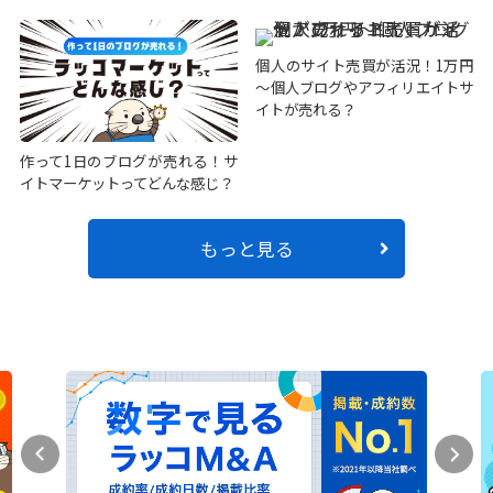
個人のサイト売買が活況！1万円
～個人ブログやアフィリエイトサ
イトが売れる？
作って1日のブログが売れる！サ
イトマーケットってどんな感じ？
もっと見る