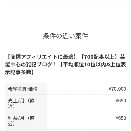
条件の近い案件
【商標アフィリエイトに最適】【700記事以上】芸
能中心の雑記ブログ！【平均順位10位以内&上位表
示記事多数】
希望売却価格
¥70,000
売上/月（直
¥650
近）
利益/月（直
¥650
近）