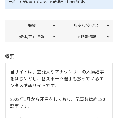
サポートが付属するため、即時運用・拡大が可能。
概要
収支/アクセス
媒体/売買情報
掲載者情報
概要
当サイトは、芸能人やアナウンサーの人物記事
をはじめとし、各スポーツ選手も扱っているエ
ンタメ情報サイトです。
2022年1月から運営をしており、記事数は約120
記事です。