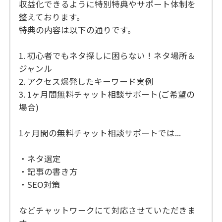
収益化できるように特別特典やサポート体制を
整えております。
特典の内容は以下の通りです。
1. 初心者でもネタ探しに困らない！ネタ場所＆
ジャンル
2. アクセス爆発したキーワード実例
3. 1ヶ月間無料チャット相談サポート(ご希望の
場合)
1ヶ月間の無料チャット相談サポートでは...
・ネタ選定
・記事の書き方
・SEO対策
などチャットワークにて対応させていただきま