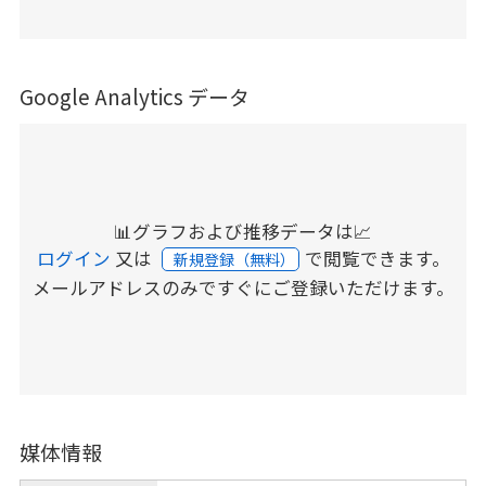
Google Analytics データ
📊グラフおよび推移データは📈
ログイン
又は
で閲覧できます。
新規登録（無料）
メールアドレスのみですぐにご登録いただけます。
媒体情報