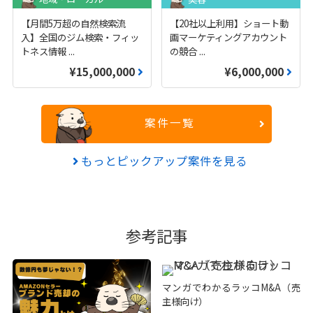
【月間5万超の自然検索流
【20社以上利用】ショート動
入】全国のジム検索・フィッ
画マーケティングアカウント
トネス情報
...
の競合
...
¥15,000,000
¥6,000,000
案件一覧
もっとピックアップ案件を見る
参考記事
マンガでわかるラッコM&A（売
主様向け）