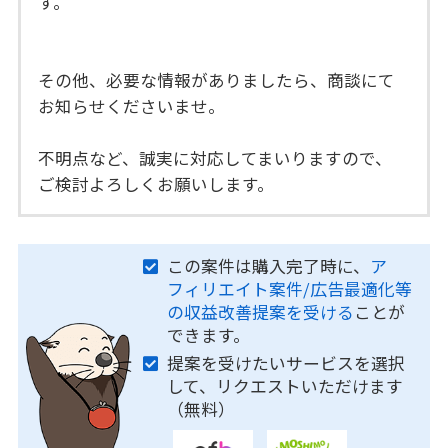
す。
その他、必要な情報がありましたら、商談にて
お知らせくださいませ。
不明点など、誠実に対応してまいりますので、
ご検討よろしくお願いします。
この案件は購入完了時に、
ア
フィリエイト案件/広告最適化等
の収益改善提案を受ける
ことが
できます。
提案を受けたいサービスを選択
して、リクエストいただけます
（無料）