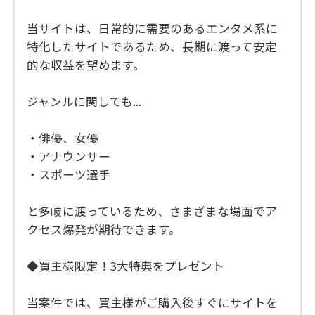
当サイトは、日常的に需要のあるエンタメ系に
特化したサイトであるため、長期に渡って安定
的な収益を望めます。
ジャンルに関しても...
・俳優、女優
・アナウンサー
・スポーツ選手
と多岐に渡っているため、さまざまな場面でア
クセス爆発が期待できます。
◆買主様限定！3大特典をプレゼント
当案件では、買主様がご購入後すぐにサイトを