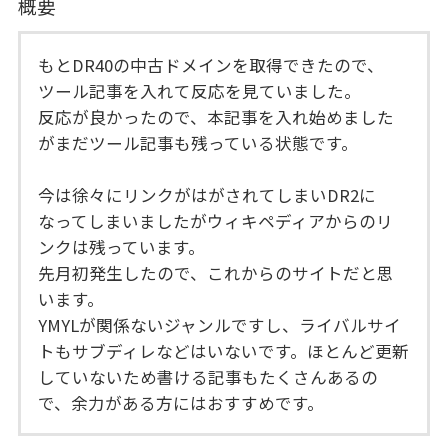
概要
もとDR40の中古ドメインを取得できたので、
ツール記事を入れて反応を見ていました。
反応が良かったので、本記事を入れ始めました
がまだツール記事も残っている状態です。
今は徐々にリンクがはがされてしまいDR2に
なってしまいましたがウィキペディアからのリ
ンクは残っています。
先月初発生したので、これからのサイトだと思
います。
YMYLが関係ないジャンルですし、ライバルサイ
トもサブディレなどはいないです。ほとんど更新
していないため書ける記事もたくさんあるの
で、余力がある方にはおすすめです。