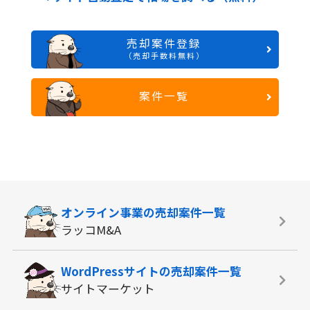
売却案件登録
（売却手数料無料）
案件一覧
オンライン事業の
売却案件一覧
ラッコM&A
WordPressサイトの
売却案件一覧
サイトマーケット