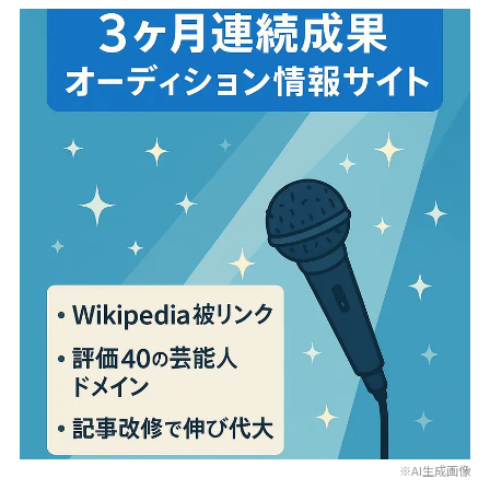
※AI生成画像