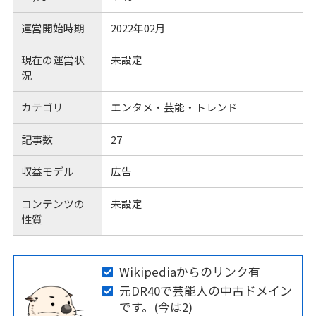
運営開始時期
2022年02月
現在の運営状
未設定
況
カテゴリ
エンタメ・芸能・トレンド
記事数
27
収益モデル
広告
コンテンツの
未設定
性質
Wikipediaからのリンク有
元DR40で芸能人の中古ドメイン
です。(今は2)