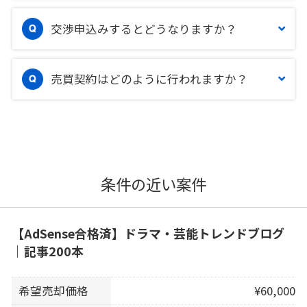
交渉申込みするとどうなりますか？
売買契約はどのように行われますか？
条件の近い案件
【AdSense合格済】ドラマ・芸能トレンドブログ
｜記事200本
希望売却価格
¥60,000