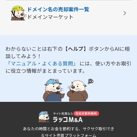
ドメイン名の
売却案件一覧
ドメインマーケット
わからないことは右下の
【ヘルプ】
ボタンからAIに相
談してみよう！
「マニュアル・よくある質問」
には、使い方やお取引
に役立つ情報がまとまっています。
あなたの時間とお金を節約する、サクサク取引でき
るサイト売買プラットフォーム