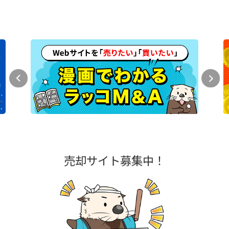
売却サイト募集中！