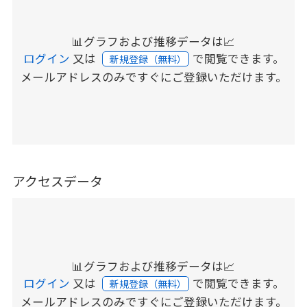
📊グラフおよび推移データは📈
ログイン
又は
で閲覧できます。
新規登録（無料）
メールアドレスのみですぐにご登録いただけます。
アクセスデータ
📊グラフおよび推移データは📈
ログイン
又は
で閲覧できます。
新規登録（無料）
メールアドレスのみですぐにご登録いただけます。