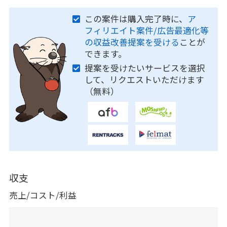
この案件は購入完了時に、
ア
フィリエイト案件/広告最適化等
の収益改善提案を受ける
ことが
できます。
提案を受けたいサービスを選択
して、リクエストいただけます
（無料）
収支
売上/コスト/利益