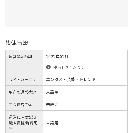
媒体情報
2022年02月
運営開始時期
中古ドメインです
エンタメ・芸能・トレンド
サイトカテゴリ
未設定
現在の運営状況
未設定
主な運営主体
運営に必要な知
未設定
識や
資格/許認可
等