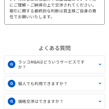
にご理解・ご納得の上で交渉されてください。
取引に関する最終的な判断は買主様ご自身の責
任でお願いいたします。
よくある質問
ラッコM&Aはどういうサービスです
か？
個人でも利用できますか？
価格交渉はできますか？