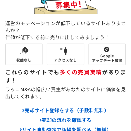
運営のモチベーションが低下しているサイトありませ
んか？
価値が低下する前に売りに出してみましょう！
これらのサイトでも
多くの売買実績
がありま
す！
ラッコM&Aの幅広い買主があなたのサイトに価値を見
出してくれます。
売却サイト登録をする（手数料無料）
売却の流れを確認する
サイト自動査定で相場を調べる（無料）