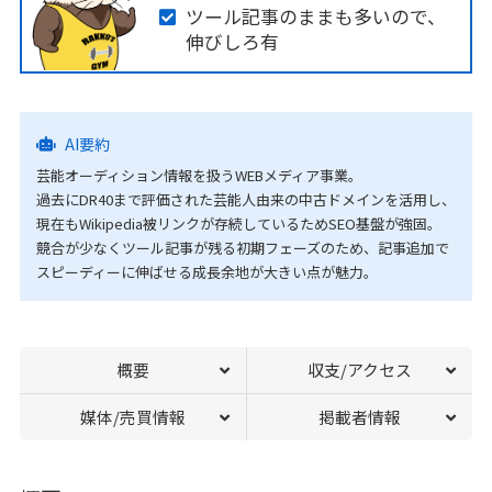
ツール記事のままも多いので、
伸びしろ有
AI要約
芸能オーディション情報を扱うWEBメディア事業。
過去にDR40まで評価された芸能人由来の中古ドメインを活用し、
現在もWikipedia被リンクが存続しているためSEO基盤が強固。
競合が少なくツール記事が残る初期フェーズのため、記事追加で
スピーディーに伸ばせる成長余地が大きい点が魅力。
概要
収支/アクセス
媒体/売買情報
掲載者情報