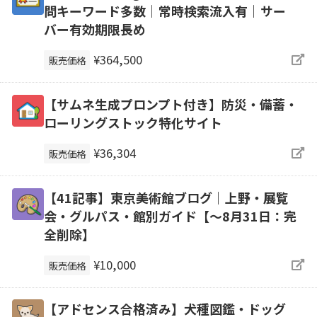
問キーワード多数｜常時検索流入有｜サー
バー有効期限長め
¥364,500
販売価格
【サムネ生成プロンプト付き】防災・備蓄・
ローリングストック特化サイト
¥36,304
販売価格
【41記事】東京美術館ブログ｜上野・展覧
会・グルパス・館別ガイド【～8月31日：完
全削除】
¥10,000
販売価格
【アドセンス合格済み】犬種図鑑・ドッグ