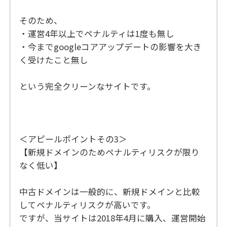
そのため、
・運営4年以上でペナルティは1度も無し
・今までgoogleコアアップデートの影響を大き
く受けたこと無し
という完全クリーンなサイトです。
＜アピールポイントその3＞
【新規ドメインのためペナルティリスクが限り
なく低い】
中古ドメインは一般的に、新規ドメインと比較
してペナルティリスクが高いです。
ですが、当サイトは2018年4月に購入、運営開始