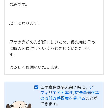
のみです。
以上になります。
早めの売却の方が好ましいため、優先権は早め
に購入を検討している方とさせていただきま
す。
よろしくお願いいたします。
この案件は購入完了時に、
ア
フィリエイト案件/広告最適化等
の収益改善提案を受ける
ことが
できます。