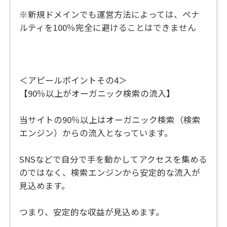
※新規ドメインでも運営方法によっては、ペナ
ルティを100％完全に避けることはできません
＜アピールポイントその4＞
【90％以上がオーガニック検索の流入】
当サイトの90％以上はオーガニック検索（検索
エンジン）からの流入となっています。
SNSなどで自分で手を動かしてアクセスを集める
のではなく、検索エンジンから安定的な流入が
見込めます。
つまり、安定的な収益が見込めます。