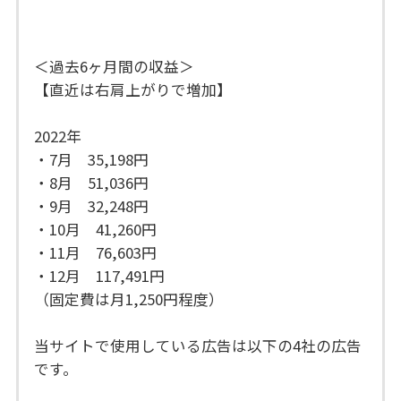
＜過去6ヶ月間の収益＞
【直近は右肩上がりで増加】
2022年
・7月 35,198円
・8月 51,036円
・9月 32,248円
・10月 41,260円
・11月 76,603円
・12月 117,491円
（固定費は月1,250円程度）
当サイトで使用している広告は以下の4社の広告
です。