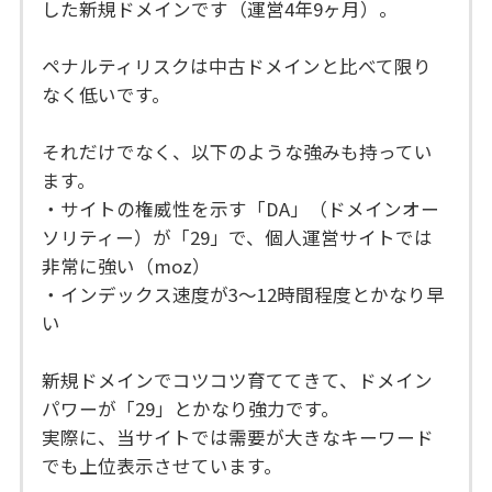
した新規ドメインです（運営4年9ヶ月）。
ペナルティリスクは中古ドメインと比べて限り
なく低いです。
それだけでなく、以下のような強みも持ってい
ます。
・サイトの権威性を示す「DA」（ドメインオー
ソリティー）が「29」で、個人運営サイトでは
非常に強い（moz）
・インデックス速度が3～12時間程度とかなり早
い
新規ドメインでコツコツ育ててきて、ドメイン
パワーが「29」とかなり強力です。
実際に、当サイトでは需要が大きなキーワード
でも上位表示させています。