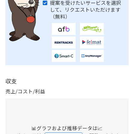
提案を受けたいサービスを選択
して、リクエストいただけます
（無料）
収支
売上/コスト/利益
📊グラフおよび推移データは📈