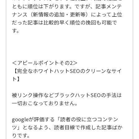
ともに順位は下がります。ですが、記事メンテ
ナンス（新情報の追加・更新等）によって上位
だった記事は比較的早く順位の挽回も可能で
す。
＜アピールポイントその2＞
【完全なホワイトハットSEOのクリーンなサイ
ト】
被リンク操作などブラックハットSEOの手法は
一切おこなっておりません。
googleが評価する「読者の役に立つコンテン
ツ」となるよう、読者目線で作成した記事ばか
りです。