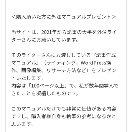
＜購入頂いた方に外注マニュアルプレゼント＞
当サイトは、2021年から記事の大半を外注ライ
ターさんにお願いしています。
そのライターさんにお渡ししている『記事作成
マニュアル』（ライティング、WordPress操
作、画像編集、リサーチ方法など）をプレゼン
トいたします。
内容は「100ページ以上」で、私が数年間学んで
きたことを凝縮したものです。
このマニュアルだけでも非常に価値がある内容
ですし、購入者様自身も執筆の参考になるかと
思います。