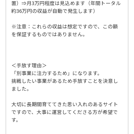
置）⇒月3万円程度は見込めます（年間トータル
約36万円の収益が自動で発生します）
※注意：これらの収益は想定ですので、この額
を保証するものではありません。
＜手放す理由＞
「別事業に注力するため」になります。
挑戦したい事業があるため手放すことを決意し
ました。
大切に長期間育ててきた思い入れのあるサイト
ですので、大事に運営してくださる方が希望で
す。