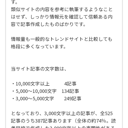
す。
類似サイトの内容を参考に執筆するようなこと
はせず、しっかり情報元を確認して信頼ある内
容で記事作成したものばかりです。
情報量も一般的なトレンドサイトと比較しても
格段に多くなっています。
当サイト記事の文字数は、
・10,000文字以上 4記事
・5,000～10,000文字 134記事
・3,000～5,000文字 249記事
となっており、3,000文字以上の記事が、全525
記事のうち387記事あります（全体の約74％。読