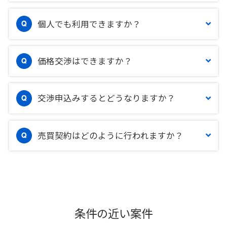
個人でも利用できますか？
価格交渉はできますか？
交渉申込みするとどうなりますか？
売買契約はどのように行われますか？
条件の近い案件