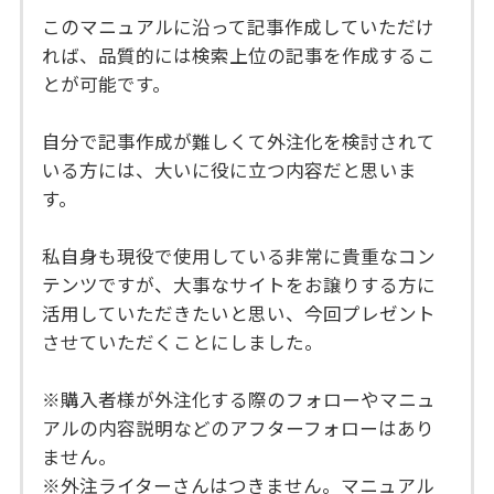
このマニュアルに沿って記事作成していただけ
れば、品質的には検索上位の記事を作成するこ
とが可能です。
自分で記事作成が難しくて外注化を検討されて
いる方には、大いに役に立つ内容だと思いま
す。
私自身も現役で使用している非常に貴重なコン
テンツですが、大事なサイトをお譲りする方に
活用していただきたいと思い、今回プレゼント
させていただくことにしました。
※購入者様が外注化する際のフォローやマニュ
アルの内容説明などのアフターフォローはあり
ません。
※外注ライターさんはつきません。マニュアル