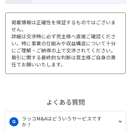
掲載情報は正確性を保証するものではございま
せん。
詳細は交渉時に必ず売主様へ直接ご確認くださ
い。特に事業の仕組みや収益構造について十分
にご理解・ご納得の上で交渉されてください。
取引に関する最終的な判断は買主様ご自身の責
任でお願いいたします。
よくある質問
ラッコM&Aはどういうサービスです
か？