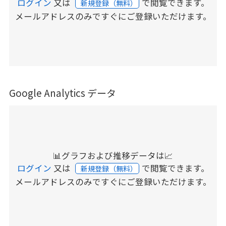
ログイン
又は
で閲覧できます。
新規登録（無料）
メールアドレスのみですぐにご登録いただけます。
Google Analytics データ
📊グラフおよび推移データは📈
ログイン
又は
で閲覧できます。
新規登録（無料）
メールアドレスのみですぐにご登録いただけます。