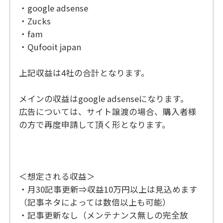
・google adsense
・Zucks
・fam
・Qufooit japan
上記収益は4社の合計となります。
メインの収益はgoogle adsenseになります。
広告については、サイト譲渡の場合、購入者様
の方で再度申請して頂く形となります。
＜想定される収益＞
・月30記事更新⇒収益10万円以上は見込めます
（記事ネタによっては数倍以上も可能）
・記事更新なし（メンテナンス無しの完全放