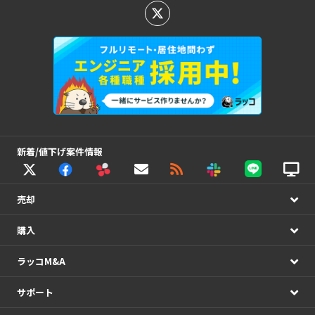
新着/値下げ案件情報
売却
購入
ラッコM&A
サポート