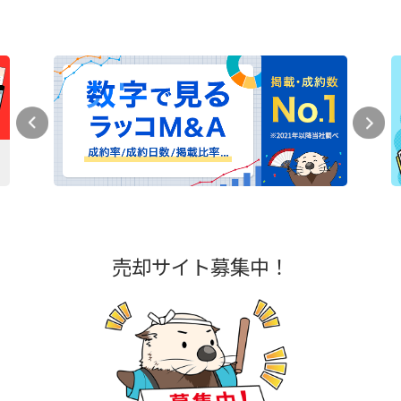
売却サイト募集中！