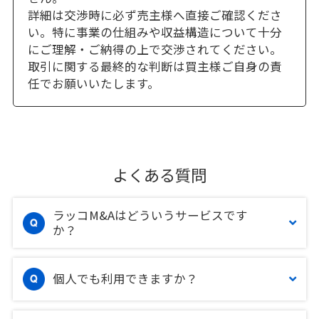
詳細は交渉時に必ず売主様へ直接ご確認くださ
い。特に事業の仕組みや収益構造について十分
にご理解・ご納得の上で交渉されてください。
取引に関する最終的な判断は買主様ご自身の責
任でお願いいたします。
よくある質問
ラッコM&Aはどういうサービスです
か？
個人でも利用できますか？