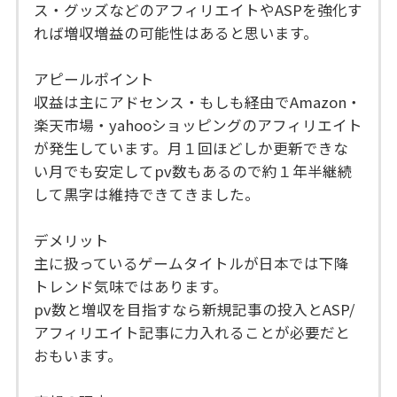
ス・グッズなどのアフィリエイトやASPを強化す
れば増収増益の可能性はあると思います。
アピールポイント
収益は主にアドセンス・もしも経由でAmazon・
楽天市場・yahooショッピングのアフィリエイト
が発生しています。月１回ほどしか更新できな
い月でも安定してpv数もあるので約１年半継続
して黒字は維持できてきました。
デメリット
主に扱っているゲームタイトルが日本では下降
トレンド気味ではあります。
pv数と増収を目指すなら新規記事の投入とASP/
アフィリエイト記事に力入れることが必要だと
おもいます。