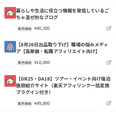
暮らしや生活に役立つ情報を発信しているご
ちゃ混ぜ的なブログ
¥40,500
販売価格
【8月26日出品取り下げ】職場の悩みメディ
ア【高単価・転職アフィリエイト向け】
¥10,000
販売価格
【DR25・DA18】ツアー・イベント向け宿泊
施設紹介サイト（楽天アフィリンク一括変換
プラグイン付き）
¥49,800
販売価格