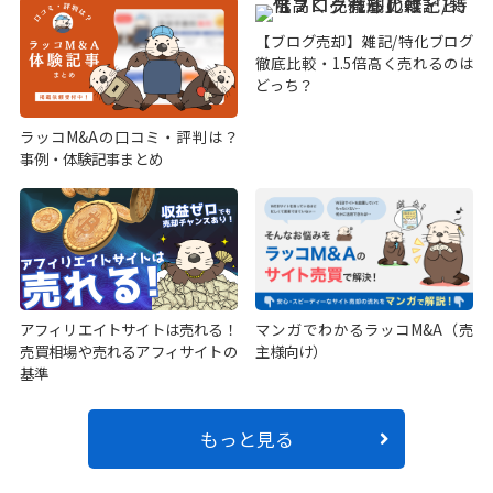
【ブログ売却】雑記/特化ブログ
徹底比較・1.5倍高く売れるのは
どっち？
ラッコM&Aの口コミ・評判は？
事例・体験記事まとめ
アフィリエイトサイトは売れる！
マンガでわかるラッコM&A（売
売買相場や売れるアフィサイトの
主様向け）
基準
もっと見る