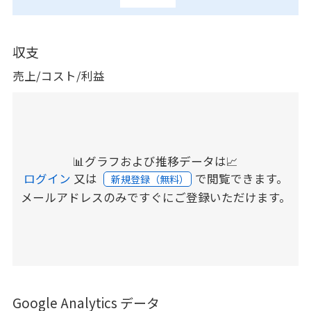
収支
売上/コスト/利益
📊グラフおよび推移データは📈
ログイン
又は
で閲覧できます。
新規登録（無料）
メールアドレスのみですぐにご登録いただけます。
Google Analytics データ