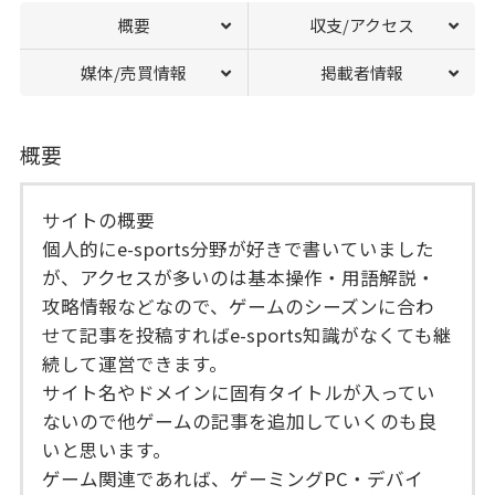
概要
収支/アクセス
媒体/売買情報
掲載者情報
概要
サイトの概要
個人的にe-sports分野が好きで書いていました
が、アクセスが多いのは基本操作・用語解説・
攻略情報などなので、ゲームのシーズンに合わ
せて記事を投稿すればe-sports知識がなくても継
続して運営できます。
サイト名やドメインに固有タイトルが入ってい
ないので他ゲームの記事を追加していくのも良
いと思います。
ゲーム関連であれば、ゲーミングPC・デバイ