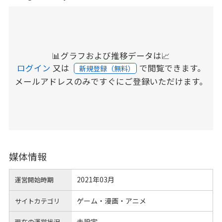
📊グラフおよび推移データは📈
ログイン
又は
で閲覧できます。
新規登録（無料）
メールアドレスのみですぐにご登録いただけます。
媒体情報
2021年03月
運営開始時期
ゲーム・漫画・アニメ
サイトカテゴリ
未設定
現在の運営状況