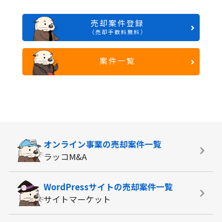
売却案件登録
（売却手数料無料）
案件一覧
オンライン事業の
売却案件一覧
ラッコM&A
WordPressサイトの
売却案件一覧
サイトマーケット