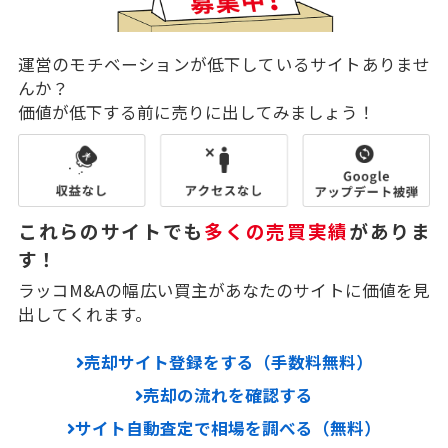
運営のモチベーションが低下しているサイトありませ
んか？
価値が低下する前に売りに出してみましょう！
これらのサイトでも
多くの売買実績
がありま
す！
ラッコM&Aの幅広い買主があなたのサイトに価値を見
出してくれます。
売却サイト登録をする（手数料無料）
売却の流れを確認する
サイト自動査定で相場を調べる（無料）