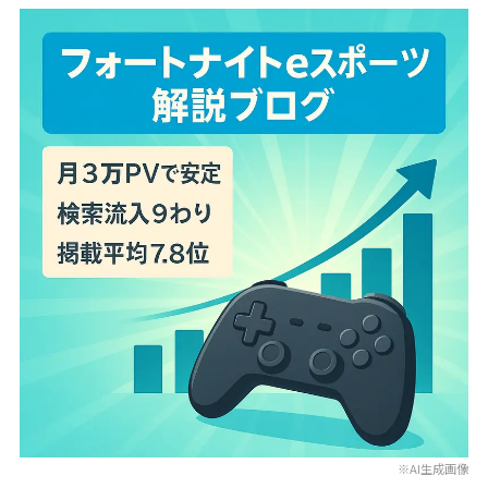
※AI生成画像