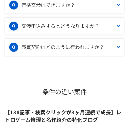
価格交渉はできますか？
交渉申込みするとどうなりますか？
売買契約はどのように行われますか？
条件の近い案件
【138記事・検索クリックが3ヶ月連続で成長】レ
トロゲーム修理と名作紹介の特化ブログ