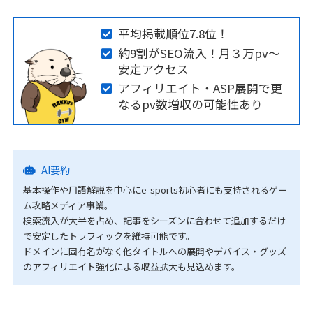
平均掲載順位7.8位！
約9割がSEO流入！月３万pv～
安定アクセス
アフィリエイト・ASP展開で更
なるpv数増収の可能性あり
AI要約
基本操作や用語解説を中心にe-sports初心者にも支持されるゲー
ム攻略メディア事業。
検索流入が大半を占め、記事をシーズンに合わせて追加するだけ
で安定したトラフィックを維持可能です。
ドメインに固有名がなく他タイトルへの展開やデバイス・グッズ
のアフィリエイト強化による収益拡大も見込めます。