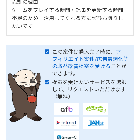
売却の理由
ゲームをプレイする時間・記事を更新する時間
不足のため。活用してくれる方にぜひお譲りし
たいです。
この案件は購入完了時に、
ア
フィリエイト案件/広告最適化等
の収益改善提案を受ける
ことが
できます。
提案を受けたいサービスを選択
して、リクエストいただけます
（無料）