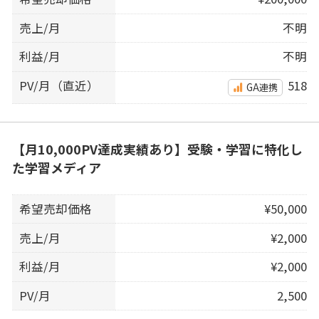
売上/月
不明
利益/月
不明
PV/月（直近）
518
GA連携
【月10,000PV達成実績あり】受験・学習に特化し
た学習メディア
希望売却価格
¥50,000
売上/月
¥2,000
利益/月
¥2,000
PV/月
2,500