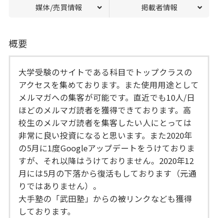
媒体/売買情報
掲載者情報
概要
大学受験のサイトである科目でトップクラスの
アクセスを集めております。また使用用途として
メルマガへの集客が可能です。直近でも10人/日
ほどのメルマガ読者を獲得できております。高
校生のメルマガ読者を集客したい人にとっては
非常に良い投資になると思います。また2020年
の5月に1度Googleアップデートをうけておりま
すが、それ以降はうけておりません。2020年12
月には5月の下落から復活もしております（元通
りではありません）。
大手塾の「武田塾」からの被リンクなども獲得
しております。