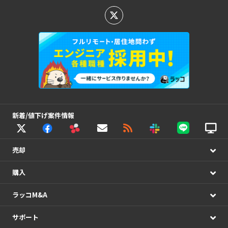
新着/値下げ案件情報
売却
購入
ラッコM&A
サポート