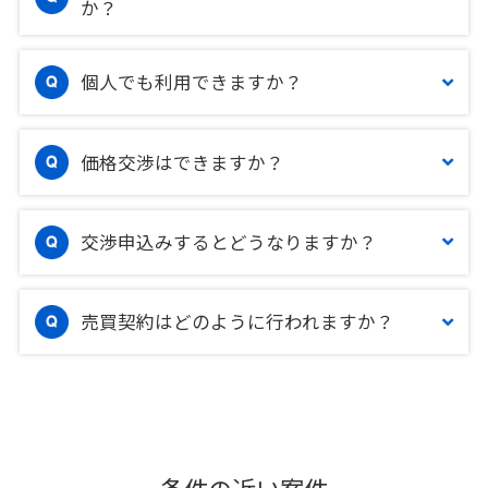
か？
個人でも利用できますか？
価格交渉はできますか？
交渉申込みするとどうなりますか？
売買契約はどのように行われますか？