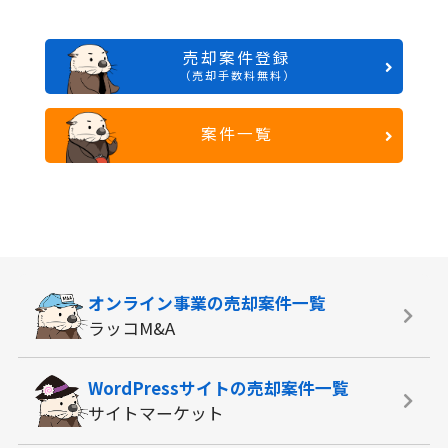
売却案件登録
（売却手数料無料）
案件一覧
オンライン事業の
売却案件一覧
ラッコM&A
WordPressサイトの
売却案件一覧
サイトマーケット