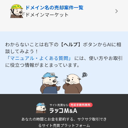
ドメイン名の
売却案件一覧
ドメインマーケット
わからないことは右下の
【ヘルプ】
ボタンからAIに相
談してみよう！
「マニュアル・よくある質問」
には、使い方やお取引
に役立つ情報がまとまっています。
あなたの時間とお金を節約する、サクサク取引でき
るサイト売買プラットフォーム