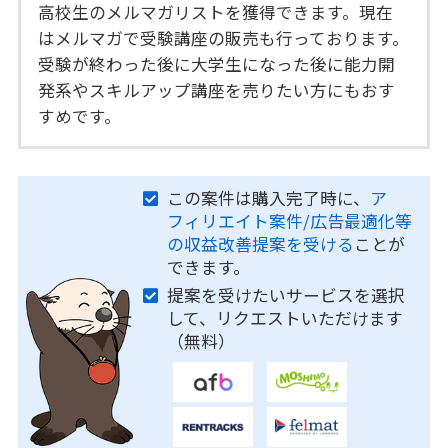
高校生のメルマガリストを獲得できます。現在
はメルマガで受験講座の販売も行っております。
受験が終わった後に大学生になった後に能力開
発系やスキルアップ講座を売りたい方にもおす
すめです。
この案件は購入完了時に、
ア
フィリエイト案件/広告最適化等
の収益改善提案を受ける
ことが
できます。
提案を受けたいサービスを選択
して、リクエストいただけます
（無料）