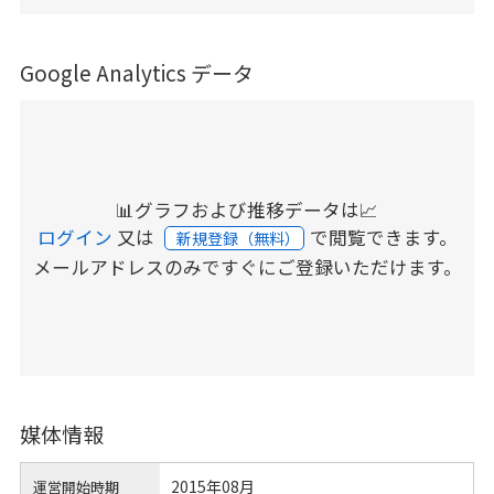
Google Analytics データ
📊グラフおよび推移データは📈
ログイン
又は
で閲覧できます。
新規登録（無料）
メールアドレスのみですぐにご登録いただけます。
媒体情報
2015年08月
運営開始時期