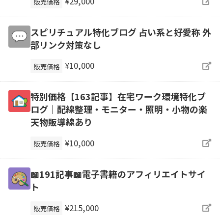
¥29,000
販売価格
スピリチュアル特化ブログ 占い系と好愛称 外
部リンク対策なし
¥10,000
販売価格
特別価格【163記事】在宅ワーク環境特化ブ
ログ｜配線整理・モニター・照明・小物の楽
天物販導線あり
¥10,000
販売価格
📖191記事📖電子書籍のアフィリエイトサイ
ト
¥215,000
販売価格