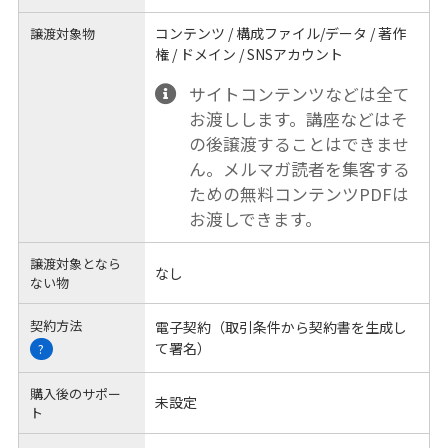
コンテンツ / 構成ファイル/データ / 著作
譲渡対象物
権 / ドメイン / SNSアカウント
サイトコンテンツなどは全て
お渡しします。講座などはそ
の後譲渡することはできませ
ん。メルマガ読者を集客する
ための無料コンテンツPDFは
お渡しできます。
譲渡対象となら
なし
ない物
契約方法
電子契約（取引条件から契約書を生成し
て署名）
?
購入後のサポー
未設定
ト