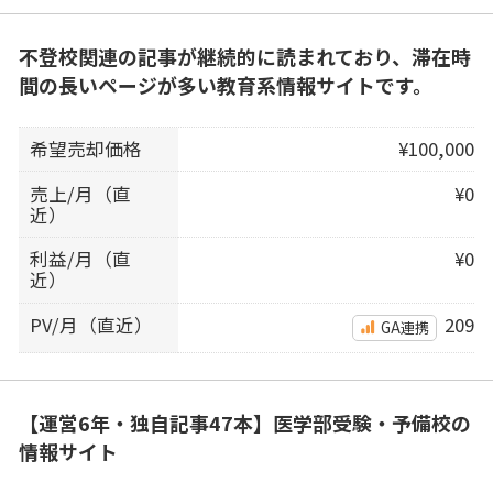
不登校関連の記事が継続的に読まれており、滞在時
間の長いページが多い教育系情報サイトです。
希望売却価格
¥100,000
売上/月（直
¥0
近）
利益/月（直
¥0
近）
PV/月（直近）
209
GA連携
【運営6年・独自記事47本】医学部受験・予備校の
情報サイト