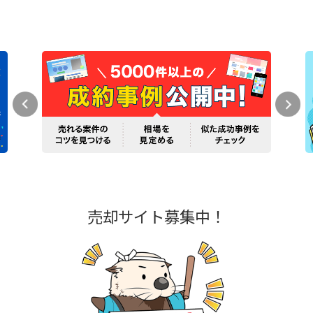
売却サイト募集中！