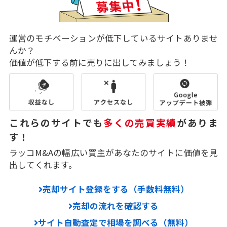
運営のモチベーションが低下しているサイトありませ
んか？
価値が低下する前に売りに出してみましょう！
これらのサイトでも
多くの売買実績
がありま
す！
ラッコM&Aの幅広い買主があなたのサイトに価値を見
出してくれます。
売却サイト登録をする（手数料無料）
売却の流れを確認する
サイト自動査定で相場を調べる（無料）