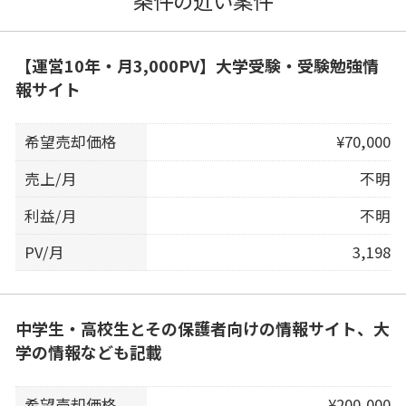
条件の近い案件
【運営10年・月3,000PV】大学受験・受験勉強情
報サイト
希望売却価格
¥70,000
売上/月
不明
利益/月
不明
PV/月
3,198
中学生・高校生とその保護者向けの情報サイト、大
学の情報なども記載
希望売却価格
¥200,000