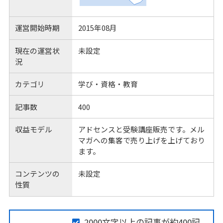
運営開始時期
2015年08月
現在の運営状
未設定
況
カテゴリ
学び・資格・教育
記事数
400
収益モデル
アドセンスと受験講座販売です。メル
マガへの集客で売り上げを上げており
ます。
コンテンツの
未設定
性質
2000文字以上の記事が約400記