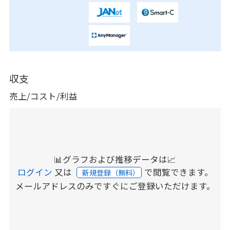
収支
売上/コスト/利益
📊グラフおよび推移データは📈
ログイン
又は
で閲覧できます。
新規登録（無料）
メールアドレスのみですぐにご登録いただけます。