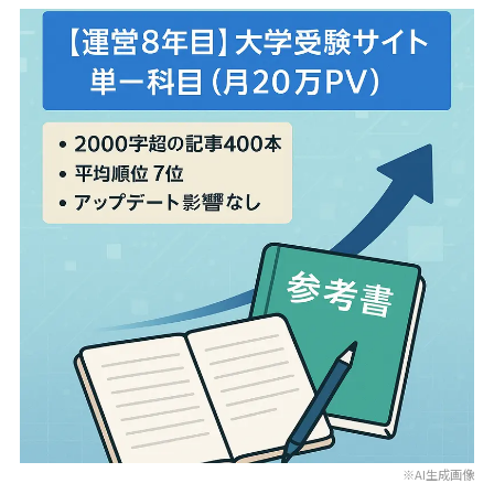
※AI生成画像