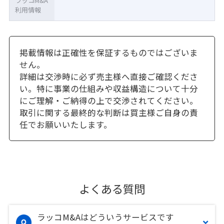
ラッコM&A
利用情報
掲載情報は正確性を保証するものではございま
せん。
詳細は交渉時に必ず売主様へ直接ご確認くださ
い。特に事業の仕組みや収益構造について十分
にご理解・ご納得の上で交渉されてください。
取引に関する最終的な判断は買主様ご自身の責
任でお願いいたします。
よくある質問
ラッコM&Aはどういうサービスです