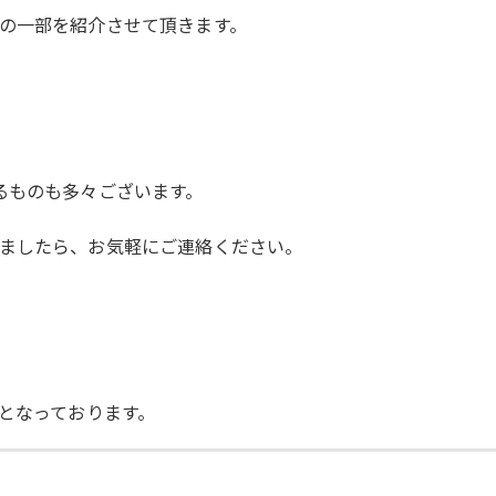
の一部を紹介させて頂きます。
るものも多々ございます。
ましたら、お気軽にご連絡ください。
Lとなっております。