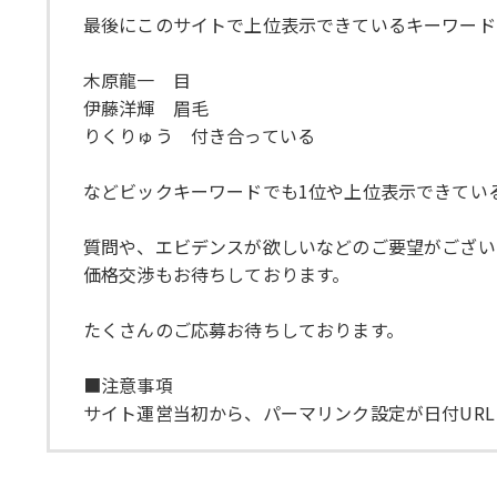
最後にこのサイトで上位表示できているキーワード
木原龍一 目
伊藤洋輝 眉毛
りくりゅう 付き合っている
などビックキーワードでも1位や上位表示できてい
質問や、エビデンスが欲しいなどのご要望がござい
価格交渉もお待ちしております。
たくさんのご応募お待ちしております。
■注意事項
サイト運営当初から、パーマリンク設定が日付UR