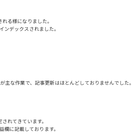
される様になりました。
インデックスされました。
理が主な作業で、記事更新はほとんどしておりませんでした。
定されてきています。
収益欄に記載しております。