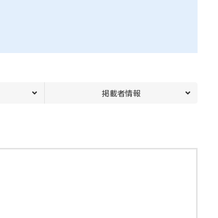
掲載者情報