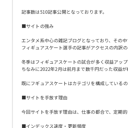
記事数は510記事公開となっております。
■サイトの強み
エンタメ系中心の雑記ブログとなっており、その中
フィギュアスケート選手の記事がアクセスの内訳の
冬季はフィギュアスケートの試合が多く収益アップ
ちなみに2022年2月は前月まで数千円だった収益が
既にフギュアスケートはカテゴリを構成しているの
■サイトを手放す理由
今回サイトを手放す理由は、仕事の都合で、定期的
■インデックス速度・更新頻度