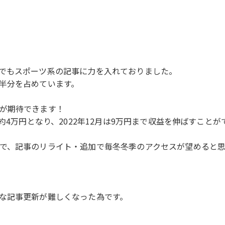
でもスポーツ系の記事に力を入れておりました。
半分を占めています。
が期待できます！
約4万円となり、2022年12月は9万円まで収益を伸ばすこと
で、記事のリライト・追加で毎冬冬季のアクセスが望めると
な記事更新が難しくなった為です。