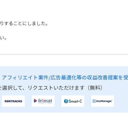
りすることにしました。
い。
、
アフィリエイト案件/広告最適化等の収益改善提案を
を選択して、リクエストいただけます（無料）