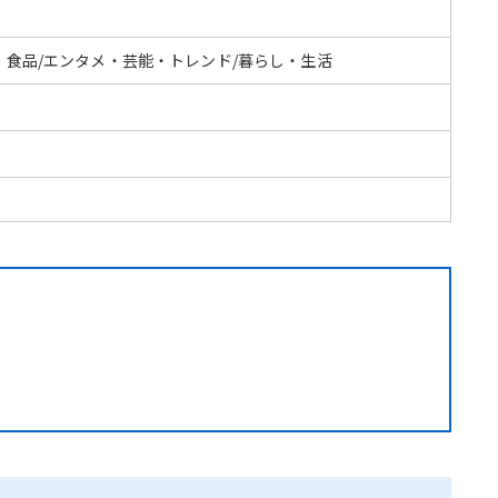
・食品/エンタメ・芸能・トレンド/暮らし・生活