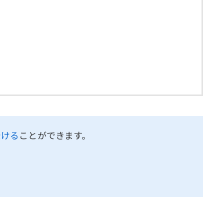
受ける
ことができます。