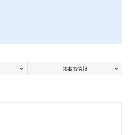
掲載者情報