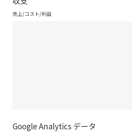
収支
売上/コスト/利益
Google Analytics データ