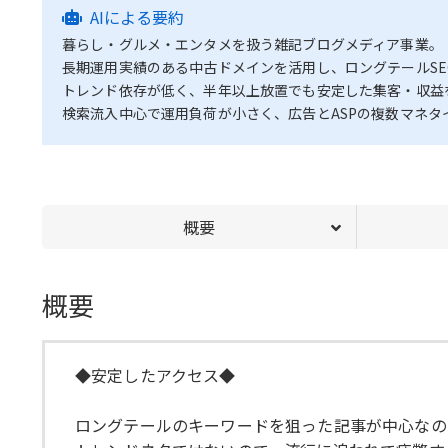
AIによる要約
暮らし・グルメ・エンタメを扱う雑記ブログメディア事業。
長期運用実績のある中古ドメインを活用し、ロングテールSE
トレンド依存が低く、半年以上放置でも安定した集客・収益
検索流入中心で運用負荷が小さく、広告とASPの複数マネ
概要
概要
◆安定したアクセス◆
ロングテールのキーワードを狙った記事が中心なの