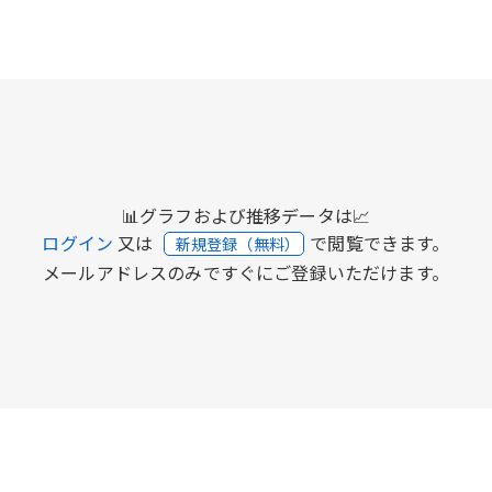
📊グラフおよび推移データは📈
ログイン
又は
で閲覧できます。
新規登録（無料）
メールアドレスのみですぐにご登録いただけます。