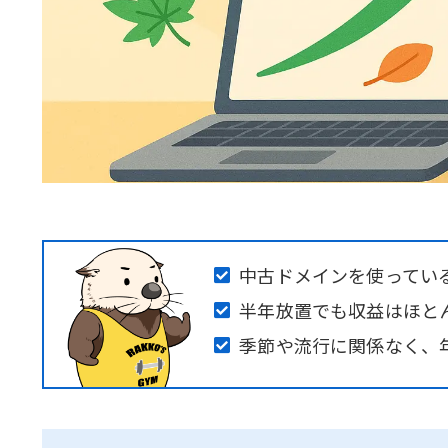
中古ドメインを使ってい
半年放置でも収益はほと
季節や流行に関係なく、