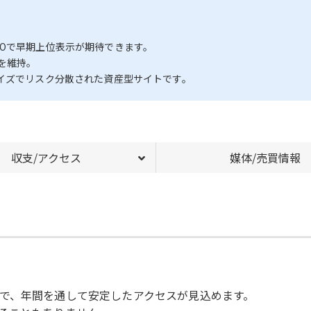
Oで早期上位表示が期待できます。
を維持。
タイズでリスク分散された資産型サイトです。
収支/アクセス
媒体/売買情報
で、年間を通して安定したアクセスが見込めます。