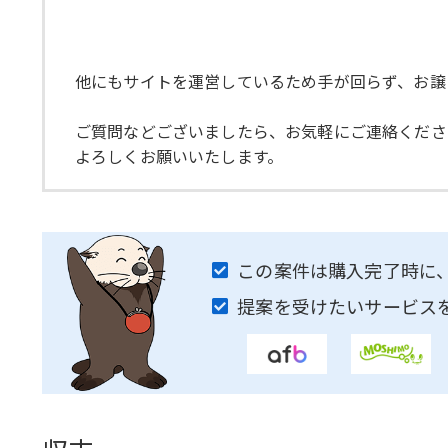
他にもサイトを運営しているため手が回らず、お譲
ご質問などございましたら、お気軽にご連絡くださ
よろしくお願いいたします。
この案件は購入完了時に
提案を受けたいサービス