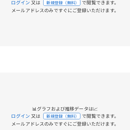
ログイン
又は
で閲覧できます。
新規登録（無料）
メールアドレスのみですぐにご登録いただけます。
📊グラフおよび推移データは📈
ログイン
又は
で閲覧できます。
新規登録（無料）
メールアドレスのみですぐにご登録いただけます。