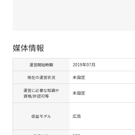
媒体情報
2019年07月
運営開始時期
未設定
現在の運営状況
運営に必要な知識や
未設定
資格/許認可等
広告
収益モデル