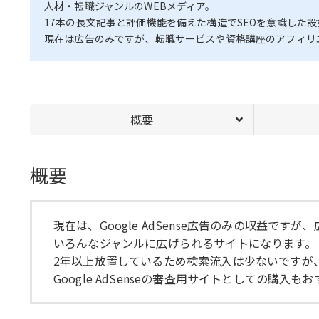
人材・転職ジャンルのWEBメディア。
17本の長文記事と評価機能を備えた構造でSEOを意識した
現在は広告のみですが、転職サービスや資格講座のアフィリ
概要
概要
現在は、Google AdSense広告のみの収益
いろんなジャンルに広げられるサイトになります。
2年以上放置しているため検索流入は少ないですが
Google AdSenseの審査用サイトとしての