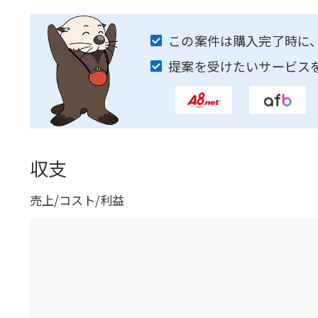
この案件は購入完了時に
提案を受けたいサービス
収支
売上/コスト/利益