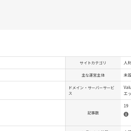
人
サイトカテゴリ
未
主な運営主体
Val
ドメイン・サーバーサービ
ス
エ
19
記事数