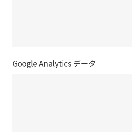
Google Analytics データ